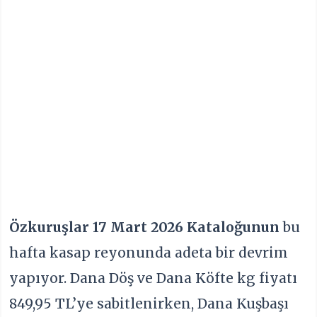
Özkuruşlar 17 Mart 2026 Kataloğunun
bu
hafta kasap reyonunda adeta bir devrim
yapıyor. Dana Döş ve Dana Köfte kg fiyatı
849,95 TL’ye sabitlenirken, Dana Kuşbaşı