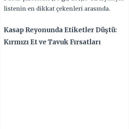
listenin en dikkat çekenleri arasında.
Kasap Reyonunda Etiketler Düştü:
Kırmızı Et ve Tavuk Fırsatları