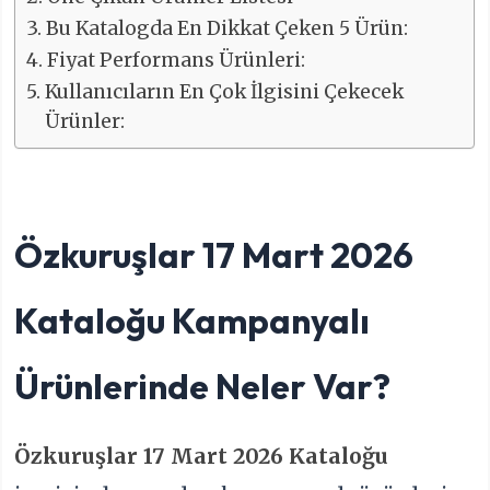
Bu Katalogda En Dikkat Çeken 5 Ürün:
Fiyat Performans Ürünleri:
Kullanıcıların En Çok İlgisini Çekecek
Ürünler:
Özkuruşlar 17 Mart 2026
Kataloğu Kampanyalı
Ürünlerinde Neler Var?
Özkuruşlar 17 Mart 2026 Kataloğu