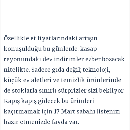
Özellikle et fiyatlarındaki artışın
konuşulduğu bu günlerde, kasap
reyonundaki dev indirimler ezber bozacak
nitelikte. Sadece gıda değil; teknoloji,
küçük ev aletleri ve temizlik ürünlerinde
de stoklarla sınırlı sürprizler sizi bekliyor.
Kapış kapış gidecek bu ürünleri
kaçırmamak için 17 Mart sabahı listenizi
hazır etmenizde fayda var.