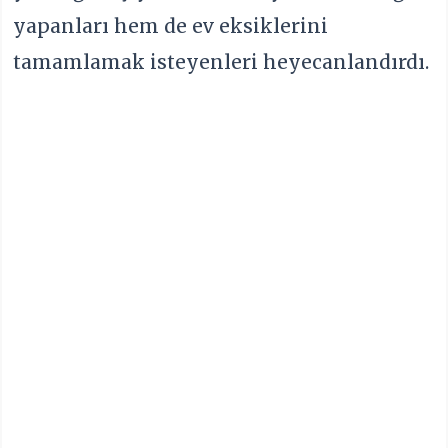
yapanları hem de ev eksiklerini
tamamlamak isteyenleri heyecanlandırdı.