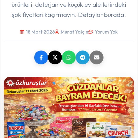
ürünleri, deterjan ve küçük ev aletlerindeki
şok fiyatları kaçırmayın. Detaylar burada.
18 Mart 2026
Murat Yalçın
Yorum Yok