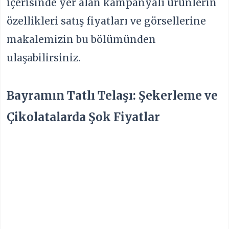
içerisinde yer alan kampanyalı ürünlerin
özellikleri satış fiyatları ve görsellerine
makalemizin bu bölümünden
ulaşabilirsiniz.
Bayramın Tatlı Telaşı: Şekerleme ve
Çikolatalarda Şok Fiyatlar