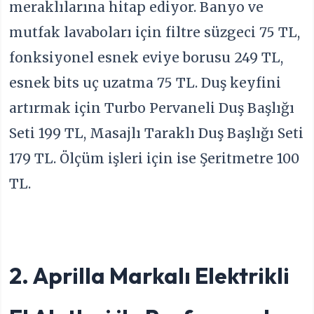
meraklılarına hitap ediyor. Banyo ve
mutfak lavaboları için filtre süzgeci 75 TL,
fonksiyonel esnek eviye borusu 249 TL,
esnek bits uç uzatma 75 TL. Duş keyfini
artırmak için Turbo Pervaneli Duş Başlığı
Seti 199 TL, Masajlı Taraklı Duş Başlığı Seti
179 TL. Ölçüm işleri için ise Şeritmetre 100
TL.
2. Aprilla Markalı Elektrikli