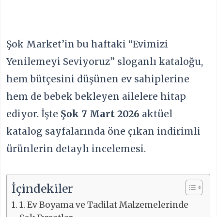
Şok Market’in bu haftaki “Evimizi
Yenilemeyi Seviyoruz” sloganlı kataloğu,
hem bütçesini düşünen ev sahiplerine
hem de bebek bekleyen ailelere hitap
ediyor. İşte
Şok 7 Mart 2026
aktüel
katalog sayfalarında öne çıkan indirimli
ürünlerin detaylı incelemesi.
İçindekiler
1. Ev Boyama ve Tadilat Malzemelerinde