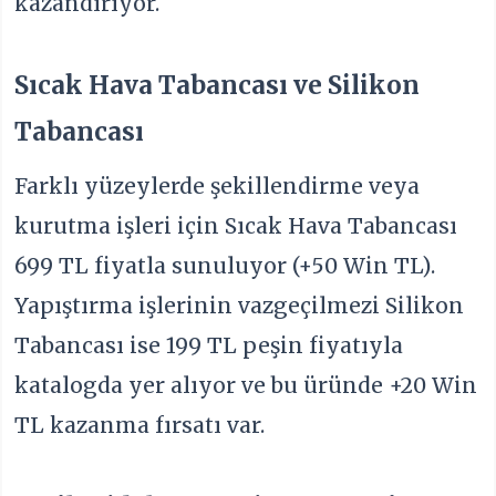
kazandırıyor.
Sıcak Hava Tabancası ve Silikon
Tabancası
Farklı yüzeylerde şekillendirme veya
kurutma işleri için Sıcak Hava Tabancası
699 TL fiyatla sunuluyor (+50 Win TL).
Yapıştırma işlerinin vazgeçilmezi Silikon
Tabancası ise 199 TL peşin fiyatıyla
katalogda yer alıyor ve bu üründe +20 Win
TL kazanma fırsatı var.