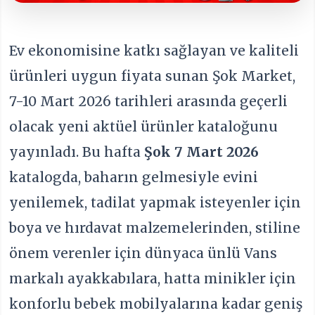
Ev ekonomisine katkı sağlayan ve kaliteli
ürünleri uygun fiyata sunan Şok Market,
7-10 Mart 2026 tarihleri arasında geçerli
olacak yeni aktüel ürünler kataloğunu
yayınladı. Bu hafta
Şok 7 Mart 2026
katalogda, baharın gelmesiyle evini
yenilemek, tadilat yapmak isteyenler için
boya ve hırdavat malzemelerinden, stiline
önem verenler için dünyaca ünlü Vans
markalı ayakkabılara, hatta minikler için
konforlu bebek mobilyalarına kadar geniş