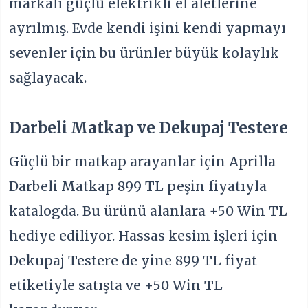
markalı güçlü elektrikli el aletlerine
ayrılmış. Evde kendi işini kendi yapmayı
sevenler için bu ürünler büyük kolaylık
sağlayacak.
Darbeli Matkap ve Dekupaj Testere
Güçlü bir matkap arayanlar için Aprilla
Darbeli Matkap 899 TL peşin fiyatıyla
katalogda. Bu ürünü alanlara +50 Win TL
hediye ediliyor. Hassas kesim işleri için
Dekupaj Testere de yine 899 TL fiyat
etiketiyle satışta ve +50 Win TL