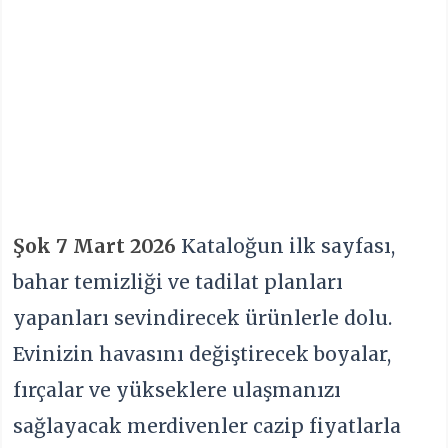
Şok 7 Mart 2026
Kataloğun ilk sayfası,
bahar temizliği ve tadilat planları
yapanları sevindirecek ürünlerle dolu.
Evinizin havasını değiştirecek boyalar,
fırçalar ve yükseklere ulaşmanızı
sağlayacak merdivenler cazip fiyatlarla