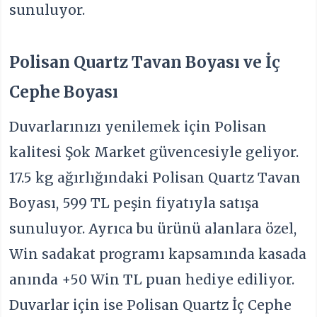
sunuluyor.
Polisan Quartz Tavan Boyası ve İç
Cephe Boyası
Duvarlarınızı yenilemek için Polisan
kalitesi Şok Market güvencesiyle geliyor.
17.5 kg ağırlığındaki Polisan Quartz Tavan
Boyası, 599 TL peşin fiyatıyla satışa
sunuluyor. Ayrıca bu ürünü alanlara özel,
Win sadakat programı kapsamında kasada
anında +50 Win TL puan hediye ediliyor.
Duvarlar için ise Polisan Quartz İç Cephe