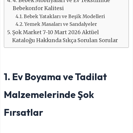
4. Bebek Mobilyaları ve Ev Tekstilinde
Bebekonfor Kalitesi
Bebek Yatakları ve Beşik Modelleri
Yemek Masaları ve Sandalyeler
Şok Market 7-10 Mart 2026 Aktüel
Kataloğu Hakkında Sıkça Sorulan Sorular
1. Ev Boyama ve Tadilat
Malzemelerinde Şok
Fırsatlar