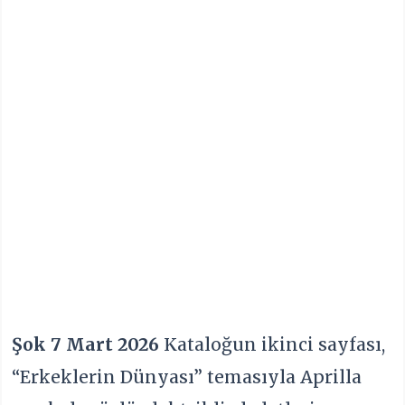
Şok 7 Mart 2026
Kataloğun ikinci sayfası,
“Erkeklerin Dünyası” temasıyla Aprilla