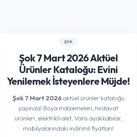
ŞOK
Şok 7 Mart 2026 Aktüel
Ürünler Kataloğu: Evini
Yenilemek İsteyenlere Müjde!
Şok 7 Mart 2026
aktüel ürünler kataloğu
yayında! Boya malzemeleri, hırdavat
ürünleri, elektrikli alet, Vans ayakkabılar,
mobilyalarındaki indirimli fiyatları!