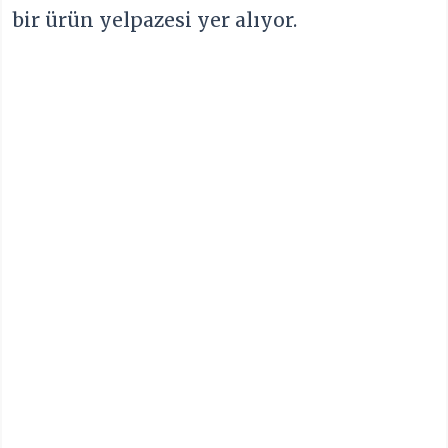
bir ürün yelpazesi yer alıyor.