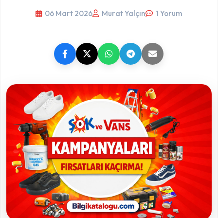
06 Mart 2026
Murat Yalçın
1 Yorum