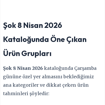
Şok 8 Nisan 2026
Kataloğunda Öne Çıkan
Ürün Grupları
Şok 8 Nisan 2026
kataloğunda Çarşamba
gününe özel yer almasını beklediğimiz
ana kategoriler ve dikkat çeken ürün
tahminleri şöyledir: