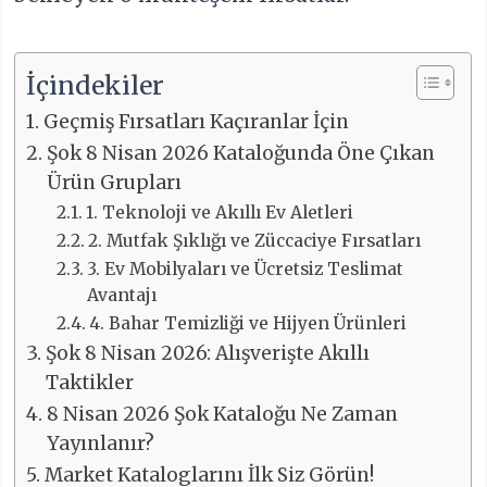
İçindekiler
Geçmiş Fırsatları Kaçıranlar İçin
Şok 8 Nisan 2026 Kataloğunda Öne Çıkan
Ürün Grupları
1. Teknoloji ve Akıllı Ev Aletleri
2. Mutfak Şıklığı ve Züccaciye Fırsatları
3. Ev Mobilyaları ve Ücretsiz Teslimat
Avantajı
4. Bahar Temizliği ve Hijyen Ürünleri
Şok 8 Nisan 2026: Alışverişte Akıllı
Taktikler
8 Nisan 2026 Şok Kataloğu Ne Zaman
Yayınlanır?
Market Kataloglarını İlk Siz Görün!