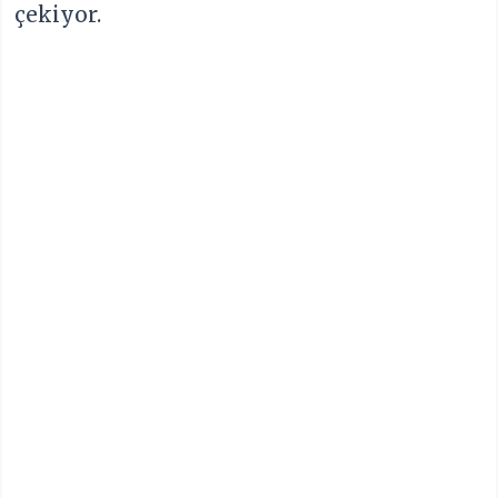
çekiyor.