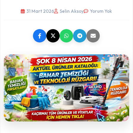
31 Mart 2026
Selin Aksoy
Yorum Yok