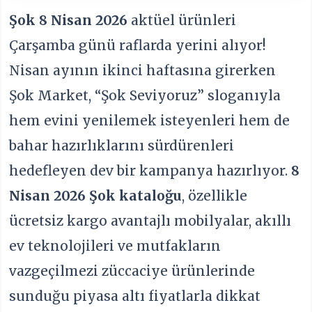
Şok 8 Nisan 2026
aktüel ürünleri
Çarşamba günü raflarda yerini alıyor!
Nisan ayının ikinci haftasına girerken
Şok Market, “Şok Seviyoruz” sloganıyla
hem evini yenilemek isteyenleri hem de
bahar hazırlıklarını sürdürenleri
hedefleyen dev bir kampanya hazırlıyor.
8
Nisan 2026 Şok kataloğu
, özellikle
ücretsiz kargo avantajlı mobilyalar, akıllı
ev teknolojileri ve mutfakların
vazgeçilmezi züccaciye ürünlerinde
sunduğu piyasa altı fiyatlarla dikkat