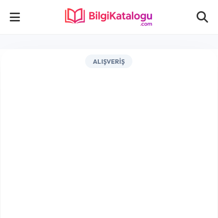
ALIŞVERIŞ