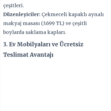
çeşitleri.
Düzenleyiciler:
Çekmeceli kapaklı aynalı
makyaj masası (3.699 TL) ve çeşitli
boylarda saklama kapları.
3. Ev Mobilyaları ve Ücretsiz
Teslimat Avantajı