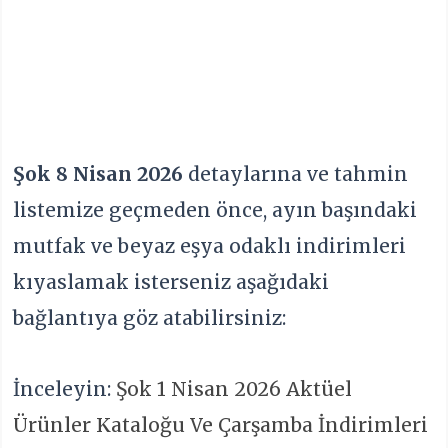
Şok 8 Nisan 2026
detaylarına ve tahmin
listemize geçmeden önce, ayın başındaki
mutfak ve beyaz eşya odaklı indirimleri
kıyaslamak isterseniz aşağıdaki
bağlantıya göz atabilirsiniz:
İnceleyin:
Şok 1 Nisan 2026 Aktüel
Ürünler Kataloğu Ve Çarşamba İndirimleri