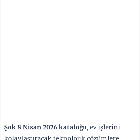
Şok 8 Nisan 2026 kataloğu
, ev işlerini
kolaylaştıracak teknolojik çözümlere