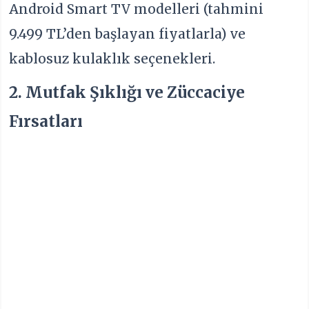
Android Smart TV modelleri (tahmini
9.499 TL’den başlayan fiyatlarla) ve
kablosuz kulaklık seçenekleri.
2. Mutfak Şıklığı ve Züccaciye
Fırsatları