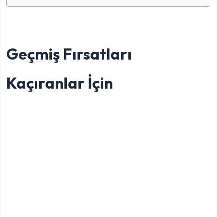
Geçmiş Fırsatları
Kaçıranlar İçin