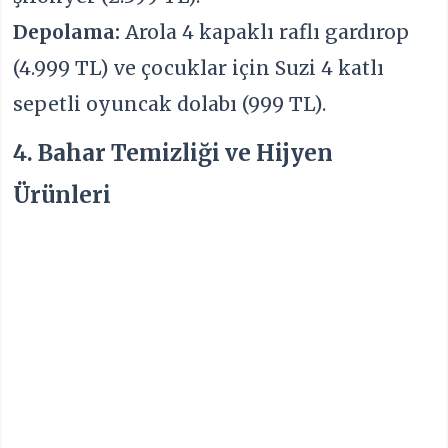
Depolama:
Arola 4 kapaklı raflı gardırop
(4.999 TL) ve çocuklar için Suzi 4 katlı
sepetli oyuncak dolabı (999 TL).
4. Bahar Temizliği ve Hijyen
Ürünleri