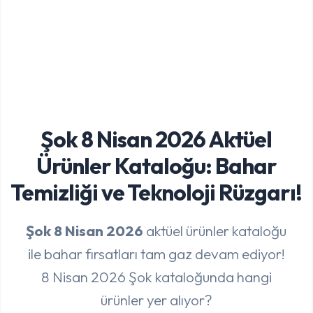
Şok 8 Nisan 2026 Aktüel
Ürünler Kataloğu: Bahar
Temizliği ve Teknoloji Rüzgarı!
Şok 8 Nisan 2026
aktüel ürünler kataloğu
ile bahar fırsatları tam gaz devam ediyor!
8 Nisan 2026 Şok kataloğunda hangi
ürünler yer alıyor?