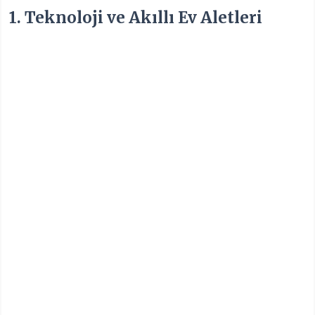
1. Teknoloji ve Akıllı Ev Aletleri