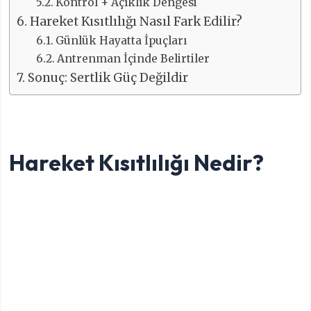
Kontrol + Açıklık Dengesi
Hareket Kısıtlılığı Nasıl Fark Edilir?
Günlük Hayatta İpuçları
Antrenman İçinde Belirtiler
Sonuç: Sertlik Güç Değildir
Hareket Kısıtlılığı Nedir?