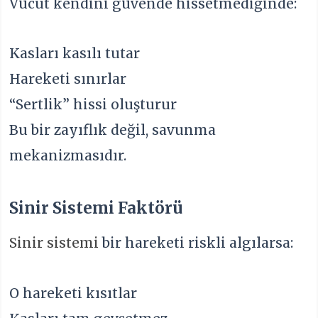
Vücut kendini güvende hissetmediğinde:
Kasları kasılı tutar
Hareketi sınırlar
“Sertlik” hissi oluşturur
Bu bir zayıflık değil, savunma
mekanizmasıdır.
Sinir Sistemi Faktörü
Sinir sistemi
bir hareketi riskli algılarsa:
O hareketi kısıtlar