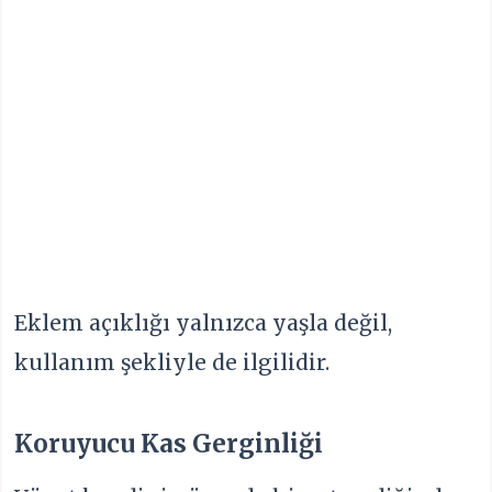
Eklem açıklığı yalnızca yaşla değil,
kullanım şekliyle de ilgilidir.
Koruyucu Kas Gerginliği