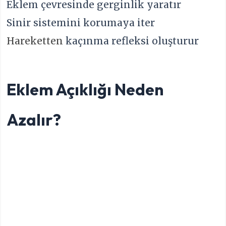
Eklem çevresinde gerginlik yaratır
Sinir sistemini korumaya iter
Hareketten
kaçınma refleksi oluşturur
Eklem Açıklığı Neden
Azalır?