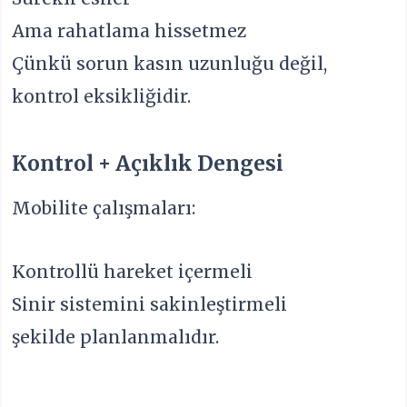
Ama rahatlama hissetmez
Çünkü sorun kasın uzunluğu değil,
kontrol eksikliğidir.
Kontrol + Açıklık Dengesi
Mobilite çalışmaları:
Kontrollü hareket içermeli
Sinir sistemini sakinleştirmeli
şekilde planlanmalıdır.