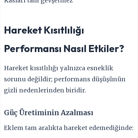
Kasları tam gevşetmez
Hareket Kısıtlılığı
Performansı Nasıl Etkiler?
Hareket kısıtlılığı yalnızca esneklik
sorunu değildir; performans düşüşünün
gizli nedenlerinden biridir.
Güç Üretiminin Azalması
Eklem tam aralıkta hareket edemediğinde: