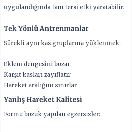
uygulandığında tam tersi etki yaratabilir.
Tek Yönlü Antrenmanlar
Sürekli aynı kas gruplarına yüklenmek
:
Eklem dengesini bozar
Karşıt kasları zayıflatır
Hareket aralığını sınırlar
Yanlış Hareket Kalitesi
Formu bozuk yapılan egzersizler: