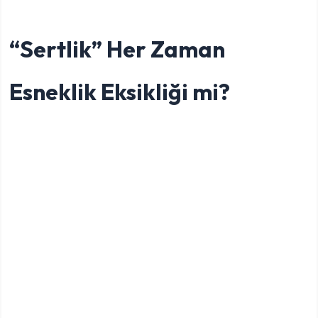
“Sertlik” Her Zaman
Esneklik Eksikliği mi?