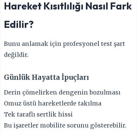
Hareket Kısıtlılığı Nasıl Fark
Edilir?
Bunu anlamak için profesyonel test şart
değildir.
Günlük Hayatta İpuçları
Derin çömelirken dengenin bozulması
Omuz üstü hareketlerde takılma
Tek taraflı sertlik hissi
Bu işaretler mobilite sorunu gösterebilir.