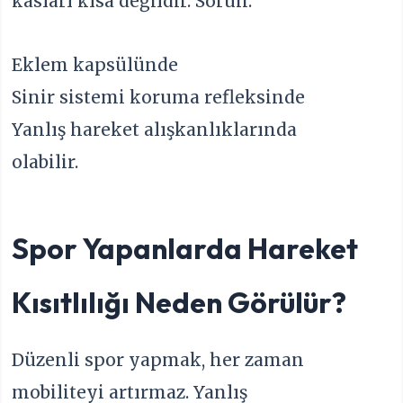
kasları kısa değildir. Sorun:
Eklem kapsülünde
Sinir sistemi koruma refleksinde
Yanlış hareket alışkanlıklarında
olabilir.
Spor Yapanlarda Hareket
Kısıtlılığı Neden Görülür?
Düzenli spor yapmak, her zaman
mobiliteyi artırmaz. Yanlış