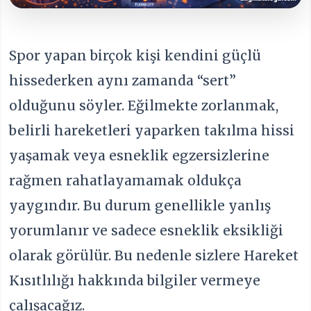
Spor yapan birçok kişi kendini güçlü
hissederken aynı zamanda “sert”
olduğunu söyler. Eğilmekte zorlanmak,
belirli hareketleri yaparken takılma hissi
yaşamak veya esneklik egzersizlerine
rağmen rahatlayamamak oldukça
yaygındır. Bu durum genellikle yanlış
yorumlanır ve sadece esneklik eksikliği
olarak görülür. Bu nedenle sizlere Hareket
Kısıtlılığı hakkında bilgiler vermeye
çalışacağız.