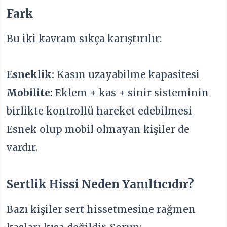
Fark
Bu iki kavram sıkça karıştırılır:
Esneklik:
Kasın uzayabilme kapasitesi
Mobilite:
Eklem + kas + sinir sisteminin
birlikte kontrollü hareket edebilmesi
Esnek olup mobil olmayan kişiler de
vardır.
Sertlik Hissi Neden Yanıltıcıdır?
Bazı kişiler sert hissetmesine rağmen