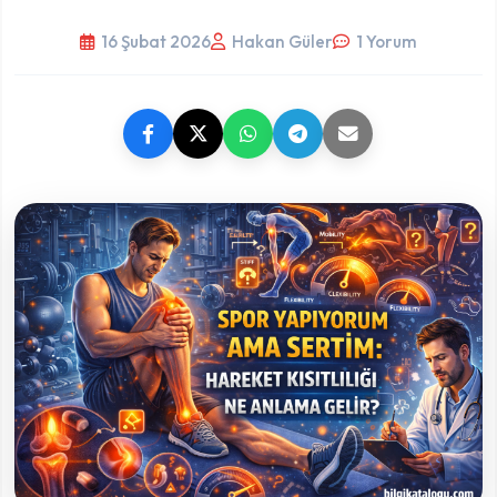
16 Şubat 2026
Hakan Güler
1 Yorum