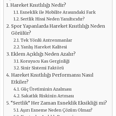
Hareket Kısıtlılığı Nedir?
Esneklik ile Mobilite Arasındaki Fark
Sertlik Hissi Neden Yanıltıcıdır?
Spor Yapanlarda Hareket Kısıtlılığı Neden
Görülür?
Tek Yönlü Antrenmanlar
Yanlış Hareket Kalitesi
Eklem Açıklığı Neden Azalır?
Koruyucu Kas Gerginliği
Sinir Sistemi Faktörü
Hareket Kısıtlılığı Performansı Nasıl
Etkiler?
Güç Üretiminin Azalması
Sakatlık Riskinin Artması
“Sertlik” Her Zaman Esneklik Eksikliği mi?
Aşırı Esneme Neden Çözüm Olmaz?