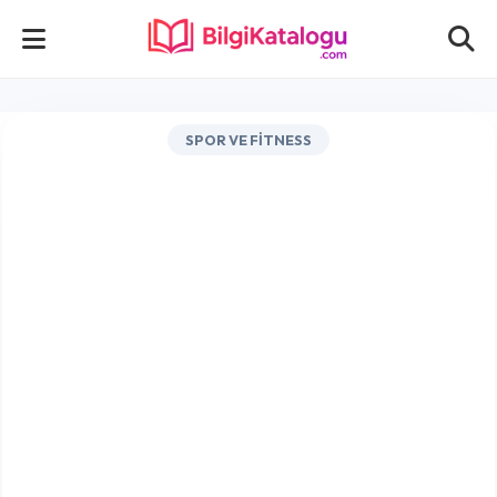
SPOR VE FITNESS