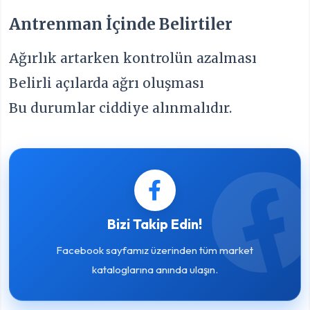
Antrenman İçinde Belirtiler
Ağırlık artarken kontrolün azalması
Belirli açılarda ağrı oluşması
Bu durumlar ciddiye alınmalıdır.
Bizi Takip Edin!
Facebook sayfamız üzerinden tüm market
kataloglarına anında ulaşın.