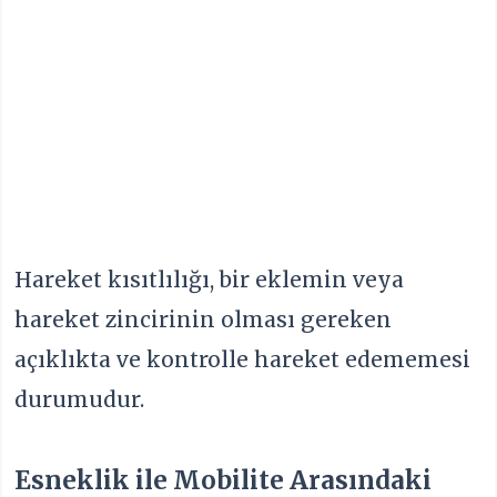
Hareket kısıtlılığı, bir eklemin veya
hareket zincirinin olması gereken
açıklıkta ve kontrolle hareket edememesi
durumudur.
Esneklik ile Mobilite Arasındaki