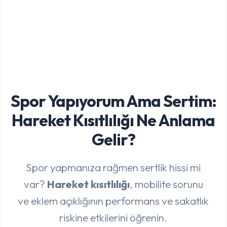
Spor Yapıyorum Ama Sertim:
Hareket Kısıtlılığı Ne Anlama
Gelir?
Spor yapmanıza rağmen sertlik hissi mi
var?
Hareket kısıtlılığı
, mobilite sorunu
ve eklem açıklığının performans ve sakatlık
riskine etkilerini öğrenin.