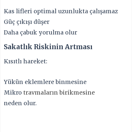
Kas lifleri optimal uzunlukta çalışamaz
Güç çıkışı düşer
Daha çabuk yorulma olur
Sakatlık Riskinin Artması
Kısıtlı hareket:
Yükün eklemlere binmesine
Mikro
travmaların birikmesine
neden olur.