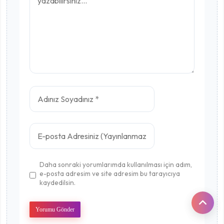
Daha sonraki yorumlarımda kullanılması için adım,
e-posta adresim ve site adresim bu tarayıcıya
kaydedilsin.