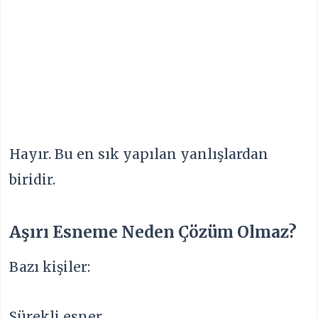
Hayır. Bu en sık yapılan yanlışlardan
biridir.
Aşırı Esneme Neden Çözüm Olmaz?
Bazı kişiler:
Sürekli esner