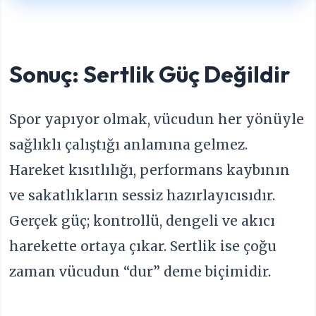
Sonuç: Sertlik Güç Değildir
Spor yapıyor olmak, vücudun her yönüyle
sağlıklı çalıştığı anlamına gelmez.
Hareket kısıtlılığı, performans kaybının
ve sakatlıkların sessiz hazırlayıcısıdır.
Gerçek güç; kontrollü, dengeli ve akıcı
harekette ortaya çıkar. Sertlik ise çoğu
zaman vücudun “dur” deme biçimidir.