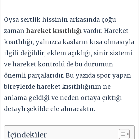
Oysa sertlik hissinin arkasında çoğu
zaman
hareket kısıtlılığı
vardır. Hareket
kısıtlılığı, yalnızca kasların kısa olmasıyla
ilgili değildir; eklem açıklığı, sinir sistemi
ve hareket kontrolü de bu durumun
önemli parçalarıdır. Bu yazıda spor yapan
bireylerde hareket kısıtlılığının ne
anlama geldiği ve neden ortaya çıktığı
detaylı şekilde ele alınacaktır.
İçindekiler