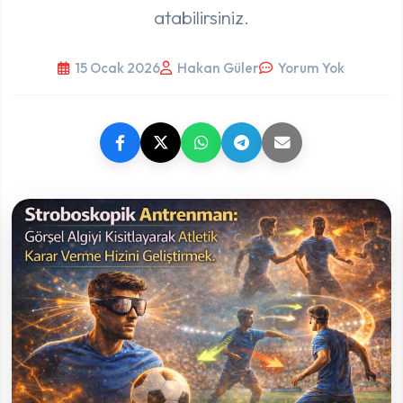
atabilirsiniz.
15 Ocak 2026
Hakan Güler
Yorum Yok