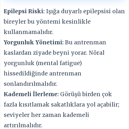
Epilepsi Riski:
Işığa duyarlı epilepsisi olan
bireyler bu yöntemi kesinlikle
kullanmamalıdır.
Yorgunluk Yönetimi:
Bu antrenman
kaslardan ziyade beyni yorar. Nöral
yorgunluk (mental fatigue)
hissedildiğinde antrenman
sonlandırılmalıdır.
Kademeli İlerleme:
Görüşü birden çok
fazla kısıtlamak sakatlıklara yol açabilir;
seviyeler her zaman kademeli
artırılmalıdır.