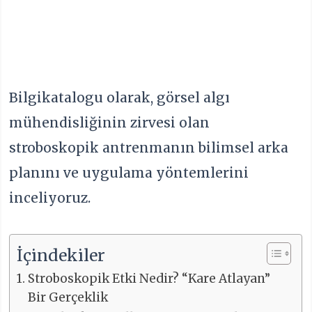
Bilgikatalogu olarak, görsel algı
mühendisliğinin zirvesi olan
stroboskopik antrenmanın bilimsel arka
planını ve uygulama yöntemlerini
inceliyoruz.
İçindekiler
Stroboskopik Etki Nedir? “Kare Atlayan”
Bir Gerçeklik