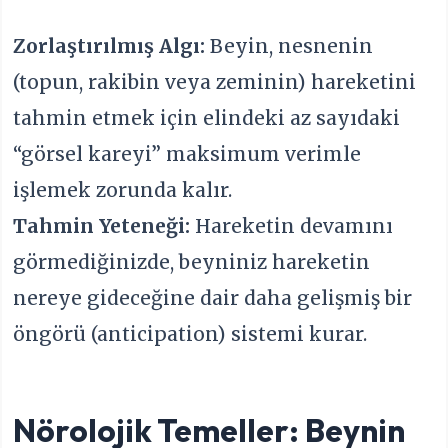
Zorlaştırılmış Algı:
Beyin, nesnenin
(topun, rakibin veya zeminin) hareketini
tahmin etmek için elindeki az sayıdaki
“görsel kareyi” maksimum verimle
işlemek zorunda kalır.
Tahmin Yeteneği:
Hareketin devamını
görmediğinizde, beyniniz hareketin
nereye gideceğine dair daha gelişmiş bir
öngörü (anticipation) sistemi kurar.
Nörolojik Temeller: Beynin