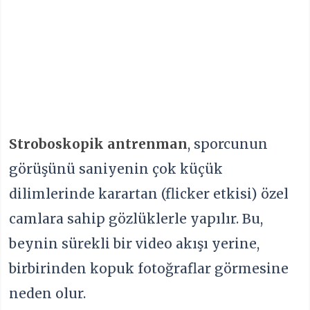
Stroboskopik antrenman
, sporcunun
görüşünü saniyenin çok küçük
dilimlerinde karartan (flicker etkisi) özel
camlara sahip gözlüklerle yapılır. Bu,
beynin sürekli bir video akışı yerine,
birbirinden kopuk fotoğraflar görmesine
neden olur.