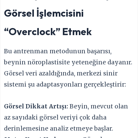
Görsel İşlemcisini
“Overclock” Etmek
Bu antrenman metodunun başarısı,
beynin nöroplastisite yeteneğine dayanır.
Görsel veri azaldığında, merkezi sinir
sistemi şu adaptasyonları gerçekleştirir:
Görsel Dikkat Artışı:
Beyin, mevcut olan
az sayıdaki görsel veriyi çok daha
derinlemesine analiz etmeye başlar.