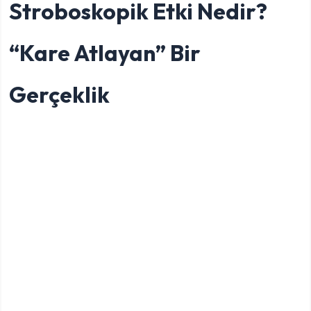
Stroboskopik Etki Nedir?
“Kare Atlayan” Bir
Gerçeklik