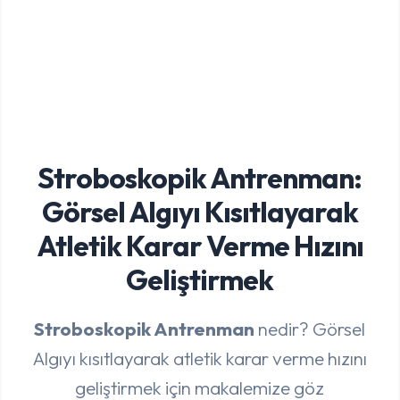
Stroboskopik Antrenman:
Görsel Algıyı Kısıtlayarak
Atletik Karar Verme Hızını
Geliştirmek
Stroboskopik Antrenman
nedir? Görsel
Algıyı kısıtlayarak atletik karar verme hızını
geliştirmek için makalemize göz