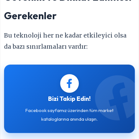
Gerekenler
Bu teknoloji her ne kadar etkileyici olsa
da bazı sınırlamaları vardır:
Bizi Takip Edin!
Facebook sayfamız üzerinden tüm market
kataloglarına anında ulaşın.