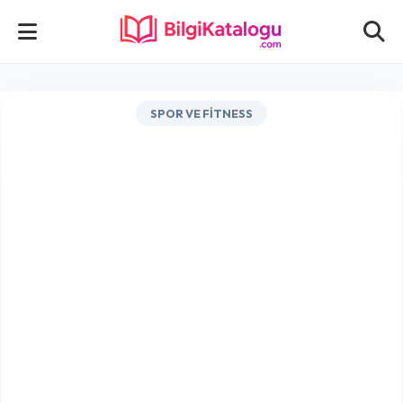
SPOR VE FITNESS