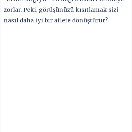
zorlar. Peki, görüşünüzü kısıtlamak sizi
nasıl daha iyi bir atlete dönüştürür?