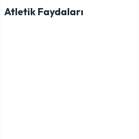
Atletik Faydaları