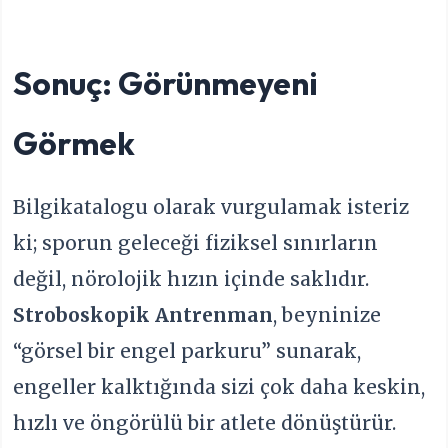
Sonuç: Görünmeyeni
Görmek
Bilgikatalogu olarak vurgulamak isteriz
ki; sporun geleceği fiziksel sınırların
değil, nörolojik hızın içinde saklıdır.
Stroboskopik Antrenman
, beyninize
“görsel bir engel parkuru” sunarak,
engeller kalktığında sizi çok daha keskin,
hızlı ve öngörülü bir atlete dönüştürür.