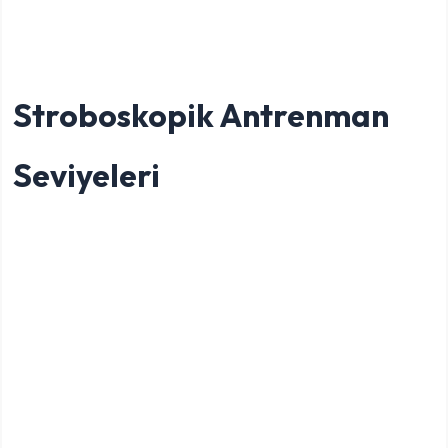
Stroboskopik Antrenman
Seviyeleri