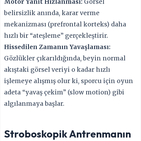
Motor Yanıt Hızlanması:
Görsel
belirsizlik anında, karar verme
mekanizması (prefrontal korteks) daha
hızlı bir “ateşleme” gerçekleştirir.
Hissedilen Zamanın Yavaşlaması:
Gözlükler çıkarıldığında, beyin normal
akıştaki görsel veriyi o kadar hızlı
işlemeye alışmış olur ki, sporcu için oyun
adeta “yavaş çekim” (slow motion) gibi
algılanmaya başlar.
Stroboskopik Antrenmanın