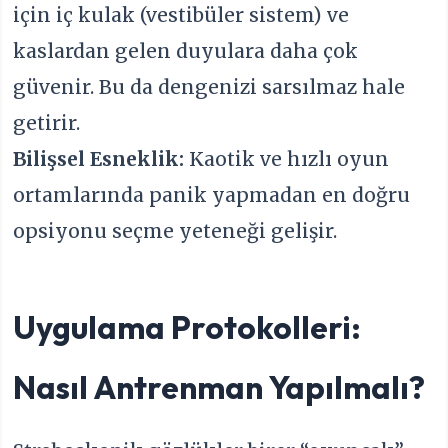
için iç kulak (vestibüler sistem) ve
kaslardan gelen duyulara daha çok
güvenir. Bu da dengenizi sarsılmaz hale
getirir.
Bilişsel Esneklik:
Kaotik ve hızlı oyun
ortamlarında panik yapmadan en doğru
opsiyonu seçme yeteneği gelişir.
Uygulama Protokolleri:
Nasıl Antrenman Yapılmalı?