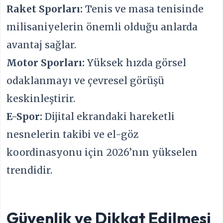
Raket Sporları:
Tenis ve masa tenisinde
milisaniyelerin önemli olduğu anlarda
avantaj sağlar.
Motor Sporları:
Yüksek hızda görsel
odaklanmayı ve çevresel görüşü
keskinleştirir.
E-Spor:
Dijital ekrandaki hareketli
nesnelerin takibi ve el-göz
koordinasyonu için 2026’nın yükselen
trendidir.
Güvenlik ve Dikkat Edilmesi