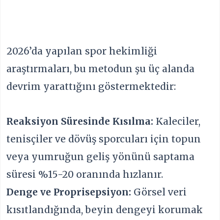
2026’da yapılan spor hekimliği
araştırmaları, bu metodun şu üç alanda
devrim yarattığını göstermektedir:
Reaksiyon Süresinde Kısılma:
Kaleciler,
tenisçiler ve dövüş sporcuları için topun
veya yumruğun geliş yönünü saptama
süresi %15-20 oranında hızlanır.
Denge ve Proprisepsiyon:
Görsel veri
kısıtlandığında, beyin dengeyi korumak