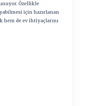
unuyor. Özellikle
yabilmesi için hazırlanan
 hem de ev ihtiyaçlarını