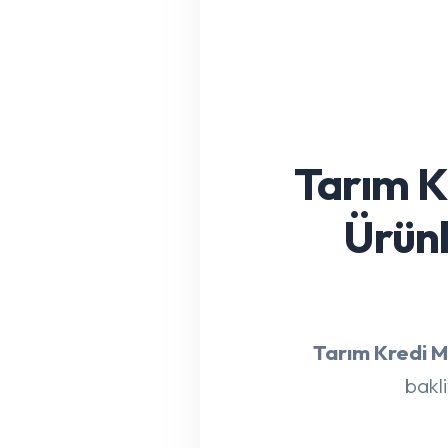
Tarım K
Ürünl
Tarım Kredi 
bakli