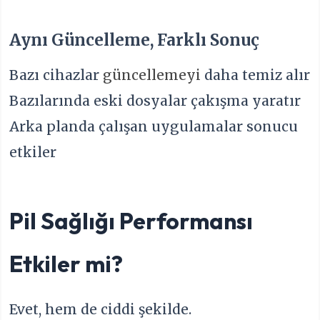
Aynı Güncelleme, Farklı Sonuç
Bazı cihazlar
güncellemeyi
daha temiz alır
Bazılarında eski dosyalar çakışma yaratır
Arka planda çalışan uygulamalar sonucu
etkiler
Pil Sağlığı Performansı
Etkiler mi?
Evet, hem de ciddi şekilde.