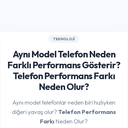
TEKNOLOJI
Aynı Model Telefon Neden
Farklı Performans Gösterir?
Telefon Performans Farkı
Neden Olur?
Aynı model telefonlar neden biri hızlıyken
diğeri yavaş olur?
Telefon Performans
Farkı
Neden Olur?