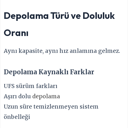
Depolama Türü ve Doluluk
Oranı
Aynı kapasite, aynı hız anlamına gelmez.
Depolama Kaynaklı Farklar
UFS sürüm farkları
Aşırı dolu
depolama
Uzun süre temizlenmeyen sistem
önbelleği