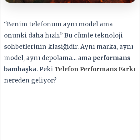
“Benim telefonum aynı model ama
onunki daha hızlı.” Bu cümle teknoloji
sohbetlerinin klasiğidir. Aynı marka, aynı
model, aynı depolama… ama
performans
bambaşka
. Peki
Telefon Performans Farkı
nereden geliyor?