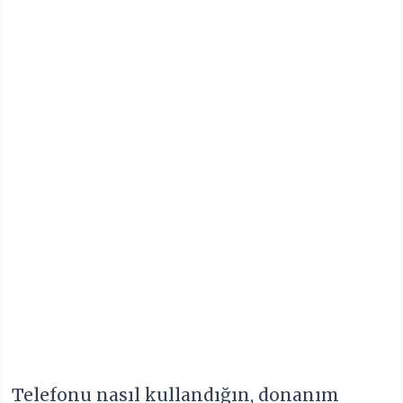
Telefonu nasıl kullandığın, donanım