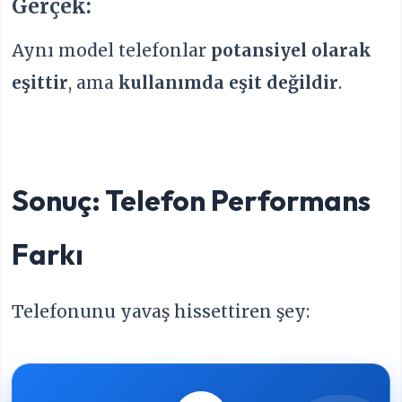
Gerçek:
Aynı model telefonlar
potansiyel olarak
eşittir
, ama
kullanımda eşit değildir
.
Sonuç: Telefon Performans
Farkı
Telefonunu yavaş hissettiren şey: