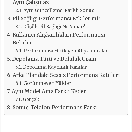
Aynı Çalışmaz
Aynı Güncelleme, Farklı Sonuç
Pil Sağlığı Performansı Etkiler mi?
Düşük Pil Sağlığı Ne Yapar?
Kullanıcı Alışkanlıkları Performansı
Belirler
Performansı Etkileyen Alışkanlıklar
Depolama Türü ve Doluluk Oranı
Depolama Kaynaklı Farklar
Arka Plandaki Sessiz Performans Katilleri
Görünmeyen Yükler
Aynı Model Ama Farklı Kader
Gerçek:
Sonuç: Telefon Performans Farkı