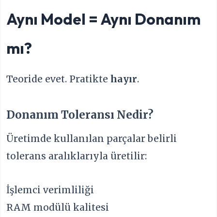
Aynı Model = Aynı Donanım
mı?
Teoride evet. Pratikte
hayır
.
Donanım Toleransı Nedir?
Üretimde kullanılan parçalar belirli
tolerans aralıklarıyla üretilir:
İşlemci verimliliği
RAM modülü kalitesi