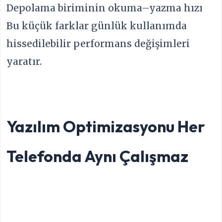
Depolama biriminin okuma–yazma hızı
Bu küçük farklar günlük kullanımda
hissedilebilir performans değişimleri
yaratır.
Yazılım Optimizasyonu Her
Telefonda Aynı Çalışmaz