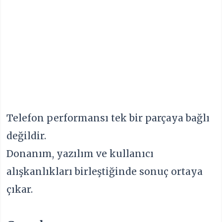
Telefon performansı tek bir parçaya bağlı
değildir.
Donanım, yazılım ve kullanıcı
alışkanlıkları birleştiğinde sonuç ortaya
çıkar.