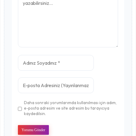
Daha sonraki yorumlarımda kullanılması için adım,
e-posta adresim ve site adresim bu tarayıcıya
kaydedilsin.