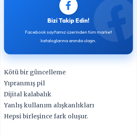
Bizi Takip Edin!
Facebook sayfamız üzerinden tüm market
kataloglarına anında ulaşın.
Kötü bir güncelleme
Yıpranmış pil
Dijital kalabalık
Yanlış kullanım alışkanlıkları
Hepsi birleşince fark oluşur.