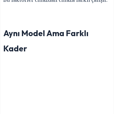
Aynı Model Ama Farklı
Kader