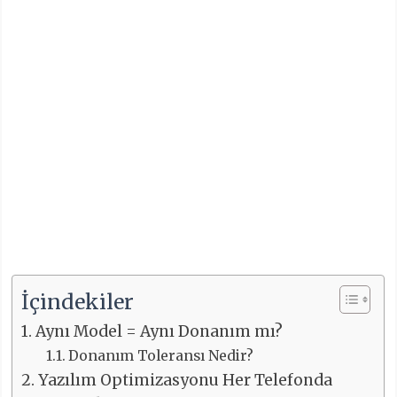
İçindekiler
Aynı Model = Aynı Donanım mı?
Donanım Toleransı Nedir?
Yazılım Optimizasyonu Her Telefonda