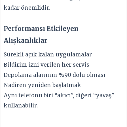
kadar önemlidir.
Performansı Etkileyen
Alışkanlıklar
Sürekli açık kalan uygulamalar
Bildirim izni verilen her servis
Depolama alanının %90 dolu olması
Nadiren yeniden başlatmak
Aynı telefonu biri “akıcı”, diğeri “yavaş”
kullanabilir.