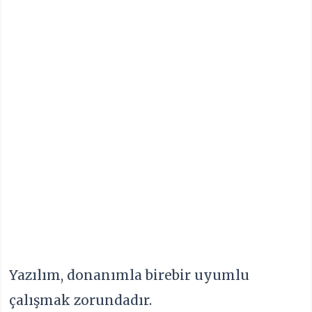
Yazılım, donanımla birebir uyumlu
çalışmak zorundadır.