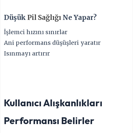
Düşük
Pil Sağlığı
Ne Yapar?
İşlemci hızını sınırlar
Ani performans düşüşleri yaratır
Isınmayı artırır
Kullanıcı Alışkanlıkları
Performansı Belirler