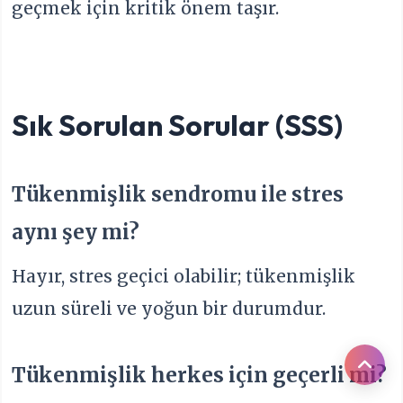
geçmek için kritik önem taşır.
Sık Sorulan Sorular (SSS)
Tükenmişlik sendromu ile stres
aynı şey mi?
Hayır, stres geçici olabilir; tükenmişlik
uzun süreli ve yoğun bir durumdur.
Tükenmişlik herkes için geçerli mi?