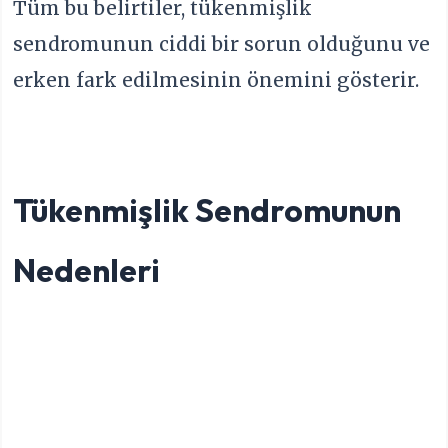
Tüm bu belirtiler, tükenmişlik
sendromunun ciddi bir sorun olduğunu ve
erken fark edilmesinin önemini gösterir.
Tükenmişlik Sendromunun
Nedenleri