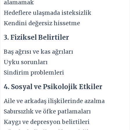
alamamak
Hedeflere ulaşmada isteksizlik
Kendini değersiz hissetme
3. Fiziksel Belirtiler
Baş ağrısı ve kas ağrıları
Uyku sorunları
Sindirim problemleri
4. Sosyal ve Psikolojik Etkiler
Aile ve arkadaş ilişkilerinde azalma
Sabırsızlık ve öfke patlamaları
Kaygı ve depresyon belirtileri