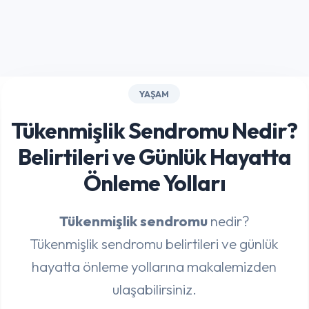
YAŞAM
Tükenmişlik Sendromu Nedir?
Belirtileri ve Günlük Hayatta
Önleme Yolları
Tükenmişlik sendromu
nedir?
Tükenmişlik sendromu belirtileri ve günlük
hayatta önleme yollarına makalemizden
ulaşabilirsiniz.