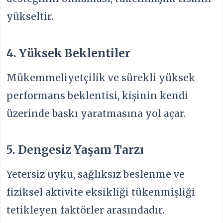
yükseltir.
4. Yüksek Beklentiler
Mükemmeliyetçilik ve sürekli yüksek
performans beklentisi, kişinin kendi
üzerinde baskı yaratmasına yol açar.
5. Dengesiz Yaşam Tarzı
Yetersiz uyku, sağlıksız beslenme ve
fiziksel aktivite eksikliği tükenmişliği
tetikleyen faktörler arasındadır.