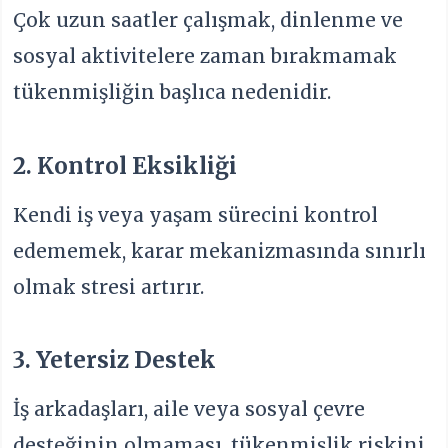
Çok uzun saatler çalışmak, dinlenme ve
sosyal aktivitelere zaman bırakmamak
tükenmişliğin başlıca nedenidir.
2. Kontrol Eksikliği
Kendi iş veya yaşam sürecini kontrol
edememek, karar mekanizmasında sınırlı
olmak stresi artırır.
3. Yetersiz Destek
İş arkadaşları, aile veya sosyal çevre
desteğinin olmaması, tükenmişlik riskini