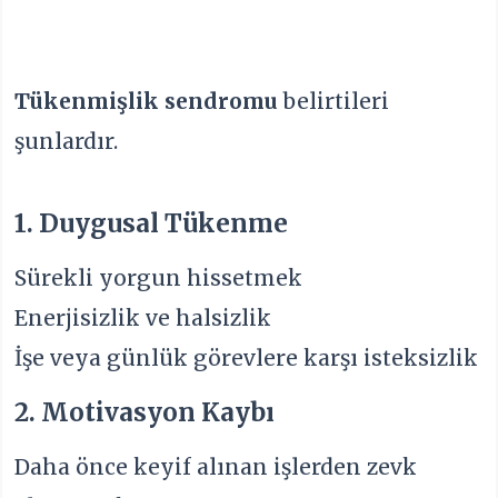
Tükenmişlik sendromu
belirtileri
şunlardır.
1. Duygusal Tükenme
Sürekli yorgun hissetmek
Enerjisizlik ve halsizlik
İşe veya günlük görevlere karşı isteksizlik
2. Motivasyon Kaybı
Daha önce keyif alınan işlerden zevk