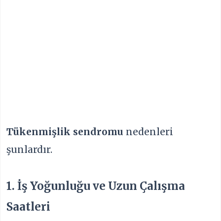
Tükenmişlik sendromu
nedenleri
şunlardır.
1. İş Yoğunluğu ve Uzun Çalışma
Saatleri