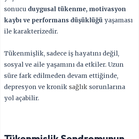
sonucu
duygusal tükenme, motivasyon
kaybı ve performans düşüklüğü
yaşaması
ile karakterizedir.
Tükenmişlik, sadece iş hayatını değil,
sosyal ve aile yaşamını da etkiler. Uzun
süre fark edilmeden devam ettiğinde,
depresyon ve kronik
sağlık
sorunlarına
yol açabilir.
Tükenmişlik Sendromunun