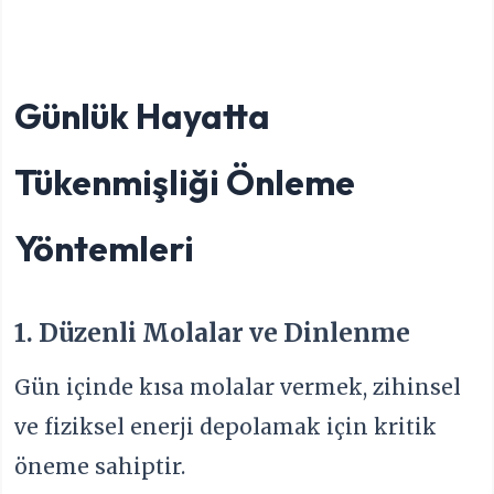
Günlük Hayatta
Tükenmişliği Önleme
Yöntemleri
1. Düzenli Molalar ve Dinlenme
Gün içinde kısa molalar vermek, zihinsel
ve fiziksel enerji depolamak için kritik
öneme sahiptir.