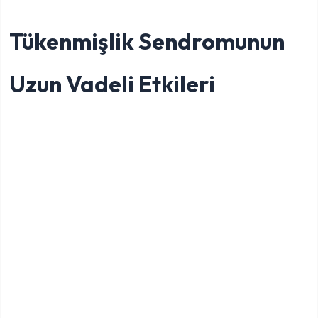
Tükenmişlik Sendromunun
Uzun Vadeli Etkileri