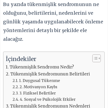
Bu yazıda tükenmişlik sendromunun ne
olduğunu, belirtilerini, nedenlerini ve
günlük yaşamda uygulanabilecek önleme
yöntemlerini detaylı bir şekilde ele
alacağız.
İçindekiler
Tükenmişlik Sendromu Nedir?
Tükenmişlik Sendromunun Belirtileri
1. Duygusal Tükenme
2. Motivasyon Kaybı
3. Fiziksel Belirtiler
4. Sosyal ve Psikolojik Etkiler
Tükenmişlik Sendromunun Nedenleri