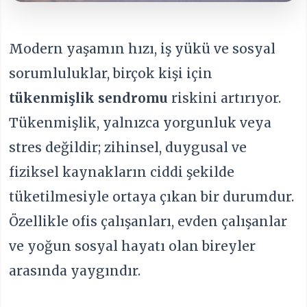
Modern yaşamın hızı, iş yükü ve sosyal
sorumluluklar, birçok kişi için
tükenmişlik sendromu
riskini artırıyor.
Tükenmişlik, yalnızca yorgunluk veya
stres değildir; zihinsel, duygusal ve
fiziksel kaynakların ciddi şekilde
tüketilmesiyle ortaya çıkan bir durumdur.
Özellikle ofis çalışanları, evden çalışanlar
ve yoğun sosyal hayatı olan bireyler
arasında yaygındır.