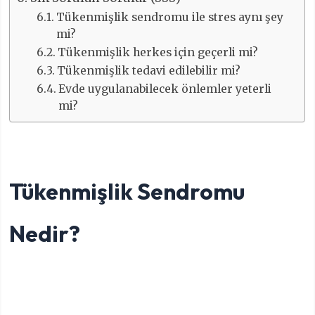
Tükenmişlik sendromu ile stres aynı şey
mi?
Tükenmişlik herkes için geçerli mi?
Tükenmişlik tedavi edilebilir mi?
Evde uygulanabilecek önlemler yeterli
mi?
Tükenmişlik Sendromu
Nedir?