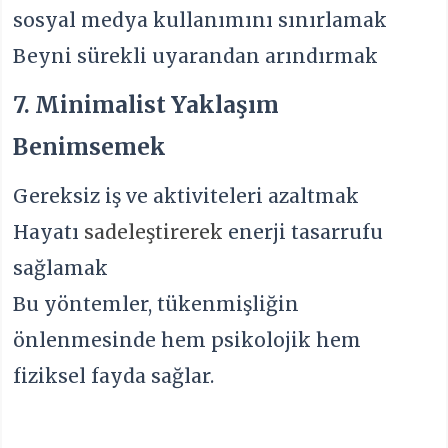
sosyal medya kullanımını sınırlamak
Beyni sürekli uyarandan arındırmak
7. Minimalist Yaklaşım
Benimsemek
Gereksiz iş ve aktiviteleri azaltmak
Hayatı
sadeleştirerek
enerji tasarrufu
sağlamak
Bu yöntemler, tükenmişliğin
önlenmesinde hem psikolojik hem
fiziksel fayda sağlar.