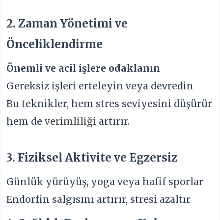
2. Zaman Yönetimi ve
Önceliklendirme
Önemli ve acil işlere odaklanın
Gereksiz işleri erteleyin veya devredin
Bu teknikler, hem stres seviyesini düşürür
hem de
verimliliği
artırır.
3. Fiziksel Aktivite ve Egzersiz
Günlük yürüyüş, yoga veya hafif sporlar
Endorfin salgısını artırır, stresi azaltır