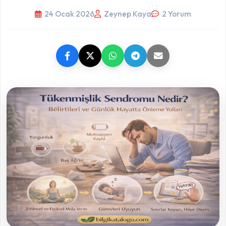
24 Ocak 2026
Zeynep Kaya
2 Yorum