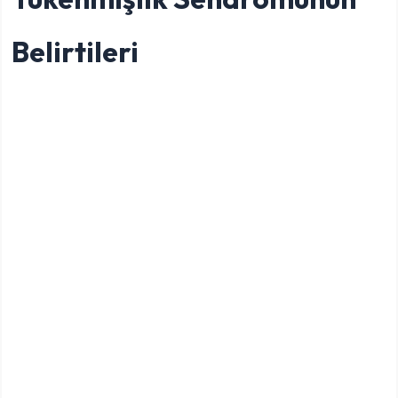
Belirtileri