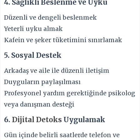
4. Sağlıklı Beslenme ve Uyku
Düzenli ve dengeli beslenmek
Yeterli uyku almak
Kafein ve şeker tüketimini sınırlamak
5. Sosyal Destek
Arkadaş ve aile ile düzenli iletişim
Duyguların paylaşılması
Profesyonel yardım gerektiğinde psikolog
veya danışman desteği
6.
Dijital Detoks
Uygulamak
Gün içinde belirli saatlerde telefon ve