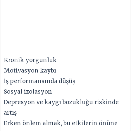
Kronik yorgunluk
Motivasyon kaybı
İş performansında düşüş
Sosyal izolasyon
Depresyon ve kaygı bozukluğu riskinde
artış
Erken önlem almak, bu etkilerin önüne