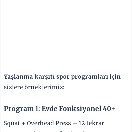
Yaşlanma karşıtı spor programları
için
sizlere örneklerimiz:
Program 1: Evde Fonksiyonel 40+
Squat + Overhead Press – 12 tekrar