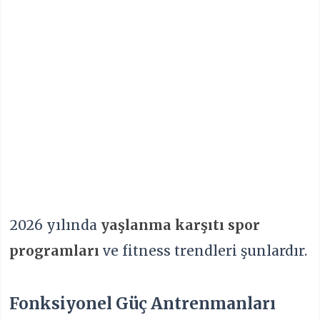
2026 yılında
yaşlanma karşıtı spor
programları
ve fitness trendleri şunlardır.
Fonksiyonel Güç Antrenmanları