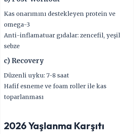
Kas onarımını destekleyen protein ve
omega-3
Anti-inflamatuar gıdalar: zencefil, yeşil
sebze
c) Recovery
Düzenli uyku: 7-8 saat
Hafif esneme ve foam roller ile kas
toparlanması
2026 Yaşlanma Karşıtı