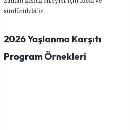
Zaman kısıtlı bireyler için ideal ve
sürdürülebilir
2026 Yaşlanma Karşıtı
Program Örnekleri