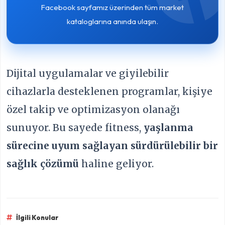
Facebook sayfamız üzerinden tüm market
kataloglarına anında ulaşın.
Dijital uygulamalar ve giyilebilir
cihazlarla desteklenen programlar, kişiye
özel takip ve optimizasyon olanağı
sunuyor. Bu sayede fitness,
yaşlanma
sürecine uyum sağlayan sürdürülebilir bir
sağlık çözümü
haline geliyor.
İlgili Konular