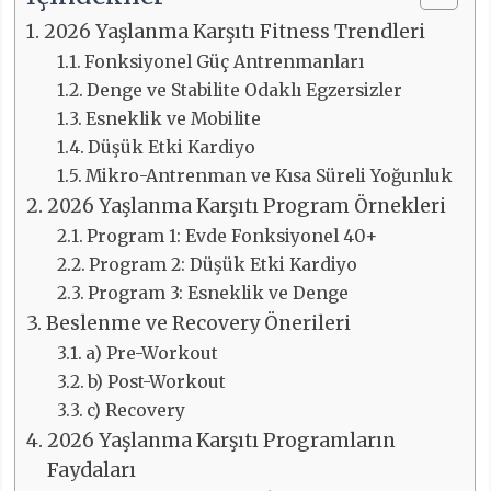
2026 Yaşlanma Karşıtı Fitness Trendleri
Fonksiyonel Güç Antrenmanları
Denge ve Stabilite Odaklı Egzersizler
Esneklik ve Mobilite
Düşük Etki Kardiyo
Mikro-Antrenman ve Kısa Süreli Yoğunluk
2026 Yaşlanma Karşıtı Program Örnekleri
Program 1: Evde Fonksiyonel 40+
Program 2: Düşük Etki Kardiyo
Program 3: Esneklik ve Denge
Beslenme ve Recovery Önerileri
a) Pre-Workout
b) Post-Workout
c) Recovery
2026 Yaşlanma Karşıtı Programların
Faydaları