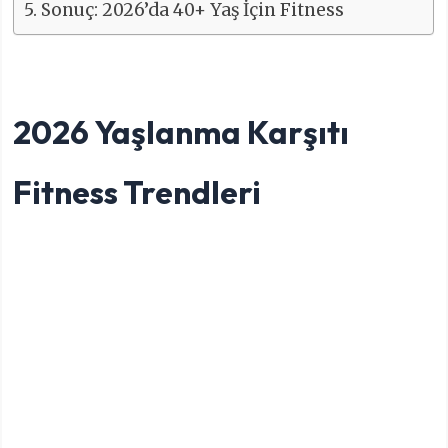
Sonuç: 2026’da 40+ Yaş İçin Fitness
2026 Yaşlanma Karşıtı
Fitness Trendleri