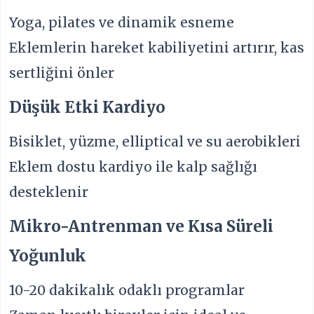
Yoga, pilates ve dinamik esneme
Eklemlerin hareket kabiliyetini artırır, kas
sertliğini önler
Düşük Etki Kardiyo
Bisiklet, yüzme, elliptical ve su aerobikleri
Eklem dostu kardiyo ile kalp sağlığı
desteklenir
Mikro-Antrenman ve Kısa Süreli
Yoğunluk
10-20 dakikalık odaklı programlar