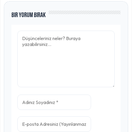
Bir Yorum Bırak