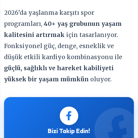
2026’da yaşlanma karşıtı spor
programları,
40+ yaş grubunun yaşam
kalitesini artırmak
için tasarlanıyor.
Fonksiyonel güç, denge, esneklik ve
düşük etkili kardiyo kombinasyonu ile
güçlü, sağlıklı ve hareket kabiliyeti
yüksek bir yaşam mümkün
oluyor.
Bizi Takip Edin!