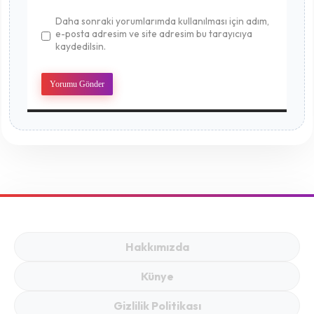
Daha sonraki yorumlarımda kullanılması için adım,
e-posta adresim ve site adresim bu tarayıcıya
kaydedilsin.
Hakkımızda
Künye
Gizlilik Politikası