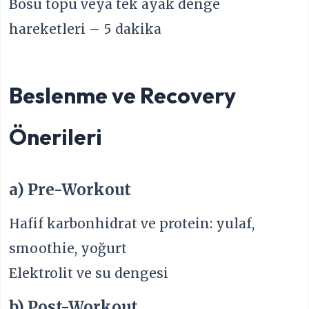
Bosu topu veya tek ayak denge
hareketleri – 5 dakika
Beslenme ve Recovery
Önerileri
a) Pre-Workout
Hafif karbonhidrat ve protein: yulaf,
smoothie, yoğurt
Elektrolit ve su dengesi
b) Post-Workout