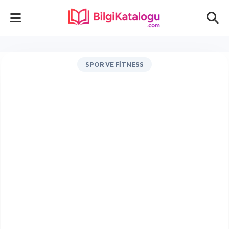
SPOR VE FITNESS