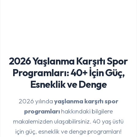
2026 Yaşlanma Karşıtı Spor
Programları: 40+ İçin Güç,
Esneklik ve Denge
2026 yılında
yaşlanma karşıtı spor
programları
hakkındaki bilgilere
makalemizden ulaşabilirsiniz. 40 yaş üstü
için güç, esneklik ve denge programları!