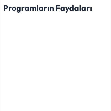
Programların Faydaları