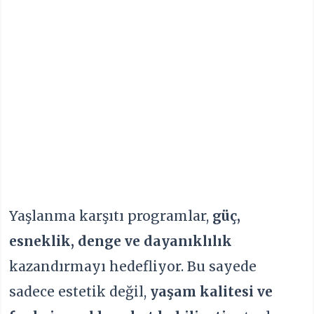
Yaşlanma karşıtı programlar,
güç,
esneklik, denge ve dayanıklılık
kazandırmayı hedefliyor. Bu sayede
sadece estetik değil,
yaşam kalitesi ve