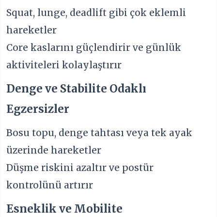
Squat, lunge, deadlift gibi çok eklemli
hareketler
Core kaslarını güçlendirir ve günlük
aktiviteleri kolaylaştırır
Denge ve Stabilite Odaklı
Egzersizler
Bosu topu, denge tahtası veya tek ayak
üzerinde hareketler
Düşme riskini azaltır ve postür
kontrolünü artırır
Esneklik ve Mobilite