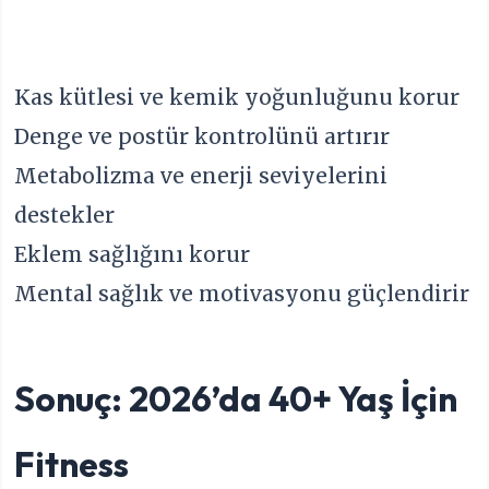
Kas kütlesi ve kemik yoğunluğunu korur
Denge ve postür kontrolünü artırır
Metabolizma ve enerji seviyelerini
destekler
Eklem sağlığını korur
Mental sağlık ve motivasyonu güçlendirir
Sonuç: 2026’da 40+ Yaş İçin
Fitness