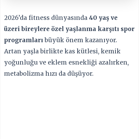
2026’da fitness dünyasında
40 yaş ve
üzeri bireylere özel yaşlanma karşıtı spor
programları
büyük önem kazanıyor.
Artan yaşla birlikte kas kütlesi, kemik
yoğunluğu ve eklem esnekliği azalırken,
metabolizma hızı da düşüyor.