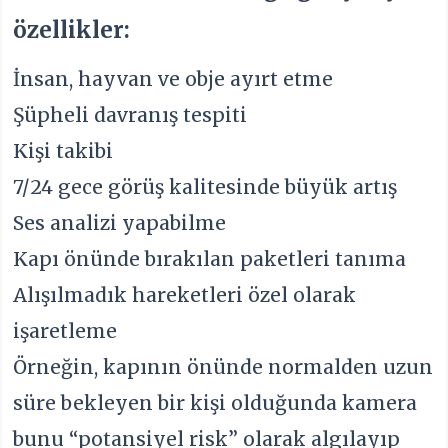
özellikler:
İnsan, hayvan ve obje ayırt etme
Şüpheli davranış tespiti
Kişi takibi
7/24 gece görüş kalitesinde büyük artış
Ses analizi yapabilme
Kapı önünde bırakılan paketleri tanıma
Alışılmadık hareketleri özel olarak
işaretleme
Örneğin, kapının önünde normalden uzun
süre bekleyen bir kişi olduğunda kamera
bunu “potansiyel risk” olarak algılayıp