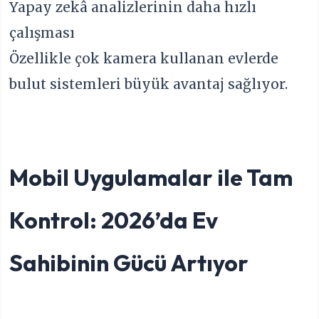
Yapay zekâ analizlerinin daha hızlı
çalışması
Özellikle çok kamera kullanan evlerde
bulut sistemleri büyük avantaj sağlıyor.
Mobil Uygulamalar ile Tam
Kontrol: 2026’da Ev
Sahibinin Gücü Artıyor