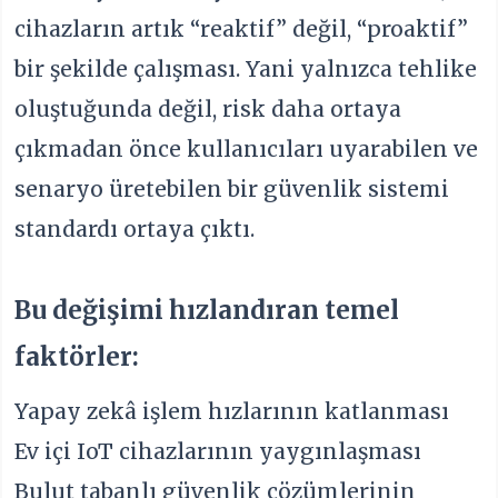
cihazların artık “reaktif” değil, “proaktif”
bir şekilde çalışması. Yani yalnızca tehlike
oluştuğunda değil, risk daha ortaya
çıkmadan önce kullanıcıları uyarabilen ve
senaryo üretebilen bir güvenlik sistemi
standardı ortaya çıktı.
Bu değişimi hızlandıran temel
faktörler:
Yapay zekâ işlem hızlarının katlanması
Ev içi IoT cihazlarının yaygınlaşması
Bulut tabanlı güvenlik çözümlerinin