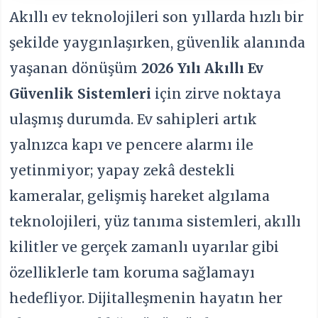
Akıllı ev teknolojileri son yıllarda hızlı bir
şekilde yaygınlaşırken, güvenlik alanında
yaşanan dönüşüm
2026 Yılı Akıllı Ev
Güvenlik Sistemleri
için zirve noktaya
ulaşmış durumda. Ev sahipleri artık
yalnızca kapı ve pencere alarmı ile
yetinmiyor; yapay zekâ destekli
kameralar, gelişmiş hareket algılama
teknolojileri, yüz tanıma sistemleri, akıllı
kilitler ve gerçek zamanlı uyarılar gibi
özelliklerle tam koruma sağlamayı
hedefliyor. Dijitalleşmenin hayatın her