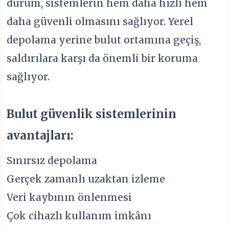
durum, sistemlerin hem daha hızlı hem
daha güvenli olmasını sağlıyor. Yerel
depolama yerine bulut ortamına geçiş,
saldırılara karşı da önemli bir koruma
sağlıyor.
Bulut güvenlik sistemlerinin
avantajları:
Sınırsız depolama
Gerçek zamanlı uzaktan izleme
Veri kaybının önlenmesi
Çok cihazlı kullanım imkânı