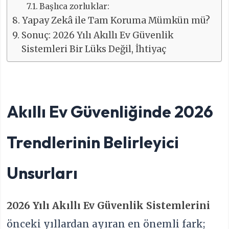
Başlıca zorluklar:
Yapay Zekâ ile Tam Koruma Mümkün mü?
Sonuç: 2026 Yılı Akıllı Ev Güvenlik
Sistemleri Bir Lüks Değil, İhtiyaç
Akıllı Ev Güvenliğinde 2026
Trendlerinin Belirleyici
Unsurları
2026 Yılı Akıllı Ev Güvenlik Sistemleri
ni
önceki yıllardan ayıran en önemli fark;