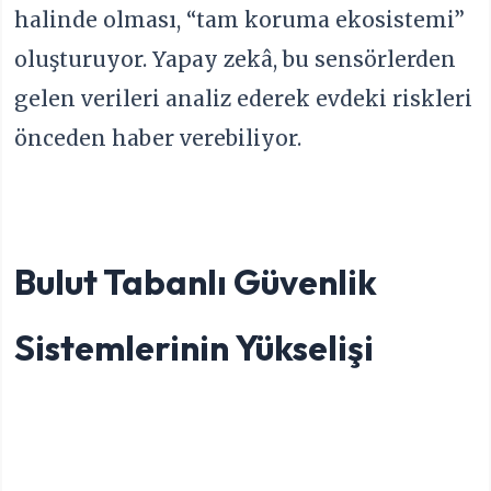
halinde olması, “tam koruma ekosistemi”
oluşturuyor. Yapay zekâ, bu sensörlerden
gelen verileri analiz ederek evdeki riskleri
önceden haber verebiliyor.
Bulut Tabanlı Güvenlik
Sistemlerinin Yükselişi