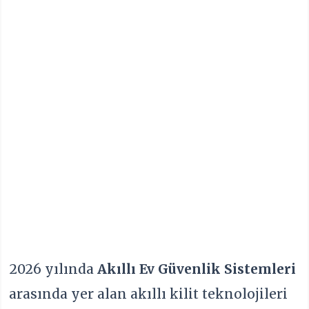
2026 yılında
Akıllı Ev Güvenlik Sistemleri
arasında yer alan akıllı kilit teknolojileri