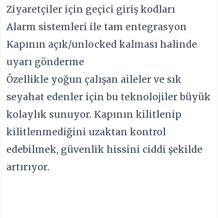
Ziyaretçiler için geçici giriş kodları
Alarm sistemleri ile tam entegrasyon
Kapının açık/unlocked kalması halinde
uyarı gönderme
Özellikle yoğun çalışan aileler ve sık
seyahat edenler için bu teknolojiler büyük
kolaylık sunuyor. Kapının kilitlenip
kilitlenmediğini uzaktan kontrol
edebilmek, güvenlik hissini ciddi şekilde
artırıyor.