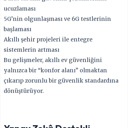
ucuzlaması
5G’nin olgunlaşması ve 6G testlerinin
başlaması
Akıllı şehir projeleri ile entegre
sistemlerin artması
Bu gelişmeler, akıllı ev güvenliğini
yalnızca bir “konfor alanı” olmaktan
çıkarıp zorunlu bir güvenlik standardına
dönüştürüyor.