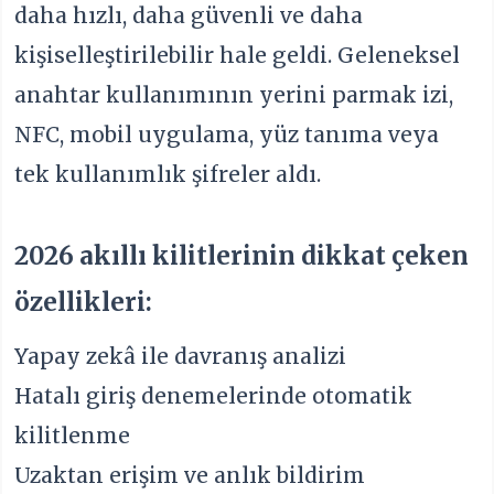
daha hızlı, daha güvenli ve daha
kişiselleştirilebilir hale geldi. Geleneksel
anahtar kullanımının yerini parmak izi,
NFC, mobil uygulama, yüz tanıma veya
tek kullanımlık şifreler aldı.
2026 akıllı kilitlerinin dikkat çeken
özellikleri:
Yapay zekâ ile davranış analizi
Hatalı giriş denemelerinde otomatik
kilitlenme
Uzaktan erişim ve anlık bildirim