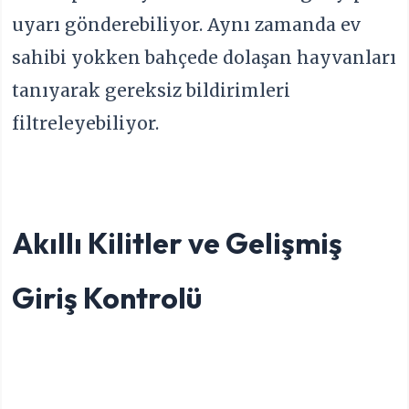
uyarı gönderebiliyor. Aynı zamanda ev
sahibi yokken bahçede dolaşan hayvanları
tanıyarak gereksiz bildirimleri
filtreleyebiliyor.
Akıllı Kilitler ve Gelişmiş
Giriş Kontrolü