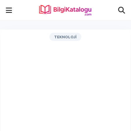
TEKNOLOJI