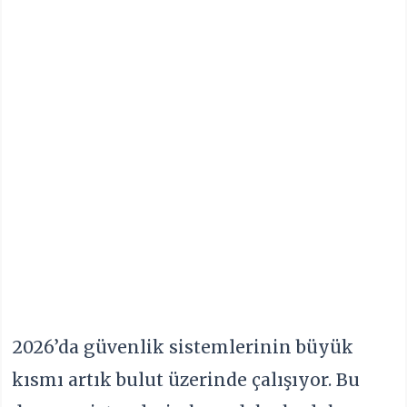
2026’da güvenlik sistemlerinin büyük
kısmı artık bulut üzerinde çalışıyor. Bu