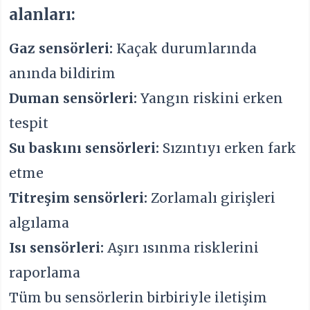
alanları:
Gaz sensörleri:
Kaçak durumlarında
anında bildirim
Duman sensörleri:
Yangın riskini erken
tespit
Su baskını sensörleri:
Sızıntıyı erken fark
etme
Titreşim sensörleri:
Zorlamalı girişleri
algılama
Isı sensörleri:
Aşırı ısınma risklerini
raporlama
Tüm bu sensörlerin birbiriyle iletişim