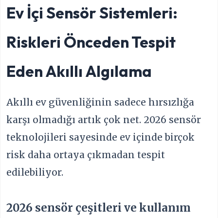
Ev İçi Sensör Sistemleri:
Riskleri Önceden Tespit
Eden Akıllı Algılama
Akıllı ev güvenliğinin sadece hırsızlığa
karşı olmadığı artık çok net. 2026 sensör
teknolojileri sayesinde ev içinde birçok
risk daha ortaya çıkmadan tespit
edilebiliyor.
2026 sensör çeşitleri ve kullanım