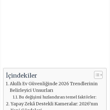
İçindekiler
Akıllı Ev Güvenliğinde 2026 Trendlerinin
Belirleyici Unsurları
Bu değişimi hızlandıran temel faktörler:
Yapay Zekâ Destekli Kameralar: 2026’nın