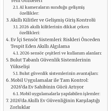
Yeni Gözdeleri
AI kameraların sunduğu gelişmiş
özellikler:
Akıllı Kilitler ve Gelişmiş Giriş Kontrolü
2026 akıllı kilitlerinin dikkat çeken
özellikleri:
Ev İçi Sensör Sistemleri: Riskleri Önceden
Tespit Eden Akıllı Algılama
2026 sensör çeşitleri ve kullanım alanları:
Bulut Tabanlı Güvenlik Sistemlerinin
Yükselişi
Bulut güvenlik sistemlerinin avantajları:
Mobil Uygulamalar ile Tam Kontrol:
2026’da Ev Sahibinin Gücü Artıyor
Mobil uygulamalarla yapılabilen işlemler:
2026’da Akıllı Ev Güvenliğinin Karşılaştığı
Zorluklar