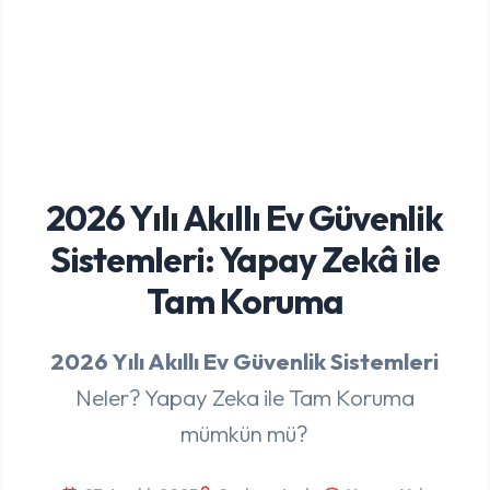
2026 Yılı Akıllı Ev Güvenlik
Sistemleri: Yapay Zekâ ile
Tam Koruma
2026 Yılı Akıllı Ev Güvenlik Sistemleri
Neler? Yapay Zeka ile Tam Koruma
mümkün mü?