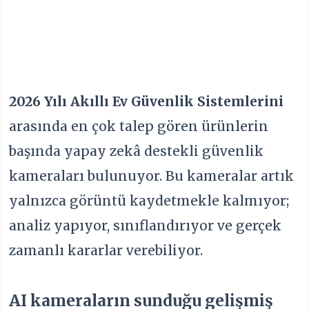
2026 Yılı Akıllı Ev Güvenlik Sistemleri
ni
arasında en çok talep gören ürünlerin
başında yapay zekâ destekli güvenlik
kameraları bulunuyor. Bu kameralar artık
yalnızca görüntü kaydetmekle kalmıyor;
analiz yapıyor, sınıflandırıyor ve gerçek
zamanlı kararlar verebiliyor.
AI kameraların sunduğu gelişmiş