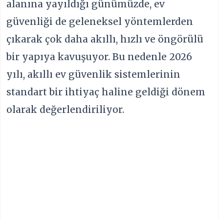
alanına yayıldığı günümüzde, ev
güvenliği de geleneksel yöntemlerden
çıkarak çok daha akıllı, hızlı ve öngörülü
bir yapıya kavuşuyor. Bu nedenle 2026
yılı, akıllı ev güvenlik sistemlerinin
standart bir ihtiyaç haline geldiği dönem
olarak değerlendiriliyor.