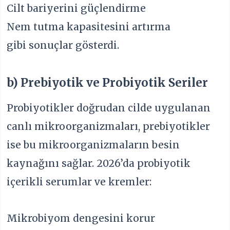
Cilt bariyerini güçlendirme
Nem tutma kapasitesini artırma
gibi sonuçlar gösterdi.
b) Prebiyotik ve Probiyotik Seriler
Probiyotikler doğrudan cilde uygulanan
canlı mikroorganizmaları, prebiyotikler
ise bu mikroorganizmaların besin
kaynağını sağlar. 2026’da probiyotik
içerikli serumlar ve kremler:
Mikrobiyom dengesini korur