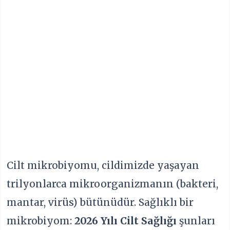
Cilt mikrobiyomu, cildimizde yaşayan
trilyonlarca mikroorganizmanın (bakteri,
mantar, virüs) bütünüdür. Sağlıklı bir
mikrobiyom:
2026 Yılı Cilt Sağlığı
şunları