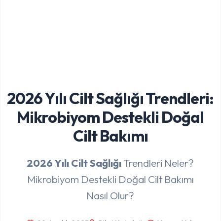
2026 Yılı Cilt Sağlığı Trendleri:
Mikrobiyom Destekli Doğal
Cilt Bakımı
2026 Yılı Cilt Sağlığı
Trendleri Neler?
Mikrobiyom Destekli Doğal Cilt Bakımı
Nasıl Olur?