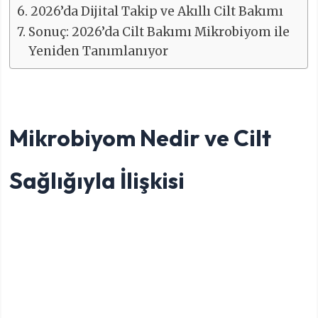
2026’da Dijital Takip ve Akıllı Cilt Bakımı
Sonuç: 2026’da Cilt Bakımı Mikrobiyom ile
Yeniden Tanımlanıyor
Mikrobiyom Nedir ve Cilt
Sağlığıyla İlişkisi