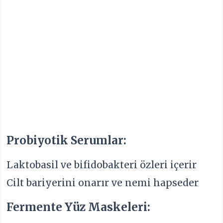
Probiyotik Serumlar:
Laktobasil ve bifidobakteri özleri içerir
Cilt bariyerini onarır ve nemi hapseder
Fermente Yüz Maskeleri: