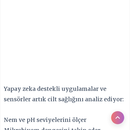
Yapay zeka destekli uygulamalar ve
sensörler artık cilt sağlığını analiz ediyor:
Nem ve pH seviyelerini ölçer