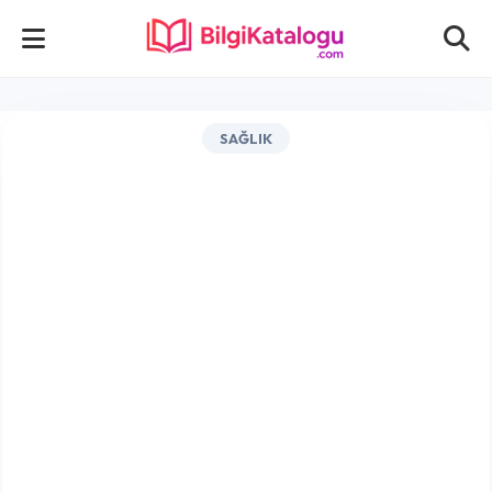
SAĞLIK