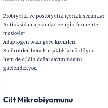
Probiyotik ve postbiyotik içerikli serumlar
Antioksidan açısından zengin fermente
maskeler
Adaptogen bazlı gece kremleri
Bu ürünler, hem kırışıklıkları önlüyor
hem de cildin doğal savunmasını
güçlendiriyor.
Cilt Mikrobiyomunu