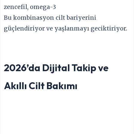
zencefil, omega-3
Bu kombinasyon cilt bariyerini
güçlendiriyor ve yaşlanmayı geciktiriyor.
2026’da Dijital Takip ve
Akıllı Cilt Bakımı