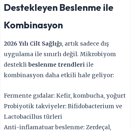
Destekleyen Beslenme ile
Kombinasyon
2026 Yılı Cilt Sağlığı
, artık sadece dış
uygulama ile sınırlı değil. Mikrobiyom
destekli
beslenme trendleri
ile
kombinasyon daha etkili hale geliyor:
Fermente gıdalar: Kefir, kombucha, yoğurt
Probiyotik takviyeler: Bifidobacterium ve
Lactobacillus türleri
Anti-inflamatuar beslenme: Zerdeçal,