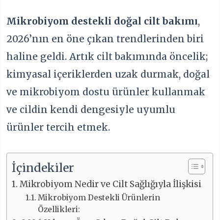
Mikrobiyom destekli doğal cilt bakımı
,
2026’nın en öne çıkan trendlerinden biri
haline geldi. Artık cilt bakımında öncelik;
kimyasal içeriklerden uzak durmak, doğal
ve mikrobiyom dostu ürünler kullanmak
ve cildin kendi dengesiyle uyumlu
ürünler tercih etmek.
İçindekiler
Mikrobiyom Nedir ve Cilt Sağlığıyla İlişkisi
Mikrobiyom Destekli Ürünlerin
Özellikleri: