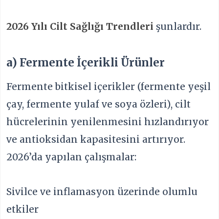
2026 Yılı Cilt Sağlığı Trendleri
şunlardır.
a) Fermente İçerikli Ürünler
Fermente bitkisel içerikler (fermente yeşil
çay, fermente yulaf ve soya özleri), cilt
hücrelerinin yenilenmesini hızlandırıyor
ve antioksidan kapasitesini artırıyor.
2026’da yapılan çalışmalar:
Sivilce ve inflamasyon üzerinde olumlu
etkiler