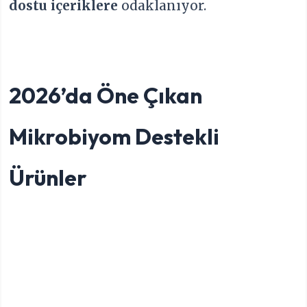
dostu içeriklere
odaklanıyor.
2026’da Öne Çıkan
Mikrobiyom Destekli
Ürünler