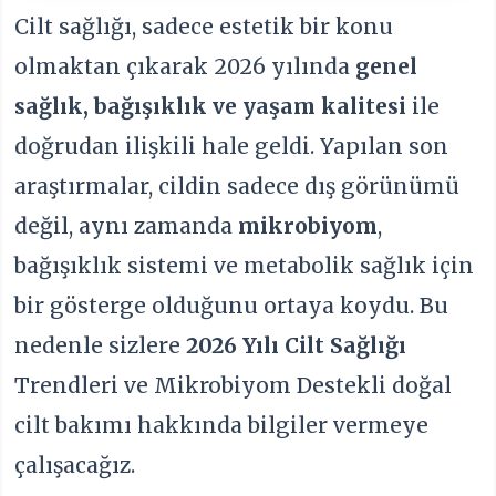
Cilt sağlığı, sadece estetik bir konu
olmaktan çıkarak 2026 yılında
genel
sağlık, bağışıklık ve yaşam kalitesi
ile
doğrudan ilişkili hale geldi. Yapılan son
araştırmalar, cildin sadece dış görünümü
değil, aynı zamanda
mikrobiyom
,
bağışıklık sistemi ve metabolik sağlık için
bir gösterge olduğunu ortaya koydu. Bu
nedenle sizlere
2026 Yılı Cilt Sağlığı
Trendleri ve Mikrobiyom Destekli doğal
cilt bakımı hakkında bilgiler vermeye
çalışacağız.