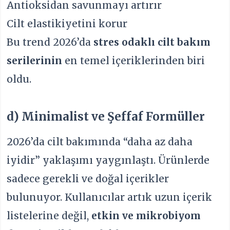
Antioksidan savunmayı artırır
Cilt elastikiyetini korur
Bu trend 2026’da
stres odaklı cilt bakım
serilerinin
en temel içeriklerinden biri
oldu.
d) Minimalist ve Şeffaf Formüller
2026’da cilt bakımında “daha az daha
iyidir” yaklaşımı yaygınlaştı. Ürünlerde
sadece gerekli ve doğal içerikler
bulunuyor. Kullanıcılar artık uzun içerik
listelerine değil,
etkin ve mikrobiyom