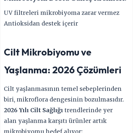
UV filtreleri mikrobiyoma zarar vermez
Antioksidan destek içerir
Cilt Mikrobiyomu ve
Yaşlanma: 2026 Çözümleri
Cilt yaşlanmasının temel sebeplerinden
biri, mikroflora dengesinin bozulmasıdır.
2026 Yılı Cilt Sağlığı
trendlerinde yer
alan yaşlanma karşıtı ürünler artık
mikrobiyomu hedef alıyor: