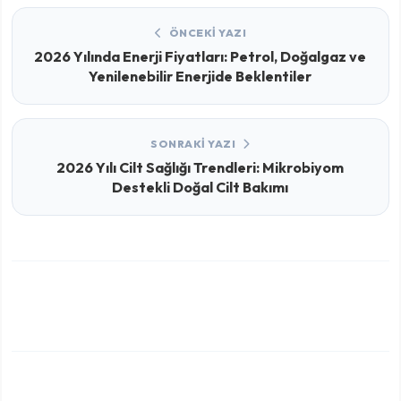
ÖNCEKI YAZI
2026 Yılında Enerji Fiyatları: Petrol, Doğalgaz ve
Yenilenebilir Enerjide Beklentiler
SONRAKI YAZI
2026 Yılı Cilt Sağlığı Trendleri: Mikrobiyom
Destekli Doğal Cilt Bakımı