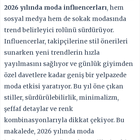
2026 yılında moda influencerları
, hem
sosyal medya hem de sokak modasında
trend belirleyici rolünü sürdürüyor.
Influencerlar, takipçilerine stil önerileri
sunarken yeni trendlerin hızla
yayılmasını sağlıyor ve günlük giyimden
özel davetlere kadar geniş bir yelpazede
moda etkisi yaratıyor. Bu yıl öne çıkan
stiller, sürdürülebilirlik, minimalizm,
şeffaf detaylar ve renk
kombinasyonlarıyla dikkat çekiyor. Bu
makalede, 2026 yılında moda