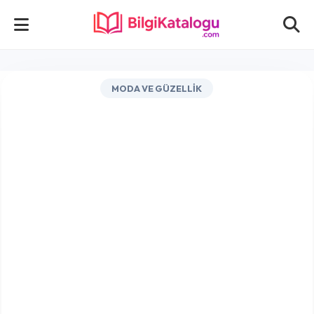
MODA VE GÜZELLIK