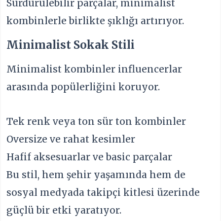
Sürdürülebilir parçalar, minimalist
kombinlerle birlikte şıklığı artırıyor.
Minimalist Sokak Stili
Minimalist kombinler influencerlar
arasında popülerliğini koruyor.
Tek renk veya ton sür ton kombinler
Oversize ve rahat kesimler
Hafif aksesuarlar ve basic parçalar
Bu stil, hem şehir yaşamında hem de
sosyal medyada takipçi kitlesi üzerinde
güçlü bir etki yaratıyor.