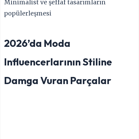
Minimalist ve şeffaf tasarımların
popülerleşmesi
2026’da Moda
Influencerlarının Stiline
Damga Vuran Parçalar