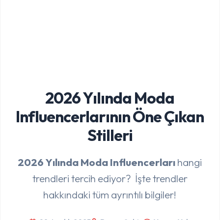
2026 Yılında Moda
Influencerlarının Öne Çıkan
Stilleri
2026 Yılında Moda Influencerları
hangi
trendleri tercih ediyor? İşte trendler
hakkındaki tüm ayrıntılı bilgiler!