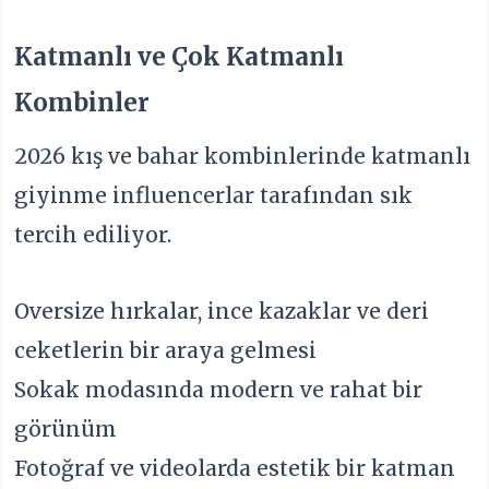
Katmanlı ve Çok Katmanlı
Kombinler
2026 kış ve bahar kombinlerinde katmanlı
giyinme influencerlar tarafından sık
tercih ediliyor.
Oversize hırkalar, ince kazaklar ve deri
ceketlerin bir araya gelmesi
Sokak modasında modern ve rahat bir
görünüm
Fotoğraf ve videolarda estetik bir katman