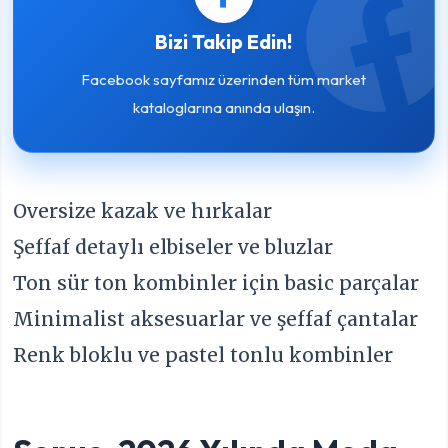
Bizi Takip Edin!
Facebook sayfamız üzerinden tüm market
kataloglarına anında ulaşın.
Oversize kazak ve hırkalar
Şeffaf detaylı elbiseler ve bluzlar
Ton sür ton kombinler için basic parçalar
Minimalist aksesuarlar ve şeffaf çantalar
Renk bloklu ve pastel tonlu kombinler