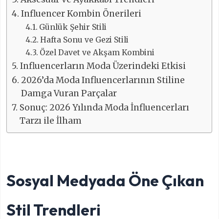
Influencer Kombin Önerileri
Günlük Şehir Stili
Hafta Sonu ve Gezi Stili
Özel Davet ve Akşam Kombini
Influencerların Moda Üzerindeki Etkisi
2026’da Moda Influencerlarının Stiline
Damga Vuran Parçalar
Sonuç: 2026 Yılında Moda İnfluencerları
Tarzı ile İlham
Sosyal Medyada Öne Çıkan
Stil Trendleri