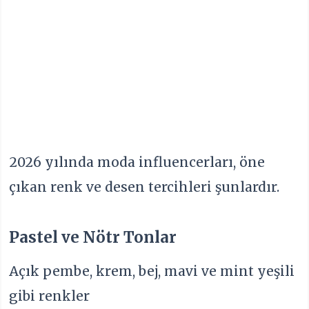
2026 yılında moda influencerları, öne
çıkan renk ve desen tercihleri şunlardır.
Pastel ve Nötr Tonlar
Açık pembe, krem, bej, mavi ve mint yeşili
gibi renkler