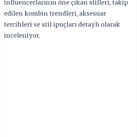
influencerlarının öne çıkan stilleri, takip
edilen kombin trendleri, aksesuar
tercihleri ve stil ipuçları detaylı olarak
inceleniyor.