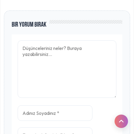
Bir Yorum Bırak