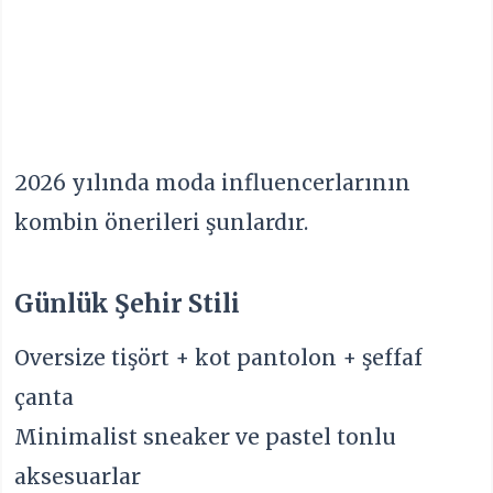
2026 yılında moda influencerlarının
kombin önerileri şunlardır.
Günlük Şehir Stili
Oversize tişört + kot pantolon + şeffaf
çanta
Minimalist sneaker ve pastel tonlu
aksesuarlar