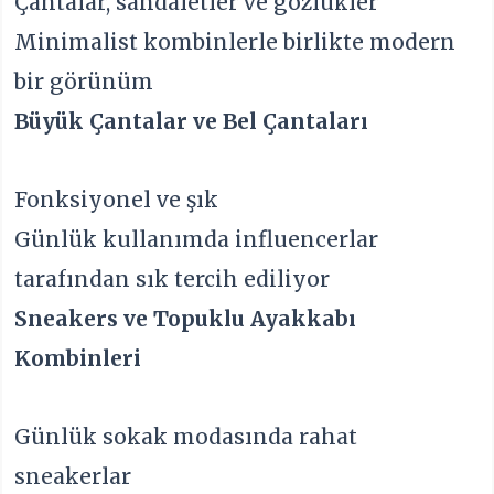
Çantalar, sandaletler ve gözlükler
Minimalist kombinlerle birlikte modern
bir görünüm
Büyük Çantalar ve Bel Çantaları
Fonksiyonel ve şık
Günlük kullanımda influencerlar
tarafından sık tercih ediliyor
Sneakers ve Topuklu Ayakkabı
Kombinleri
Günlük sokak modasında rahat
sneakerlar