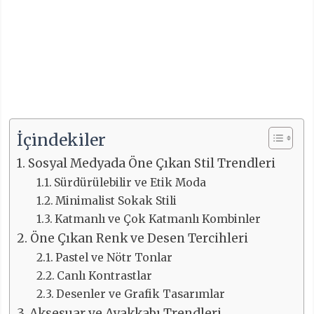
İçindekiler
Sosyal Medyada Öne Çıkan Stil Trendleri
Sürdürülebilir ve Etik Moda
Minimalist Sokak Stili
Katmanlı ve Çok Katmanlı Kombinler
Öne Çıkan Renk ve Desen Tercihleri
Pastel ve Nötr Tonlar
Canlı Kontrastlar
Desenler ve Grafik Tasarımlar
Aksesuar ve Ayakkabı Trendleri