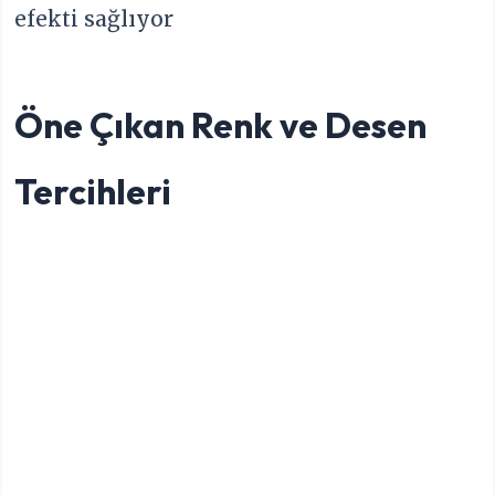
efekti sağlıyor
Öne Çıkan Renk ve Desen
Tercihleri