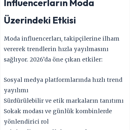
Influencerların Moda
Üzerindeki Etkisi
Moda influencerları, takipçilerine ilham
vererek trendlerin hızla yayılmasını
sağlıyor. 2026’da öne çıkan etkiler:
Sosyal medya platformlarında hızlı trend
yayılımı
Sürdürülebilir ve etik markaların tanıtımı
Sokak modası ve günlük kombinlerde
yönlendirici rol