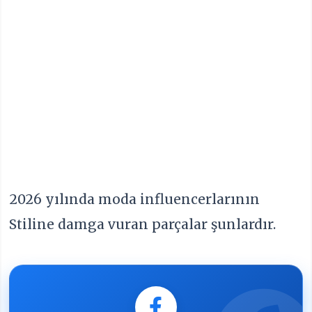
2026 yılında moda influencerlarının
Stiline damga vuran parçalar şunlardır.