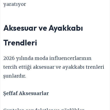
yaratıyor
Aksesuar ve Ayakkabı
Trendleri
2026 yılında moda influencerlarının
tercih ettiği aksesuar ve ayakkabı trenleri
şunlardır.
Şeffaf Aksesuarlar