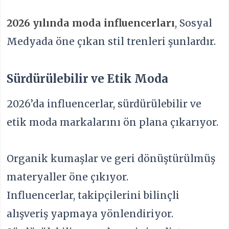
2026 yılında moda influencerları
, Sosyal
Medyada öne çıkan stil trenleri şunlardır.
Sürdürülebilir ve Etik Moda
2026’da influencerlar, sürdürülebilir ve
etik moda markalarını ön plana çıkarıyor.
Organik kumaşlar ve geri dönüştürülmüş
materyaller öne çıkıyor.
Influencerlar, takipçilerini bilinçli
alışveriş yapmaya yönlendiriyor.