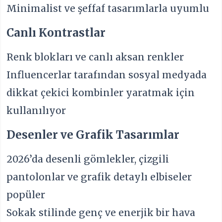
Minimalist ve şeffaf tasarımlarla uyumlu
Canlı Kontrastlar
Renk blokları ve canlı aksan renkler
Influencerlar tarafından sosyal medyada
dikkat çekici kombinler yaratmak için
kullanılıyor
Desenler ve Grafik Tasarımlar
2026’da desenli gömlekler, çizgili
pantolonlar ve grafik detaylı elbiseler
popüler
Sokak stilinde genç ve enerjik bir hava