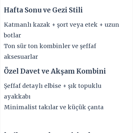
Hafta Sonu ve Gezi Stili
Katmanlı kazak + şort veya etek + uzun
botlar
Ton sür ton kombinler ve şeffaf
aksesuarlar
Özel Davet ve Akşam Kombini
Şeffaf detaylı elbise + şık topuklu
ayakkabı
Minimalist takılar ve küçük çanta