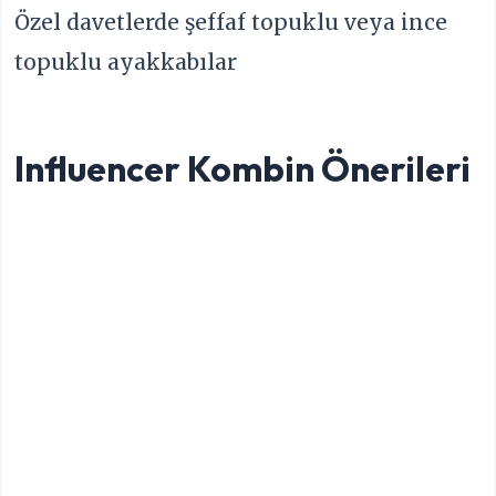
Özel davetlerde şeffaf topuklu veya ince
topuklu ayakkabılar
Influencer Kombin Önerileri