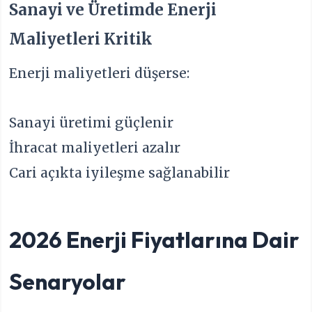
Sanayi ve Üretimde Enerji
Maliyetleri Kritik
Enerji maliyetleri düşerse:
Sanayi üretimi güçlenir
İhracat maliyetleri azalır
Cari açıkta iyileşme sağlanabilir
2026 Enerji Fiyatlarına Dair
Senaryolar