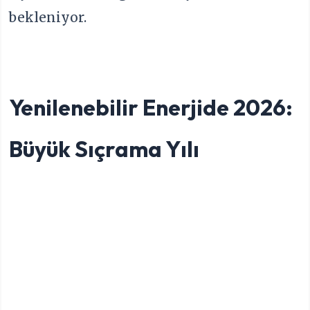
bekleniyor.
Yenilenebilir Enerjide 2026:
Büyük Sıçrama Yılı