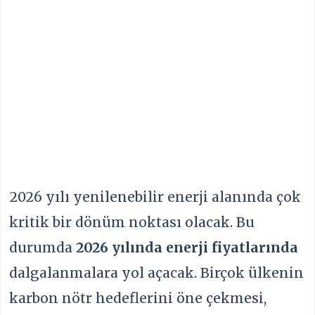
2026 yılı yenilenebilir enerji alanında çok
kritik bir dönüm noktası olacak. Bu
durumda
2026 yılında enerji fiyatlarında
dalgalanmalara yol açacak. Birçok ülkenin
karbon nötr hedeflerini öne çekmesi,