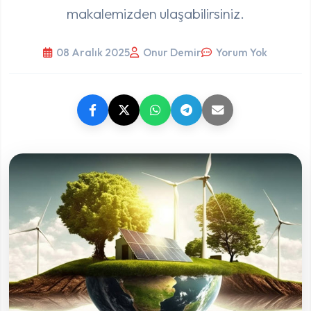
makalemizden ulaşabilirsiniz.
08 Aralık 2025
Onur Demir
Yorum Yok