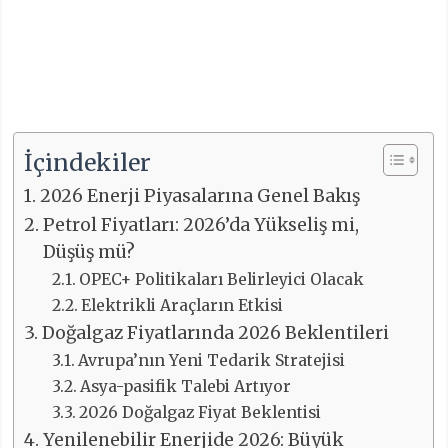
İçindekiler
2026 Enerji Piyasalarına Genel Bakış
Petrol Fiyatları: 2026’da Yükseliş mi,
Düşüş mü?
OPEC+ Politikaları Belirleyici Olacak
Elektrikli Araçların Etkisi
Doğalgaz Fiyatlarında 2026 Beklentileri
Avrupa’nın Yeni Tedarik Stratejisi
Asya-pasifik Talebi Artıyor
2026 Doğalgaz Fiyat Beklentisi
Yenilenebilir Enerjide 2026: Büyük