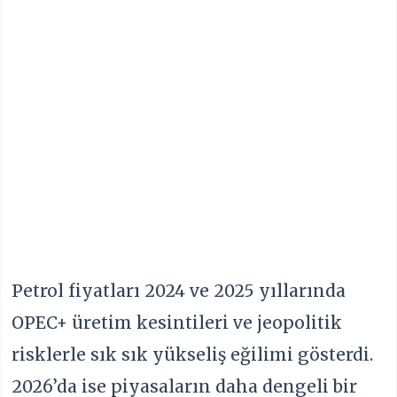
Petrol fiyatları 2024 ve 2025 yıllarında
OPEC+ üretim kesintileri ve jeopolitik
risklerle sık sık yükseliş eğilimi gösterdi.
2026’da ise piyasaların daha dengeli bir