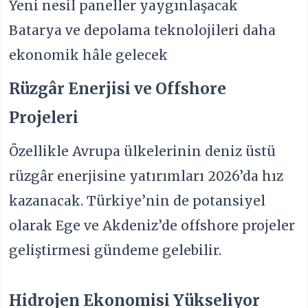
Yeni nesil paneller yaygınlaşacak
Batarya ve depolama teknolojileri daha
ekonomik hâle gelecek
Rüzgâr Enerjisi ve Offshore
Projeleri
Özellikle Avrupa ülkelerinin deniz üstü
rüzgâr enerjisine yatırımları 2026’da hız
kazanacak. Türkiye’nin de potansiyel
olarak Ege ve Akdeniz’de offshore projeler
geliştirmesi gündeme gelebilir.
Hidrojen Ekonomisi Yükseliyor