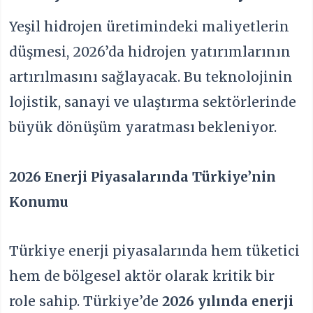
Yeşil hidrojen üretimindeki maliyetlerin
düşmesi, 2026’da hidrojen yatırımlarının
artırılmasını sağlayacak. Bu teknolojinin
lojistik, sanayi ve ulaştırma sektörlerinde
büyük dönüşüm yaratması bekleniyor.
2026 Enerji Piyasalarında Türkiye’nin
Konumu
Türkiye enerji piyasalarında hem tüketici
hem de bölgesel aktör olarak kritik bir
role sahip. Türkiye’de
2026 yılında enerji