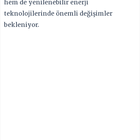
hem de yenilenebilir enerji
teknolojilerinde önemli değişimler
bekleniyor.