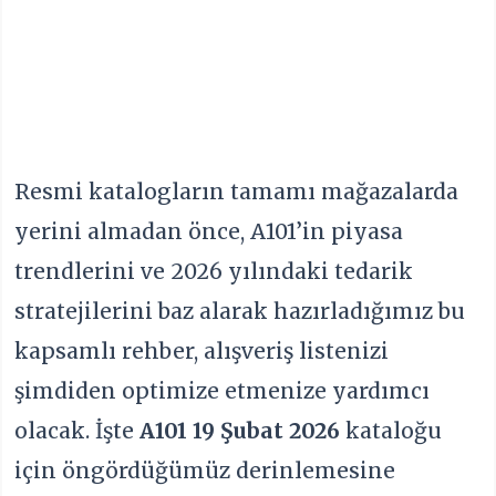
Resmi katalogların tamamı mağazalarda
yerini almadan önce, A101’in piyasa
trendlerini ve 2026 yılındaki tedarik
stratejilerini baz alarak hazırladığımız bu
kapsamlı rehber, alışveriş listenizi
şimdiden optimize etmenize yardımcı
olacak. İşte
A101 19 Şubat 2026
kataloğu
için öngördüğümüz derinlemesine