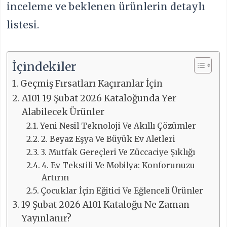
inceleme ve beklenen ürünlerin detaylı
listesi.
İçindekiler
Geçmiş Fırsatları Kaçıranlar İçin
A101 19 Şubat 2026 Kataloğunda Yer
Alabilecek Ürünler
Yeni Nesil Teknoloji Ve Akıllı Çözümler
2. Beyaz Eşya Ve Büyük Ev Aletleri
3. Mutfak Gereçleri Ve Züccaciye Şıklığı
4. Ev Tekstili Ve Mobilya: Konforunuzu
Artırın
Çocuklar İçin Eğitici Ve Eğlenceli Ürünler
19 Şubat 2026 A101 Kataloğu Ne Zaman
Yayınlanır?