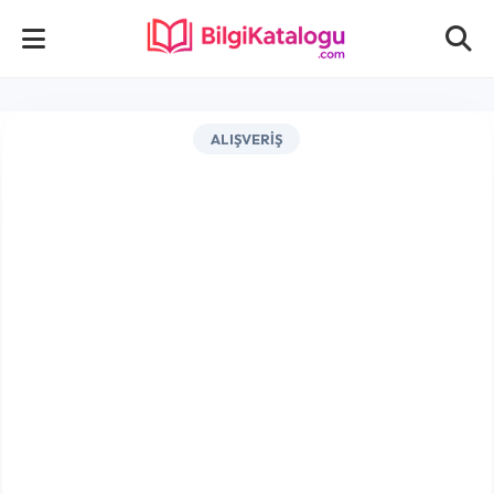
ALIŞVERIŞ