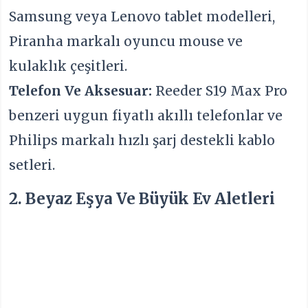
Samsung veya Lenovo tablet modelleri,
Piranha markalı oyuncu mouse ve
kulaklık çeşitleri.
Telefon Ve Aksesuar:
Reeder S19 Max Pro
benzeri uygun fiyatlı akıllı telefonlar ve
Philips markalı hızlı şarj destekli kablo
setleri.
2. Beyaz Eşya Ve Büyük Ev Aletleri