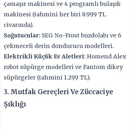
çamaşır makinesi ve 4 programlı bulaşık
makinesi (tahmini her biri 8.999 TL
civarında).
Soğutucular:
SEG No-Frost buzdolabı ve 6
çekmeceli derin dondurucu modelleri.
Elektrikli Küçük Ev Aletleri:
Homend Alex
robot süpürge modelleri ve Fantom dikey
süpürgeler (tahmini 1.299 TL).
3. Mutfak Gereçleri Ve Züccaciye
Şıklığı