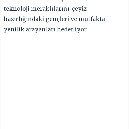
teknoloji meraklılarını, çeyiz
hazırlığındaki gençleri ve mutfakta
yenilik arayanları hedefliyor.