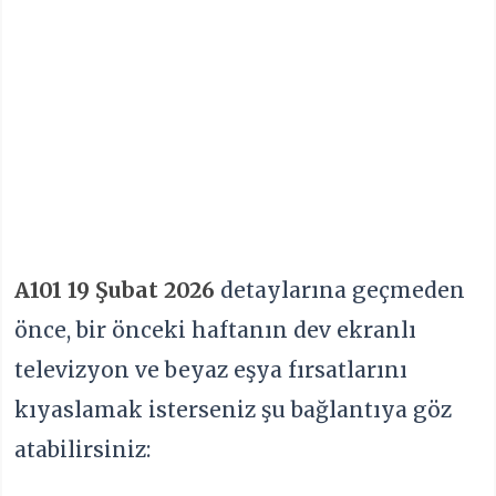
A101 19 Şubat 2026
detaylarına geçmeden
önce, bir önceki haftanın dev ekranlı
televizyon ve beyaz eşya fırsatlarını
kıyaslamak isterseniz şu bağlantıya göz
atabilirsiniz: