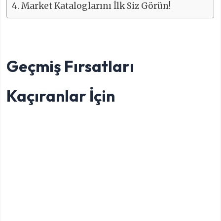
Market Kataloglarını İlk Siz Görün!
Geçmiş Fırsatları
Kaçıranlar İçin