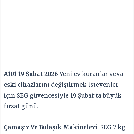
A101 19 Şubat 2026
Yeni ev kuranlar veya
eski cihazlarını değiştirmek isteyenler
için SEG güvencesiyle 19 Şubat’ta büyük
fırsat günü.
Çamaşır Ve Bulaşık Makineleri:
SEG 7 kg