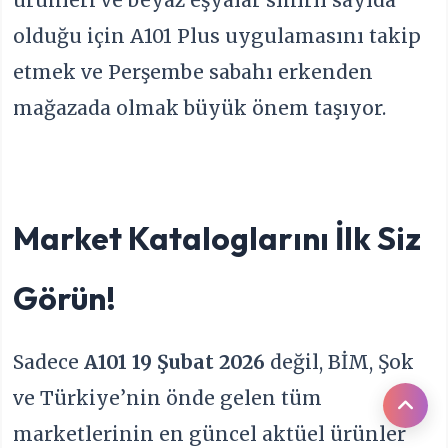
olduğu için A101 Plus uygulamasını takip
etmek ve Perşembe sabahı erkenden
mağazada olmak büyük önem taşıyor.
Market Kataloglarını İlk Siz
Görün!
Sadece
A101 19 Şubat 2026
değil, BİM, Şok
ve Türkiye’nin önde gelen tüm
marketlerinin en güncel aktüel ürünler