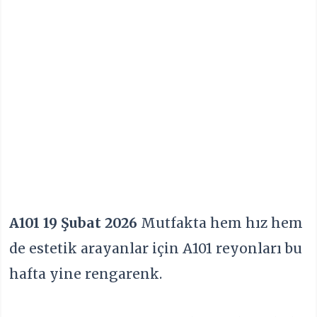
A101 19 Şubat 2026
Mutfakta hem hız hem
de estetik arayanlar için A101 reyonları bu
hafta yine rengarenk.