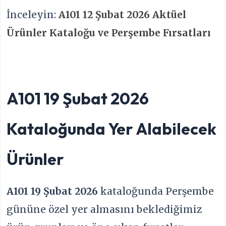
İnceleyin:
A101 12 Şubat 2026 Aktüel
Ürünler Kataloğu ve Perşembe Fırsatları
A101 19 Şubat 2026
Kataloğunda Yer Alabilecek
Ürünler
A101 19 Şubat 2026
kataloğunda Perşembe
gününe özel yer almasını beklediğimiz