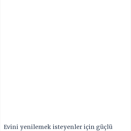
Evini yenilemek isteyenler için güçlü