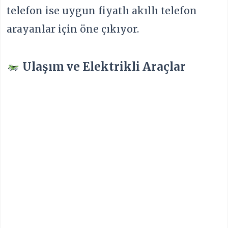
telefon ise uygun fiyatlı akıllı telefon
arayanlar için öne çıkıyor.
Ulaşım ve Elektrikli Araçlar