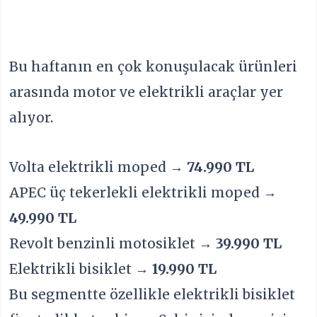
Bu haftanın en çok konuşulacak ürünleri
arasında motor ve elektrikli araçlar yer
alıyor.
Volta elektrikli moped →
74.990 TL
APEC üç tekerlekli elektrikli moped →
49.990 TL
Revolt benzinli motosiklet →
39.990 TL
Elektrikli bisiklet →
19.990 TL
Bu segmentte özellikle elektrikli bisiklet