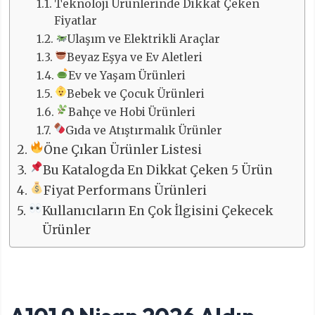
Teknoloji Ürünlerinde Dikkat Çeken
Fiyatlar
Ulaşım ve Elektrikli Araçlar
Beyaz Eşya ve Ev Aletleri
Ev ve Yaşam Ürünleri
Bebek ve Çocuk Ürünleri
Bahçe ve Hobi Ürünleri
Gıda ve Atıştırmalık Ürünler
Öne Çıkan Ürünler Listesi
Bu Katalogda En Dikkat Çeken 5 Ürün
Fiyat Performans Ürünleri
Kullanıcıların En Çok İlgisini Çekecek
Ürünler