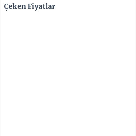
Çeken Fiyatlar