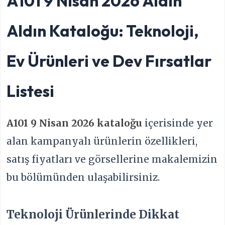
A101 9 Nisan 2026 Aldın
Aldın Kataloğu: Teknoloji,
Ev Ürünleri ve Dev Fırsatlar
Listesi
A101 9 Nisan 2026 kataloğu
içerisinde yer
alan kampanyalı ürünlerin özellikleri,
satış fiyatları ve görsellerine makalemizin
bu bölümünden ulaşabilirsiniz.
Teknoloji Ürünlerinde Dikkat