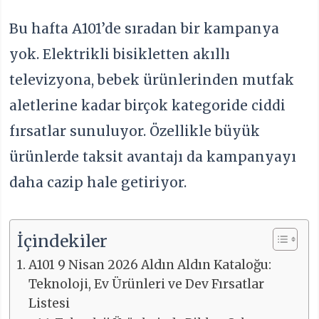
Bu hafta A101’de sıradan bir kampanya
yok. Elektrikli bisikletten akıllı
televizyona, bebek ürünlerinden mutfak
aletlerine kadar birçok kategoride ciddi
fırsatlar sunuluyor. Özellikle büyük
ürünlerde taksit avantajı da kampanyayı
daha cazip hale getiriyor.
İçindekiler
A101 9 Nisan 2026 Aldın Aldın Kataloğu:
Teknoloji, Ev Ürünleri ve Dev Fırsatlar
Listesi