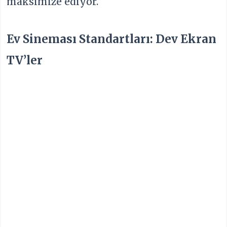
maksimize ediyor.
Ev Sineması Standartları: Dev Ekran
TV’ler