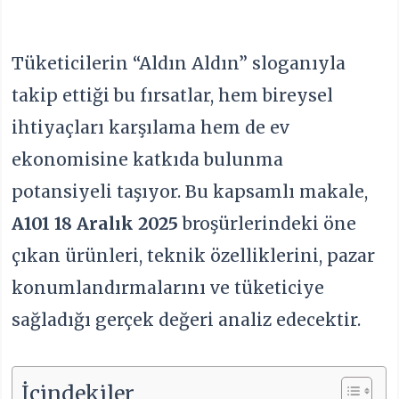
Tüketicilerin “Aldın Aldın” sloganıyla
takip ettiği bu fırsatlar, hem bireysel
ihtiyaçları karşılama hem de ev
ekonomisine katkıda bulunma
potansiyeli taşıyor. Bu kapsamlı makale,
A101 18 Aralık 2025
broşürlerindeki öne
çıkan ürünleri, teknik özelliklerini, pazar
konumlandırmalarını ve tüketiciye
sağladığı gerçek değeri analiz edecektir.
İçindekiler