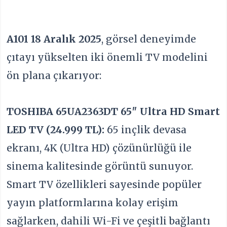
A101 18 Aralık 2025
, görsel deneyimde
çıtayı yükselten iki önemli TV modelini
ön plana çıkarıyor:
TOSHIBA 65UA2363DT 65″ Ultra HD Smart
LED TV (24.999 TL):
65 inçlik devasa
ekranı, 4K (Ultra HD) çözünürlüğü ile
sinema kalitesinde görüntü sunuyor.
Smart TV özellikleri sayesinde popüler
yayın platformlarına kolay erişim
sağlarken, dahili Wi-Fi ve çeşitli bağlantı