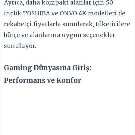
Ayrıca, daha kompakt alanlar için 50
inçlik TOSHIBA ve ONVO 4K modelleri de
rekabetçi fiyatlarla sunularak, tüketicilere
bütçe ve alanlarına uygun seçenekler
sunuluyor.
Gaming Dünyasına Giriş:
Performans ve Konfor