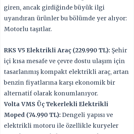
giren, ancak girdiğinde büyük ilgi
uyandıran ürünler bu bölümde yer alıyor:
Motorlu taşıtlar.
RKS V5 Elektrikli Araç (229.990 TL):
Şehir
içi kısa mesafe ve çevre dostu ulaşım için
tasarlanmış kompakt elektrikli araç, artan
benzin fiyatlarına karşı ekonomik bir
alternatif olarak konumlanıyor.
Volta VMS Üç Tekerlekli Elektrikli
Moped (74.990 TL):
Dengeli yapısı ve
elektrikli motoru ile özellikle kuryeler