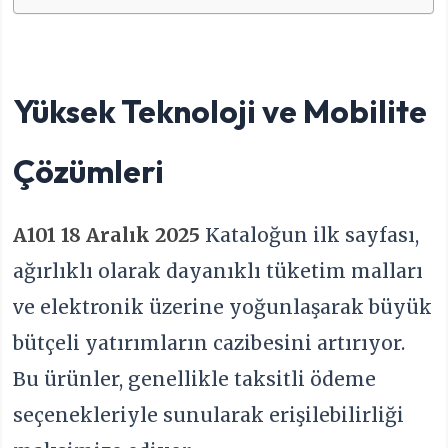
Yüksek Teknoloji ve Mobilite
Çözümleri
A101 18 Aralık 2025
Kataloğun ilk sayfası,
ağırlıklı olarak dayanıklı tüketim malları
ve elektronik üzerine yoğunlaşarak büyük
bütçeli yatırımların cazibesini artırıyor.
Bu ürünler, genellikle taksitli ödeme
seçenekleriyle sunularak erişilebilirliği