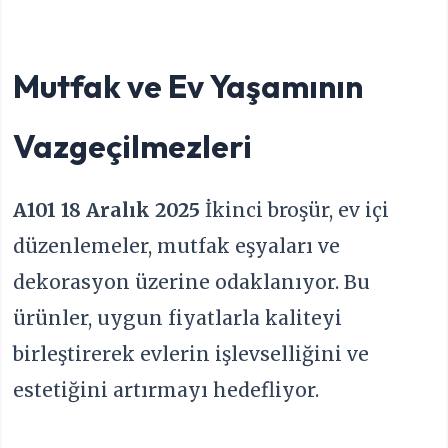
Mutfak ve Ev Yaşamının
Vazgeçilmezleri
A101 18 Aralık 2025
İkinci broşür, ev içi
düzenlemeler, mutfak eşyaları ve
dekorasyon üzerine odaklanıyor. Bu
ürünler, uygun fiyatlarla kaliteyi
birleştirerek evlerin işlevselliğini ve
estetiğini artırmayı hedefliyor.