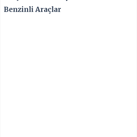
Benzinli Araçlar