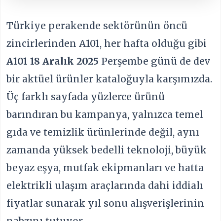
Türkiye perakende sektörünün öncü
zincirlerinden A101, her hafta olduğu gibi
A101 18 Aralık 2025
Perşembe günü de dev
bir aktüel ürünler kataloğuyla karşımızda.
Üç farklı sayfada yüzlerce ürünü
barındıran bu kampanya, yalnızca temel
gıda ve temizlik ürünlerinde değil, aynı
zamanda yüksek bedelli teknoloji, büyük
beyaz eşya, mutfak ekipmanları ve hatta
elektrikli ulaşım araçlarında dahi iddialı
fiyatlar sunarak yıl sonu alışverişlerinin
nabzını tutuyor.