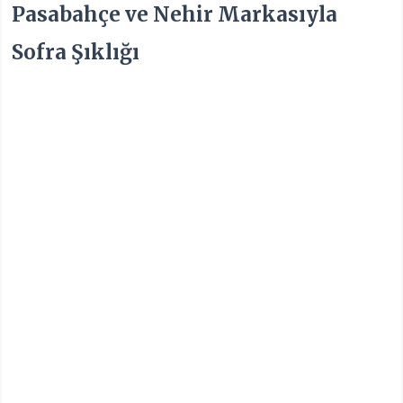
Pasabahçe ve Nehir Markasıyla
Sofra Şıklığı