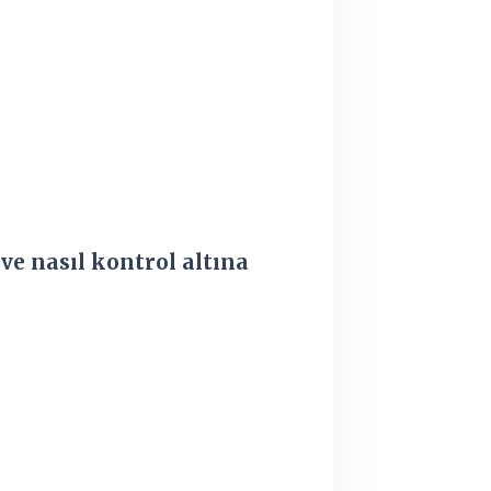
i ve nasıl kontrol altına