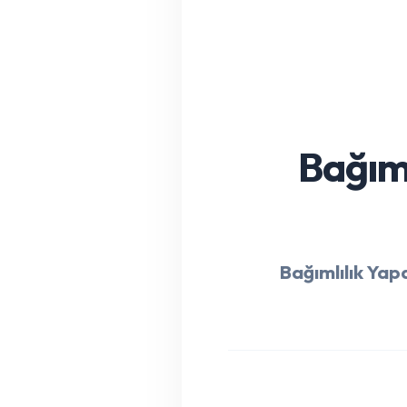
Bağıml
Bağımlılık Yap