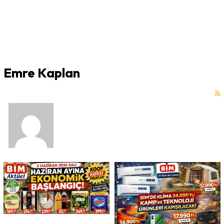
Emre Kaplan