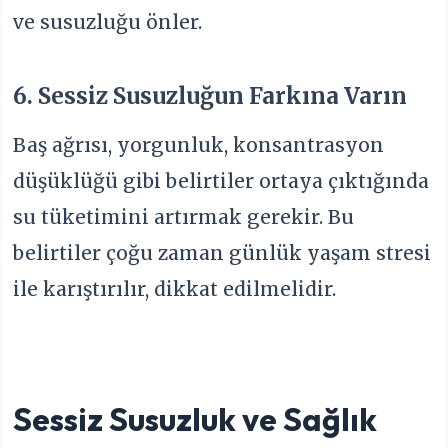
ve susuzluğu önler.
6. Sessiz Susuzluğun Farkına Varın
Baş ağrısı, yorgunluk, konsantrasyon
düşüklüğü gibi belirtiler ortaya çıktığında
su tüketimini artırmak gerekir. Bu
belirtiler çoğu zaman günlük yaşam stresi
ile karıştırılır, dikkat edilmelidir.
Sessiz Susuzluk ve Sağlık