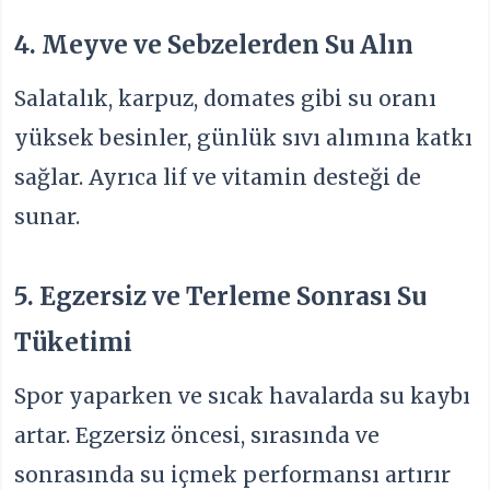
4. Meyve ve Sebzelerden Su Alın
Salatalık, karpuz, domates gibi su oranı
yüksek besinler, günlük sıvı alımına katkı
sağlar. Ayrıca lif ve vitamin desteği de
sunar.
5. Egzersiz ve Terleme Sonrası Su
Tüketimi
Spor yaparken ve sıcak havalarda su kaybı
artar. Egzersiz öncesi, sırasında ve
sonrasında su içmek performansı artırır