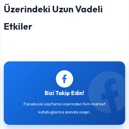
Üzerindeki Uzun Vadeli
Etkiler
Bizi Takip Edin!
Facebook sayfamız üzerinden tüm market
kataloglarına anında ulaşın.