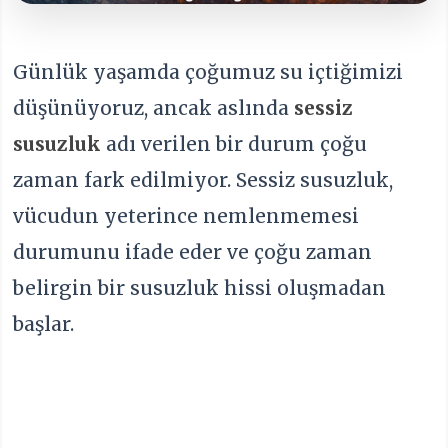
Günlük yaşamda çoğumuz su içtiğimizi
düşünüyoruz, ancak aslında
sessiz
susuzluk
adı verilen bir durum çoğu
zaman fark edilmiyor. Sessiz susuzluk,
vücudun yeterince nemlenmemesi
durumunu ifade eder ve çoğu zaman
belirgin bir susuzluk hissi oluşmadan
başlar.