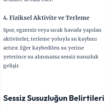
4. Fiziksel Aktivite ve Terleme
Spor, egzersiz veya sıcak havada yapılan
aktiviteler, terleme yoluyla su kaybını
artırır. Eğer kaybedilen su yerine
yeterince su alınmazsa sessiz susuzluk
gelişir.
Sessiz Susuzluğun Belirtileri