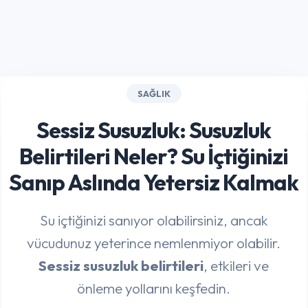
SAĞLIK
Sessiz Susuzluk: Susuzluk
Belirtileri Neler? Su İçtiğinizi
Sanıp Aslında Yetersiz Kalmak
Su içtiğinizi sanıyor olabilirsiniz, ancak
vücudunuz yeterince nemlenmiyor olabilir.
Sessiz susuzluk belirtileri
, etkileri ve
önleme yollarını keşfedin.