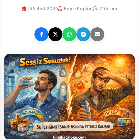
13 Şubat 2026
Emre Kaplan
2 Yorum