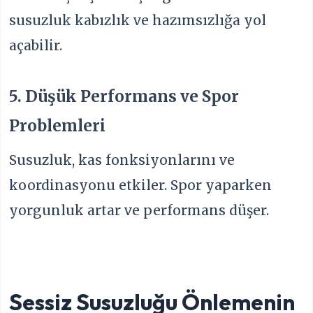
susuzluk kabızlık ve hazımsızlığa yol
açabilir.
5. Düşük Performans ve Spor
Problemleri
Susuzluk, kas fonksiyonlarını ve
koordinasyonu etkiler. Spor yaparken
yorgunluk artar ve performans düşer.
Sessiz Susuzluğu Önlemenin