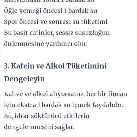
Öğle yemeği öncesi 1 bardak su
Spor öncesi ve sonrası su tüketimi
Bu basit rutinler, sessiz susuzluğun
önlenmesine yardımcı olur.
3. Kafein ve Alkol Tüketimini
Dengeleyin
Kahve ve alkol alıyorsanız, her bir fincan
için ekstra 1 bardak su içmek faydalıdır.
Bu, idrar söktürücü etkilerin
dengelenmesini sağlar.