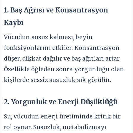
1. Baş Ağrısı ve Konsantrasyon
Kaybı
Vücudun susuz kalması, beyin
fonksiyonlarını etkiler. Konsantrasyon
düşer, dikkat dağılır ve baş ağrıları artar.
Özellikle öğleden sonra yorgunluğu olan
kişilerde sessiz susuzluk sık görülür.
2. Yorgunluk ve Enerji Düşüklüğü
Su, vücudun enerji üretiminde kritik bir
rol oynar. Susuzluk, metabolizmayı