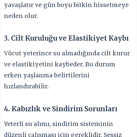
yavaşlatır ve gün boyu bitkin hissetmeye
neden olur.
3. Cilt Kuruluğu ve Elastikiyet Kaybı
Vücut
yeterince su almadığında cilt kurur
ve elastikiyetini kaybeder. Bu durum
erken yaşlanma belirtilerini
hızlandırabilir.
4. Kabızlık ve Sindirim Sorunları
Yeterli su alımı, sindirim sisteminin
düzenli çalışması için gereklidir. Sessiz