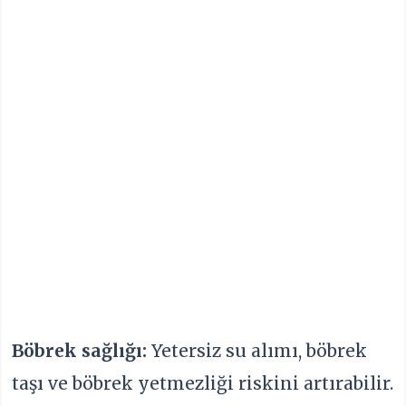
Böbrek sağlığı:
Yetersiz su alımı, böbrek
taşı ve böbrek yetmezliği riskini artırabilir.