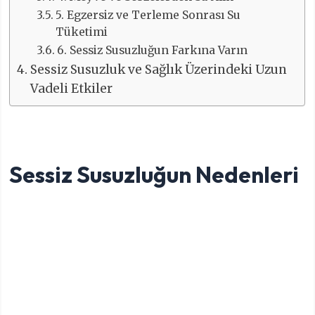
5. Egzersiz ve Terleme Sonrası Su
Tüketimi
6. Sessiz Susuzluğun Farkına Varın
Sessiz Susuzluk ve Sağlık Üzerindeki Uzun
Vadeli Etkiler
Sessiz Susuzluğun Nedenleri