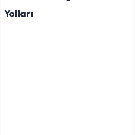
Yolları