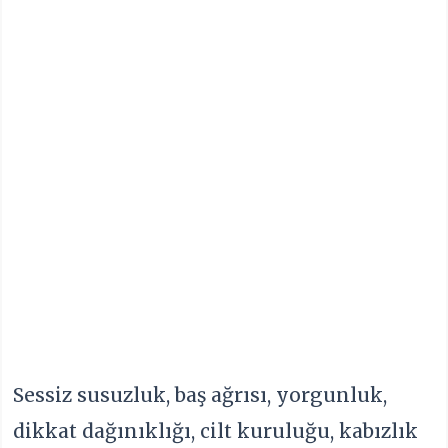
Sessiz susuzluk, baş ağrısı, yorgunluk,
dikkat dağınıklığı, cilt kuruluğu, kabızlık