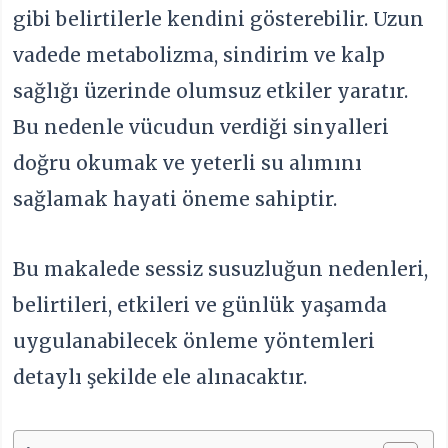
gibi belirtilerle kendini gösterebilir. Uzun
vadede metabolizma, sindirim ve kalp
sağlığı üzerinde olumsuz etkiler yaratır.
Bu nedenle vücudun verdiği sinyalleri
doğru okumak ve yeterli su alımını
sağlamak hayati öneme sahiptir.
Bu makalede sessiz susuzluğun nedenleri,
belirtileri, etkileri ve günlük yaşamda
uygulanabilecek önleme yöntemleri
detaylı şekilde ele alınacaktır.