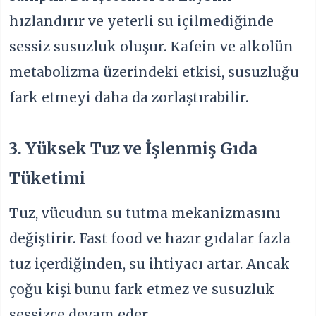
hızlandırır ve yeterli su içilmediğinde
sessiz susuzluk oluşur. Kafein ve alkolün
metabolizma üzerindeki etkisi, susuzluğu
fark etmeyi daha da zorlaştırabilir.
3. Yüksek Tuz ve İşlenmiş Gıda
Tüketimi
Tuz, vücudun su tutma mekanizmasını
değiştirir. Fast food ve hazır gıdalar fazla
tuz içerdiğinden, su ihtiyacı artar. Ancak
çoğu kişi bunu fark etmez ve susuzluk
sessizce devam eder.