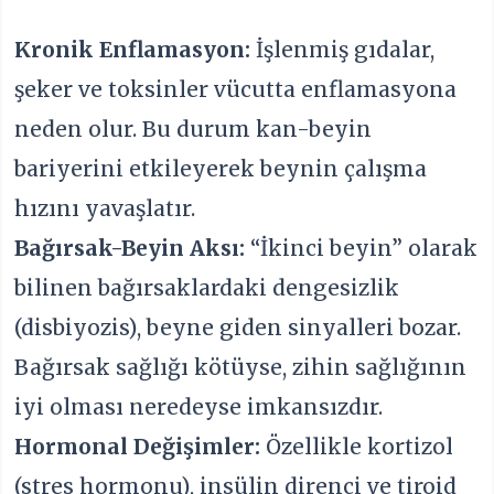
Kronik Enflamasyon:
İşlenmiş gıdalar,
şeker ve toksinler vücutta enflamasyona
neden olur. Bu durum kan-beyin
bariyerini etkileyerek beynin çalışma
hızını yavaşlatır.
Bağırsak-Beyin Aksı:
“İkinci beyin” olarak
bilinen bağırsaklardaki dengesizlik
(disbiyozis), beyne giden sinyalleri bozar.
Bağırsak sağlığı kötüyse, zihin sağlığının
iyi olması neredeyse imkansızdır.
Hormonal Değişimler:
Özellikle kortizol
(stres hormonu), insülin direnci ve tiroid