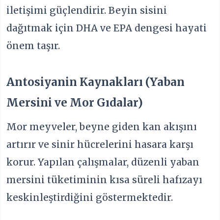
iletişimi güçlendirir. Beyin sisini
dağıtmak için DHA ve EPA dengesi hayati
önem taşır.
Antosiyanin Kaynakları (Yaban
Mersini ve Mor Gıdalar)
Mor meyveler, beyne giden kan akışını
artırır ve sinir hücrelerini hasara karşı
korur. Yapılan çalışmalar, düzenli yaban
mersini tüketiminin kısa süreli hafızayı
keskinleştirdiğini göstermektedir.