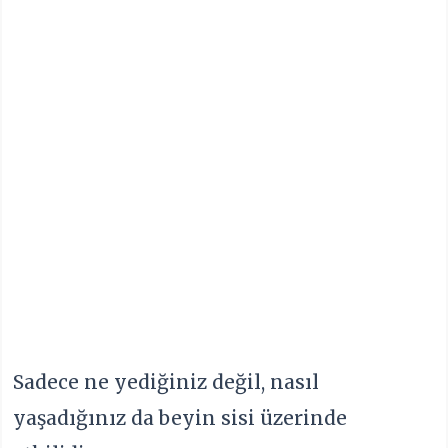
Sadece ne yediğiniz değil, nasıl
yaşadığınız da beyin sisi üzerinde