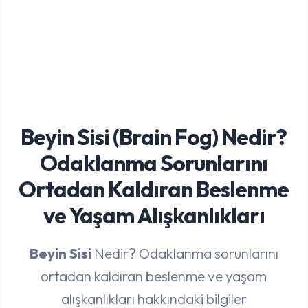
Beyin Sisi (Brain Fog) Nedir?
Odaklanma Sorunlarını
Ortadan Kaldıran Beslenme
ve Yaşam Alışkanlıkları
Beyin Sisi
Nedir? Odaklanma sorunlarını
ortadan kaldıran beslenme ve yaşam
alışkanlıkları hakkındaki bilgiler