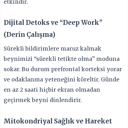
etkilidir.
Dijital Detoks ve “Deep Work”
(Derin Çalışma)
Sürekli bildirimlere maruz kalmak
beynimizi “sürekli tetikte olma” moduna
sokar. Bu durum prefrontal korteksi yorar
ve odaklanma yeteneğini köreltir. Günde
en az 2 saati hiçbir ekran olmadan
geçirmek beyni dinlendirir.
Mitokondriyal Sağlık ve Hareket