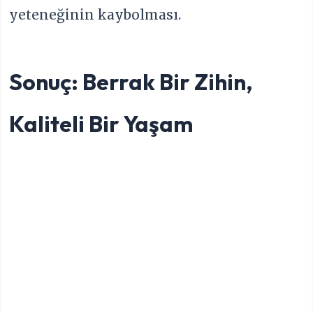
yeteneğinin kaybolması.
Sonuç: Berrak Bir Zihin,
Kaliteli Bir Yaşam