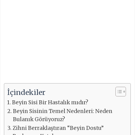
İçindekiler
Beyin Sisi Bir Hastalık mıdır?
Beyin Sisinin Temel Nedenleri: Neden
Bulanık Görüyoruz?
Zihni Berraklaştıran “Beyin Dostu”