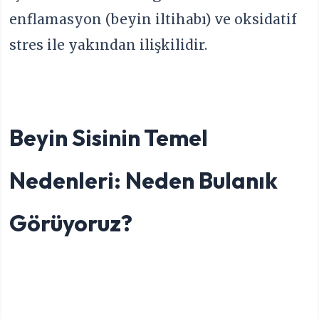
enflamasyon (beyin iltihabı) ve oksidatif
stres ile yakından ilişkilidir.
Beyin Sisinin Temel
Nedenleri: Neden Bulanık
Görüyoruz?