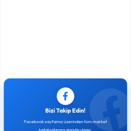
Bizi Takip Edin!
Facebook sayfamız üzerinden tüm market
kataloglarına anında ulaşın.