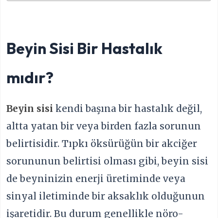
Beyin Sisi Bir Hastalık
mıdır?
Beyin sisi
kendi başına bir hastalık değil,
altta yatan bir veya birden fazla sorunun
belirtisidir. Tıpkı öksürüğün bir akciğer
sorununun belirtisi olması gibi, beyin sisi
de beyninizin enerji üretiminde veya
sinyal iletiminde bir aksaklık olduğunun
işaretidir. Bu durum genellikle nöro-