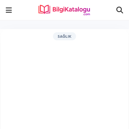
SAĞLIK