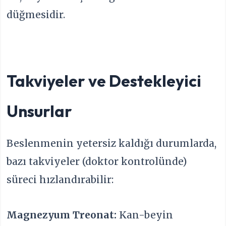
düğmesidir.
Takviyeler ve Destekleyici
Unsurlar
Beslenmenin yetersiz kaldığı durumlarda,
bazı takviyeler (doktor kontrolünde)
süreci hızlandırabilir:
Magnezyum Treonat:
Kan-beyin