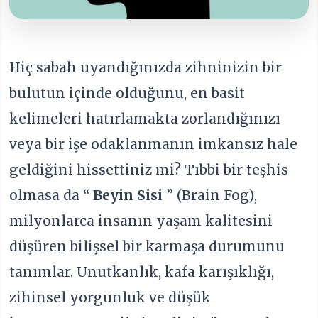
Hiç sabah uyandığınızda zihninizin bir
bulutun içinde olduğunu, en basit
kelimeleri hatırlamakta zorlandığınızı
veya bir işe odaklanmanın imkansız hale
geldiğini hissettiniz mi? Tıbbi bir teşhis
olmasa da “
Beyin Sisi
” (Brain Fog),
milyonlarca insanın yaşam kalitesini
düşüren bilişsel bir karmaşa durumunu
tanımlar. Unutkanlık, kafa karışıklığı,
zihinsel yorgunluk ve düşük