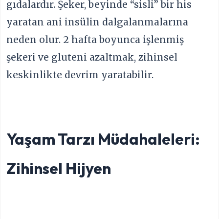
gıdalardır. Şeker, beyinde “sisli” bir his
yaratan ani insülin dalgalanmalarına
neden olur. 2 hafta boyunca işlenmiş
şekeri ve gluteni azaltmak, zihinsel
keskinlikte devrim yaratabilir.
Yaşam Tarzı Müdahaleleri:
Zihinsel Hijyen