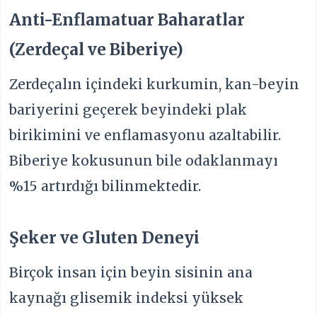
Anti-Enflamatuar Baharatlar
(Zerdeçal ve Biberiye)
Zerdeçalın içindeki kurkumin, kan-beyin
bariyerini geçerek beyindeki plak
birikimini ve enflamasyonu azaltabilir.
Biberiye kokusunun bile odaklanmayı
%15 artırdığı bilinmektedir.
Şeker ve Gluten Deneyi
Birçok insan için beyin sisinin ana
kaynağı glisemik indeksi yüksek