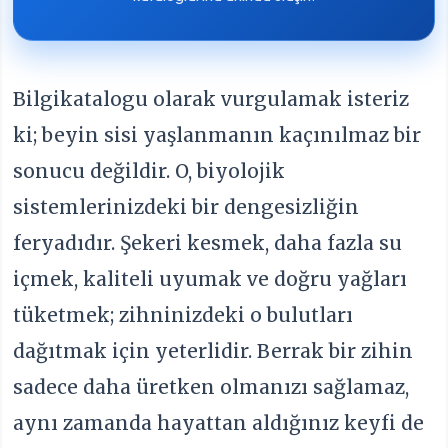
Bilgikatalogu olarak vurgulamak isteriz
ki; beyin sisi yaşlanmanın kaçınılmaz bir
sonucu değildir. O, biyolojik
sistemlerinizdeki bir dengesizliğin
feryadıdır. Şekeri kesmek, daha fazla su
içmek, kaliteli uyumak ve doğru yağları
tüketmek; zihninizdeki o bulutları
dağıtmak için yeterlidir. Berrak bir zihin
sadece daha üretken olmanızı sağlamaz,
aynı zamanda hayattan aldığınız keyfi de