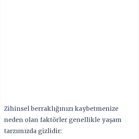
Zihinsel berraklığınızı kaybetmenize
neden olan faktörler genellikle yaşam
tarzımızda gizlidir: