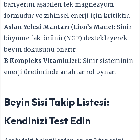
bariyerini aşabilen tek magnezyum
formudur ve zihinsel enerji için kritiktir.
Aslan Yelesi Mantarı (Lion’s Mane):
Sinir
büyüme faktörünü (NGF) destekleyerek
beyin dokusunu onarır.
B Kompleks Vitaminleri:
Sinir sisteminin
enerji üretiminde anahtar rol oynar.
Beyin Sisi Takip Listesi:
Kendinizi Test Edin