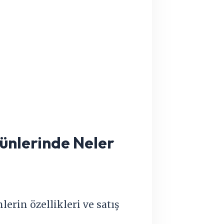
ünlerinde Neler
erin özellikleri ve satış