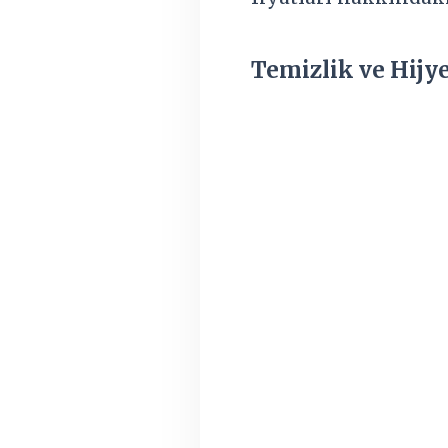
Temizlik ve Hijy