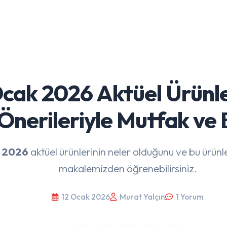
cak 2026 Aktüel Ürünl
Önerileriyle Mutfak ve 
 2026
aktüel ürünlerinin neler olduğunu ve bu ürünle
makalemizden öğrenebilirsiniz.
12 Ocak 2026
Murat Yalçın
1 Yorum