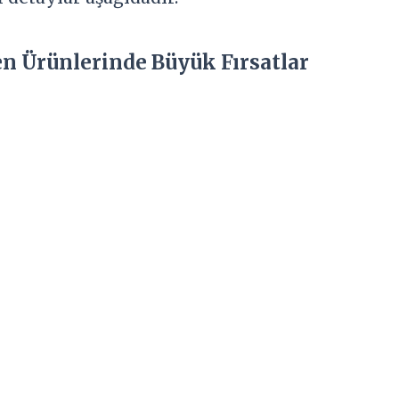
en Ürünlerinde Büyük Fırsatlar