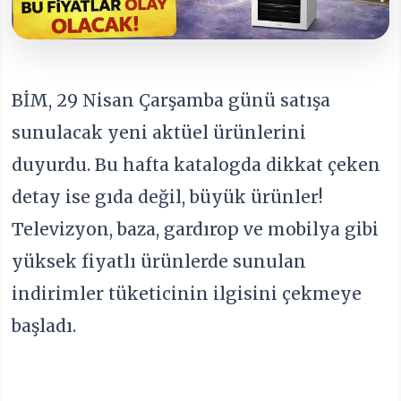
BİM, 29 Nisan Çarşamba günü satışa
sunulacak yeni aktüel ürünlerini
duyurdu. Bu hafta katalogda dikkat çeken
detay ise gıda değil, büyük ürünler!
Televizyon, baza, gardırop ve mobilya gibi
yüksek fiyatlı ürünlerde sunulan
indirimler tüketicinin ilgisini çekmeye
başladı.