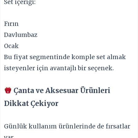
Set içeriği:
Fırın
Davlumbaz
Ocak
Bu fiyat segmentinde komple set almak
isteyenler için avantajlı bir seçenek.
Çanta ve Aksesuar Ürünleri
Dikkat Çekiyor
Günlük kullanım ürünlerinde de fırsatlar
var.