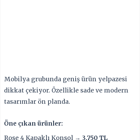
Mobilya grubunda geniş ürün yelpazesi
dikkat çekiyor. Özellikle sade ve modern
tasarımlar ön planda.
Öne çıkan ürünler:
Rose 4 Kapaklı Konsol →
3.750 TL