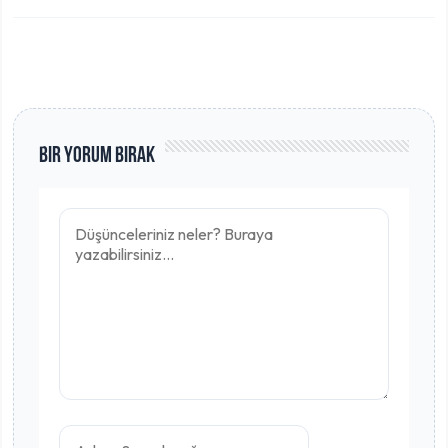
Bir Yorum Bırak