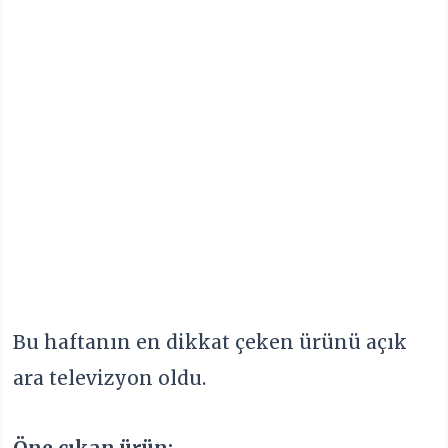
Bu haftanın en dikkat çeken ürünü açık
ara televizyon oldu.