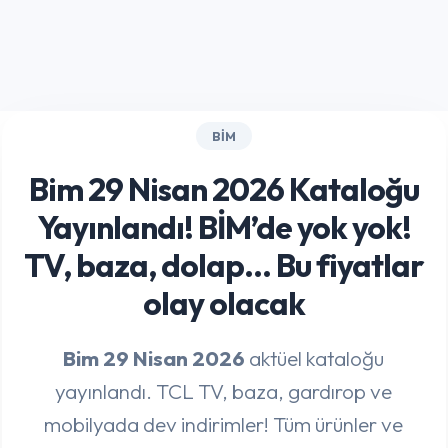
BIM
Bim 29 Nisan 2026 Kataloğu
Yayınlandı! BİM’de yok yok!
TV, baza, dolap… Bu fiyatlar
olay olacak
Bim 29 Nisan 2026
aktüel kataloğu
yayınlandı. TCL TV, baza, gardırop ve
mobilyada dev indirimler! Tüm ürünler ve