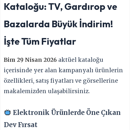
Kataloğu: TV, Gardırop ve
Bazalarda Büyük İndirim!
İşte Tüm Fiyatlar
Bim 29 Nisan 2026
aktüel kataloğu
içerisinde yer alan kampanyalı ürünlerin
özellikleri, satış fiyatları ve görsellerine
makalemizden ulaşabilirsiniz.
Elektronik Ürünlerde Öne Çıkan
Dev Fırsat