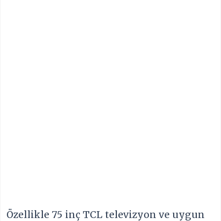
Özellikle 75 inç TCL televizyon ve uygun