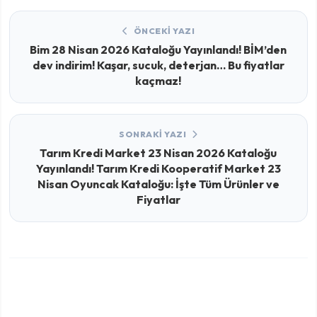
ÖNCEKI YAZI
Bim 28 Nisan 2026 Kataloğu Yayınlandı! BİM’den
dev indirim! Kaşar, sucuk, deterjan… Bu fiyatlar
kaçmaz!
SONRAKI YAZI
Tarım Kredi Market 23 Nisan 2026 Kataloğu
Yayınlandı! Tarım Kredi Kooperatif Market 23
Nisan Oyuncak Kataloğu: İşte Tüm Ürünler ve
Fiyatlar