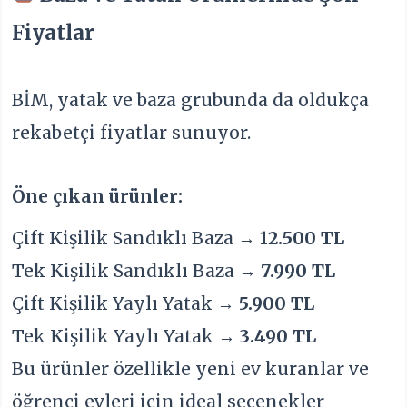
Fiyatlar
BİM, yatak ve baza grubunda da oldukça
rekabetçi fiyatlar sunuyor.
Öne çıkan ürünler:
Çift Kişilik Sandıklı Baza →
12.500 TL
Tek Kişilik Sandıklı Baza →
7.990 TL
Çift Kişilik Yaylı Yatak →
5.900 TL
Tek Kişilik Yaylı Yatak →
3.490 TL
Bu ürünler özellikle yeni ev kuranlar ve
öğrenci evleri için ideal seçenekler