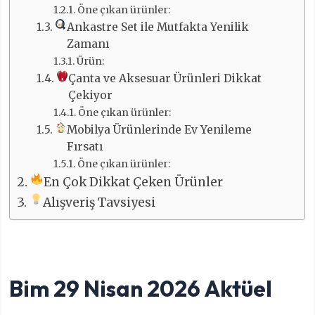
Öne çıkan ürünler:
Ankastre Set ile Mutfakta Yenilik
Zamanı
Ürün:
Çanta ve Aksesuar Ürünleri Dikkat
Çekiyor
Öne çıkan ürünler:
Mobilya Ürünlerinde Ev Yenileme
Fırsatı
Öne çıkan ürünler:
En Çok Dikkat Çeken Ürünler
Alışveriş Tavsiyesi
Bim 29 Nisan 2026 Aktüel