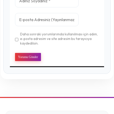
Daha sonraki yorumlarımda kullanılması için adım,
e-posta adresim ve site adresim bu tarayıcıya
kaydedilsin.