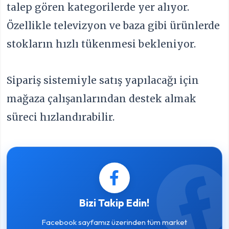
talep gören kategorilerde yer alıyor.
Özellikle televizyon ve baza gibi ürünlerde
stokların hızlı tükenmesi bekleniyor.
Sipariş sistemiyle satış yapılacağı için
mağaza çalışanlarından destek almak
süreci hızlandırabilir.
Bizi Takip Edin!
Facebook sayfamız üzerinden tüm market