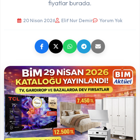
fiyatlar burada.
20 Nisan 2026
Elif Nur Demir
Yorum Yok