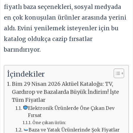
fiyatlı baza seçenekleri, sosyal medyada
en çok konuşulan ürünler arasında yerini
aldı. Evini yenilemek isteyenler için bu
katalog oldukça cazip fırsatlar
barındırıyor.
İçindekiler
Bim 29 Nisan 2026 Aktüel Kataloğu: TV,
Gardırop ve Bazalarda Büyük İndirim! İşte
Tüm Fiyatlar
Elektronik Ürünlerde Öne Çıkan Dev
Fırsat
Öne çıkan ürün:
Baza ve Yatak Ürünlerinde Şok Fiyatlar