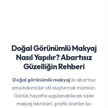
Doğal Görünümlü Makyaj
Nasıl Yapılır? Abartısız
Güzelliğin Rehberi
Doğal görünümlü makyaj
ile abartısız
ama bakımlı bir stil oluşturmak mümkün.
Günlük hayatta uygulanabilecek sade
makyaj teknikleri, pratik öneriler bu