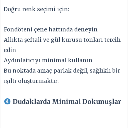
Doğru renk seçimi için:
Fondöteni çene hattında deneyin
Allıkta şeftali ve gül kurusu tonları tercih
edin
Aydınlatıcıyı minimal kullanın
Bu noktada amaç parlak değil, sağlıklı bir
ışıltı oluşturmaktır.
Dudaklarda Minimal Dokunuşlar