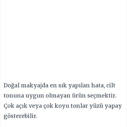
Doğal makyajda en sık yapılan hata, cilt
tonuna uygun olmayan ürün seçmektir.
Çok açık veya çok koyu tonlar yüzü yapay
gösterebilir.