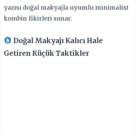
yazısı doğal makyajla uyumlu minimalist
kombin fikirleri sunar.
Doğal Makyajı Kalıcı Hale
Getiren Küçük Taktikler