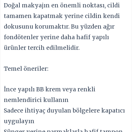
Doğal makyajın en önemli noktası, cildi
tamamen kapatmak yerine cildin kendi
dokusunu korumaktır. Bu yüzden ağır
fondötenler yerine daha hafif yapılı
ürünler tercih edilmelidir.
Temel öneriler:
İnce yapılı BB krem veya renkli
nemlendirici kullanın
Sadece ihtiyaç duyulan bölgelere kapatıcı
uygulayın
Sünger yerine parmaklarla hafif tampon