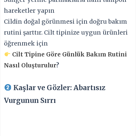
hareketler yapın
Cildin doğal görünmesi için doğru bakım
rutini şarttır. Cilt tipinize uygun ürünleri
öğrenmek için
Cilt Tipine Göre Günlük Bakım Rutini
Nasıl Oluşturulur
?
Kaşlar ve Gözler: Abartısız
Vurgunun Sırrı