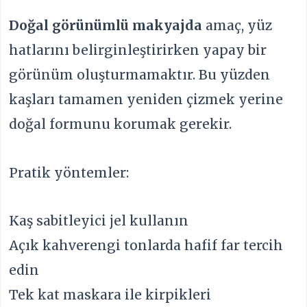
Doğal görünümlü makyajda
amaç, yüz
hatlarını belirginleştirirken yapay bir
görünüm oluşturmamaktır. Bu yüzden
kaşları tamamen yeniden çizmek yerine
doğal formunu korumak gerekir.
Pratik yöntemler:
Kaş sabitleyici jel kullanın
Açık kahverengi tonlarda hafif far tercih
edin
Tek kat maskara ile kirpikleri