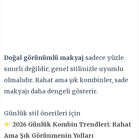
Doğal görünümlü makyaj
sadece yüzle
sınırlı değildir; genel stilinizle uyumlu
olmalıdır. Rahat ama şık kombinler, sade
makyajı daha dengeli gösterir.
Günlük stil önerileri için
2026 Günlük Kombin Trendleri: Rahat
Ama Şık Görünmenin Yolları