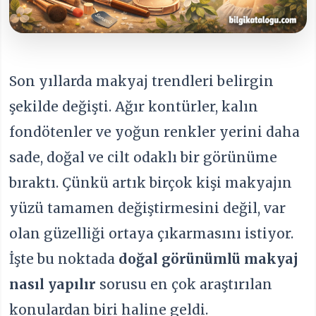
Son yıllarda makyaj trendleri belirgin
şekilde değişti. Ağır kontürler, kalın
fondötenler ve yoğun renkler yerini daha
sade, doğal ve cilt odaklı bir görünüme
bıraktı. Çünkü artık birçok kişi makyajın
yüzü tamamen değiştirmesini değil, var
olan güzelliği ortaya çıkarmasını istiyor.
İşte bu noktada
doğal görünümlü makyaj
nasıl yapılır
sorusu en çok araştırılan
konulardan biri haline geldi.