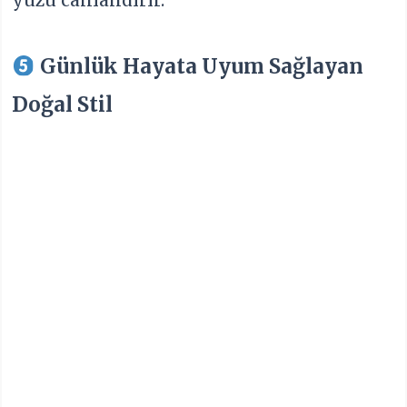
Günlük Hayata Uyum Sağlayan
Doğal Stil