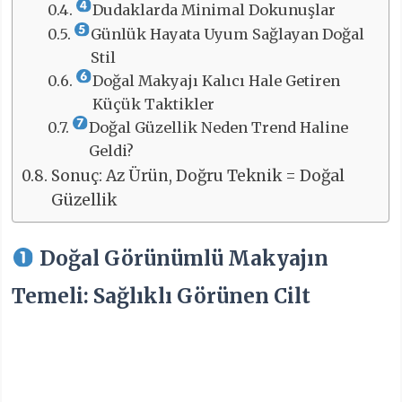
Dudaklarda Minimal Dokunuşlar
Günlük Hayata Uyum Sağlayan Doğal
Stil
Doğal Makyajı Kalıcı Hale Getiren
Küçük Taktikler
Doğal Güzellik Neden Trend Haline
Geldi?
Sonuç: Az Ürün, Doğru Teknik = Doğal
Güzellik
Doğal Görünümlü Makyajın
Temeli: Sağlıklı Görünen Cilt