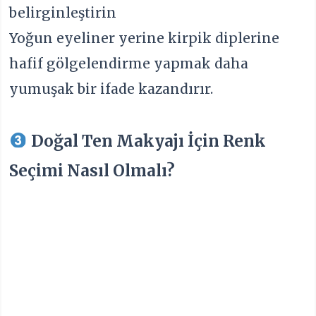
belirginleştirin
Yoğun eyeliner yerine kirpik diplerine
hafif gölgelendirme yapmak daha
yumuşak bir ifade kazandırır.
Doğal Ten Makyajı İçin Renk
Seçimi Nasıl Olmalı?