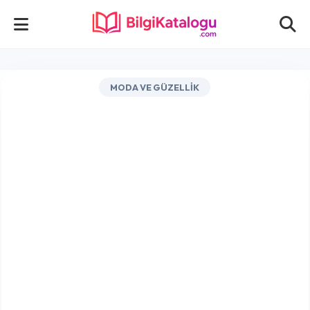
MODA VE GÜZELLIK