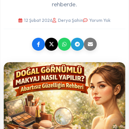
rehberde.
12 Şubat 2026
Derya Şahin
Yorum Yok