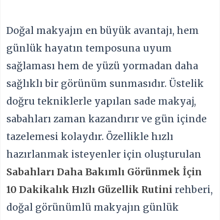
Doğal makyajın en büyük avantajı, hem
günlük hayatın temposuna uyum
sağlaması hem de yüzü yormadan daha
sağlıklı bir görünüm sunmasıdır. Üstelik
doğru tekniklerle yapılan sade makyaj,
sabahları zaman kazandırır ve gün içinde
tazelemesi kolaydır. Özellikle hızlı
hazırlanmak isteyenler için oluşturulan
Sabahları Daha Bakımlı Görünmek İçin
10 Dakikalık Hızlı Güzellik Rutini
rehberi,
doğal görünümlü makyajın günlük