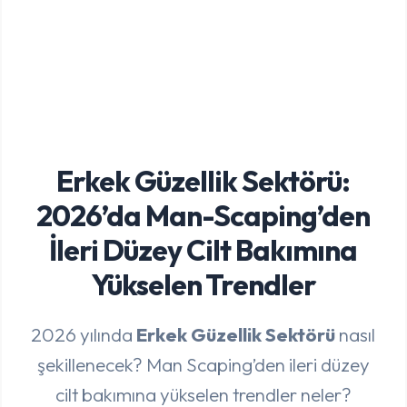
Erkek Güzellik Sektörü:
2026’da Man-Scaping’den
İleri Düzey Cilt Bakımına
Yükselen Trendler
2026 yılında
Erkek Güzellik Sektörü
nasıl
şekillenecek? Man Scaping’den ileri düzey
cilt bakımına yükselen trendler neler?