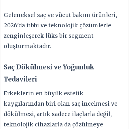
Geleneksel saç ve vücut bakım ürünleri,
2026’da tıbbi ve teknolojik çözümlerle
zenginleşerek lüks bir segment
oluşturmaktadır.
Saç Dökülmesi ve Yoğunluk
Tedavileri
Erkeklerin en büyük estetik
kaygılarından biri olan saç incelmesi ve
dökülmesi, artık sadece ilaçlarla değil,
teknolojik cihazlarla da çözülmeye