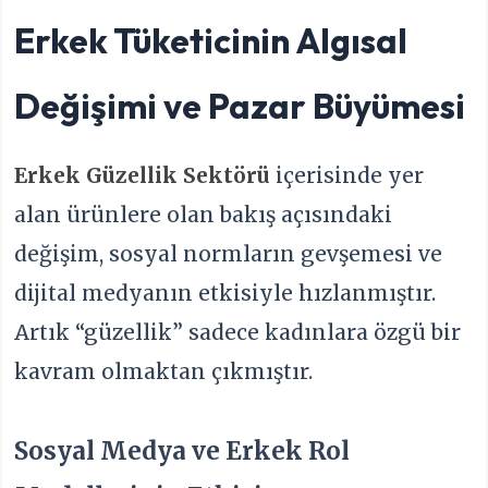
Erkek Tüketicinin Algısal
Değişimi ve Pazar Büyümesi
Erkek Güzellik Sektörü
içerisinde yer
alan ürünlere olan bakış açısındaki
değişim, sosyal normların gevşemesi ve
dijital medyanın etkisiyle hızlanmıştır.
Artık “güzellik” sadece kadınlara özgü bir
kavram olmaktan çıkmıştır.
Sosyal Medya ve Erkek Rol