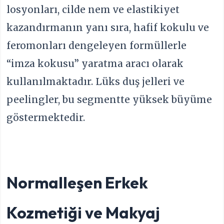
losyonları, cilde nem ve elastikiyet
kazandırmanın yanı sıra, hafif kokulu ve
feromonları dengeleyen formüllerle
“imza kokusu” yaratma aracı olarak
kullanılmaktadır. Lüks duş jelleri ve
peelingler, bu segmentte yüksek büyüme
göstermektedir.
Normalleşen Erkek
Kozmetiği ve Makyaj