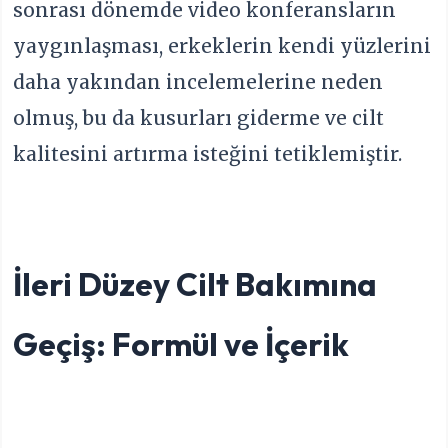
sonrası dönemde video konferansların
yaygınlaşması, erkeklerin kendi yüzlerini
daha yakından incelemelerine neden
olmuş, bu da kusurları giderme ve cilt
kalitesini artırma isteğini tetiklemiştir.
İleri Düzey Cilt Bakımına
Geçiş: Formül ve İçerik