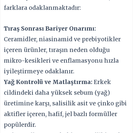
farklara odaklanmaktadır:
Tıraş Sonrası Bariyer Onarımı:
Ceramidler, niasinamid ve prebiyotikler
içeren ürünler, tıraşın neden olduğu
mikro-kesikleri ve enflamasyonu hızla
iyileştirmeye odaklanır.
Yağ Kontrolü ve Matlaştırma:
Erkek
cildindeki daha yüksek sebum (yağ)
üretimine karşı, salisilik asit ve çinko gibi
aktifler içeren, hafif, jel bazlı formüller
popülerdir.