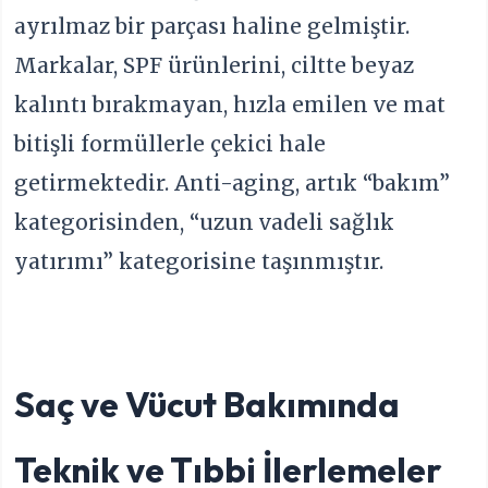
ayrılmaz bir parçası haline gelmiştir.
Markalar, SPF ürünlerini, ciltte beyaz
kalıntı bırakmayan, hızla emilen ve mat
bitişli formüllerle çekici hale
getirmektedir. Anti-aging, artık “bakım”
kategorisinden, “uzun vadeli sağlık
yatırımı” kategorisine taşınmıştır.
Saç ve Vücut Bakımında
Teknik ve Tıbbi İlerlemeler