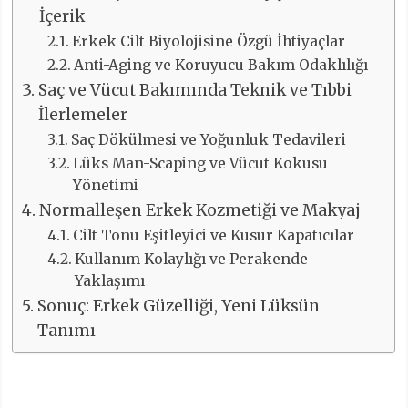
İçerik
Erkek Cilt Biyolojisine Özgü İhtiyaçlar
Anti-Aging ve Koruyucu Bakım Odaklılığı
Saç ve Vücut Bakımında Teknik ve Tıbbi
İlerlemeler
Saç Dökülmesi ve Yoğunluk Tedavileri
Lüks Man-Scaping ve Vücut Kokusu
Yönetimi
Normalleşen Erkek Kozmetiği ve Makyaj
Cilt Tonu Eşitleyici ve Kusur Kapatıcılar
Kullanım Kolaylığı ve Perakende
Yaklaşımı
Sonuç: Erkek Güzelliği, Yeni Lüksün
Tanımı