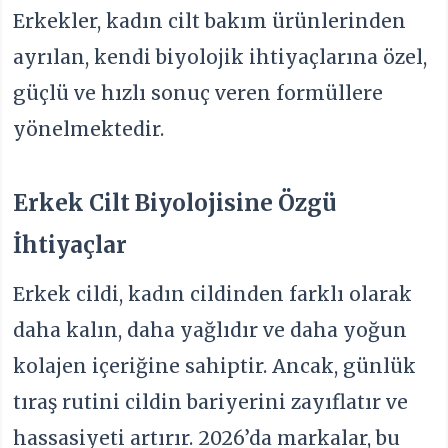
Erkekler, kadın cilt bakım ürünlerinden
ayrılan, kendi biyolojik ihtiyaçlarına özel,
güçlü ve hızlı sonuç veren formüllere
yönelmektedir.
Erkek Cilt Biyolojisine Özgü
İhtiyaçlar
Erkek cildi, kadın cildinden farklı olarak
daha kalın, daha yağlıdır ve daha yoğun
kolajen içeriğine sahiptir. Ancak, günlük
tıraş rutini cildin bariyerini zayıflatır ve
hassasiyeti artırır. 2026’da markalar, bu