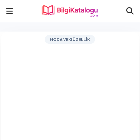
MODA VE GÜZELLIK