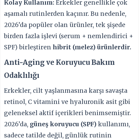
Kolay Kullanım:
Erkekler genellikle çok
aşamalı rutinlerden kaçınır. Bu nedenle,
2026’da popüler olan ürünler, tek şişede
birden fazla işlevi (serum + nemlendirici +
SPF) birleştiren
hibrit (melez) ürünlerdir.
Anti-Aging ve Koruyucu Bakım
Odaklılığı
Erkekler, cilt yaşlanmasına karşı savaşta
retinol, C vitamini ve hyaluronik asit gibi
geleneksel aktif içerikleri benimsemiştir.
2026’da,
güneş koruyucu (SPF)
kullanımı,
sadece tatilde değil, günlük rutinin