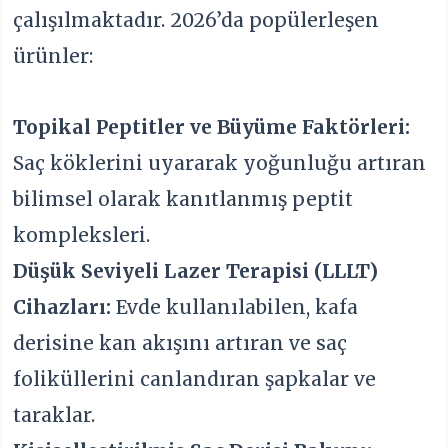
çalışılmaktadır. 2026’da popülerleşen
ürünler:
Topikal Peptitler ve Büyüme Faktörleri:
Saç köklerini uyararak yoğunluğu artıran
bilimsel olarak kanıtlanmış peptit
kompleksleri.
Düşük Seviyeli Lazer Terapisi (LLLT)
Cihazları:
Evde kullanılabilen, kafa
derisine kan akışını artıran ve saç
foliküllerini canlandıran şapkalar ve
taraklar.