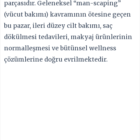
parçasıdır. Geleneksel “man-scaping”
(vücut bakımı) kavramının ötesine geçen
bu pazar, ileri düzey cilt bakımı, saç
dökülmesi tedavileri, makyaj ürünlerinin
normalleşmesi ve bütünsel wellness
çözümlerine doğru evrilmektedir.