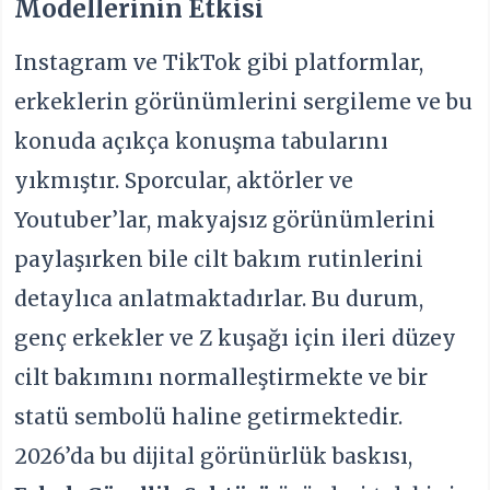
Modellerinin Etkisi
Instagram ve TikTok gibi platformlar,
erkeklerin görünümlerini sergileme ve bu
konuda açıkça konuşma tabularını
yıkmıştır. Sporcular, aktörler ve
Youtuber’lar, makyajsız görünümlerini
paylaşırken bile cilt bakım rutinlerini
detaylıca anlatmaktadırlar. Bu durum,
genç erkekler ve Z kuşağı için ileri düzey
cilt bakımını normalleştirmekte ve bir
statü sembolü haline getirmektedir.
2026’da bu dijital görünürlük baskısı,