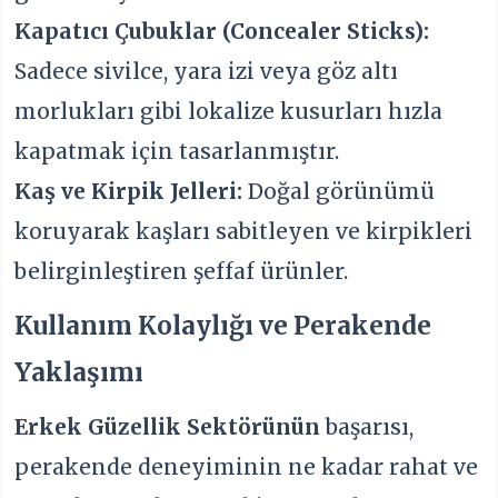
Kapatıcı Çubuklar (Concealer Sticks):
Sadece sivilce, yara izi veya göz altı
morlukları gibi lokalize kusurları hızla
kapatmak için tasarlanmıştır.
Kaş ve Kirpik Jelleri:
Doğal görünümü
koruyarak kaşları sabitleyen ve kirpikleri
belirginleştiren şeffaf ürünler.
Kullanım Kolaylığı ve Perakende
Yaklaşımı
Erkek Güzellik Sektörü
nün
başarısı,
perakende deneyiminin ne kadar rahat ve