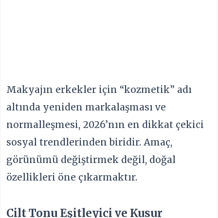
Makyajın erkekler için “kozmetik” adı
altında yeniden markalaşması ve
normalleşmesi, 2026’nın en dikkat çekici
sosyal trendlerinden biridir. Amaç,
görünümü değiştirmek değil, doğal
özellikleri öne çıkarmaktır.
Cilt Tonu Eşitleyici ve Kusur