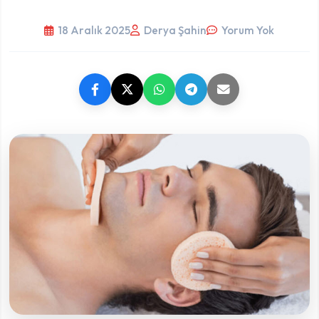
18 Aralık 2025
Derya Şahin
Yorum Yok