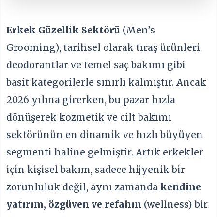
Erkek Güzellik Sektörü
(Men’s
Grooming), tarihsel olarak tıraş ürünleri,
deodorantlar ve temel saç bakımı gibi
basit kategorilerle sınırlı kalmıştır. Ancak
2026 yılına girerken, bu pazar hızla
dönüşerek kozmetik ve cilt bakımı
sektörünün en dinamik ve hızlı büyüyen
segmenti haline gelmiştir. Artık erkekler
için kişisel bakım, sadece hijyenik bir
zorunluluk değil, aynı zamanda
kendine
yatırım, özgüven ve refahın
(wellness) bir