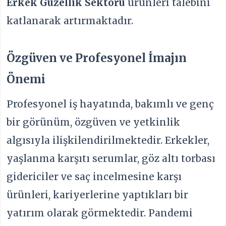
Erkek Güzellik Sektörü
ürünleri talebini
katlanarak artırmaktadır.
Özgüven ve Profesyonel İmajın
Önemi
Profesyonel iş hayatında, bakımlı ve genç
bir görünüm, özgüven ve yetkinlik
algısıyla ilişkilendirilmektedir. Erkekler,
yaşlanma karşıtı serumlar, göz altı torbası
gidericiler ve saç incelmesine karşı
ürünleri, kariyerlerine yaptıkları bir
yatırım olarak görmektedir. Pandemi