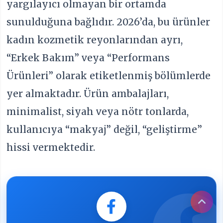
yargılayıcı olmayan bir ortamda
sunulduğuna bağlıdır. 2026’da, bu ürünler
kadın kozmetik reyonlarından ayrı,
“Erkek Bakım” veya “Performans
Ürünleri” olarak etiketlenmiş bölümlerde
yer almaktadır. Ürün ambalajları,
minimalist, siyah veya nötr tonlarda,
kullanıcıya “makyaj” değil, “geliştirme”
hissi vermektedir.