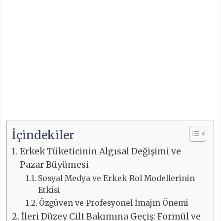
İçindekiler
Erkek Tüketicinin Algısal Değişimi ve
Pazar Büyümesi
Sosyal Medya ve Erkek Rol Modellerinin
Etkisi
Özgüven ve Profesyonel İmajın Önemi
İleri Düzey Cilt Bakımına Geçiş: Formül ve