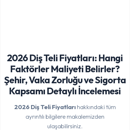
2026 Diş Teli Fiyatları: Hangi
Faktörler Maliyeti Belirler?
Şehir, Vaka Zorluğu ve Sigorta
Kapsamı Detaylı İncelemesi
2026 Diş Teli Fiyatları
hakkındaki tüm
ayrıntılı bilgilere makalemizden
ulaşabilirsiniz.