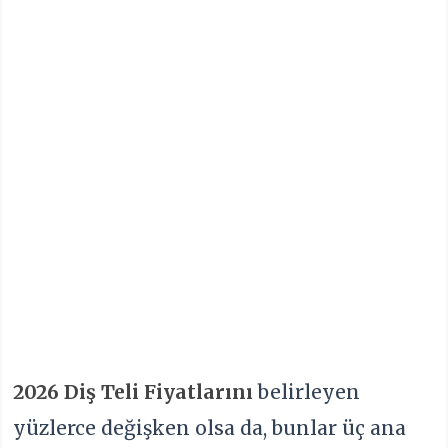
2026 Diş Teli Fiyatları
nı
belirleyen
yüzlerce değişken olsa da, bunlar üç ana