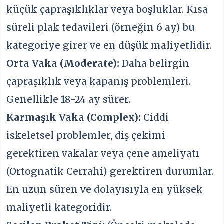
küçük çapraşıklıklar veya boşluklar. Kısa
süreli plak tedavileri (örneğin 6 ay) bu
kategoriye girer ve en düşük maliyetlidir.
Orta Vaka (Moderate):
Daha belirgin
çapraşıklık veya kapanış problemleri.
Genellikle 18-24 ay sürer.
Karmaşık Vaka (Complex):
Ciddi
iskeletsel problemler, diş çekimi
gerektiren vakalar veya çene ameliyatı
(Ortognatik Cerrahi) gerektiren durumlar.
En uzun süren ve dolayısıyla en yüksek
maliyetli kategoridir.