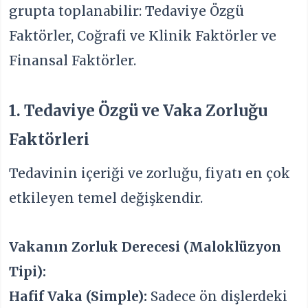
grupta toplanabilir: Tedaviye Özgü
Faktörler, Coğrafi ve Klinik Faktörler ve
Finansal Faktörler.
1. Tedaviye Özgü ve Vaka Zorluğu
Faktörleri
Tedavinin içeriği ve zorluğu, fiyatı en çok
etkileyen temel değişkendir.
Vakanın Zorluk Derecesi (Maloklüzyon
Tipi):
Hafif Vaka (Simple):
Sadece ön dişlerdeki