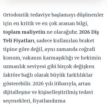
Ortodontik tedaviye başlamayı düşünenler
için en kritik ve en çok aranan bilgi,
toplam maliyetin
ne olacağıdır.
2026 Diş
Teli Fiyatları
, sadece kullanılan braket
tipine göre değil, aynı zamanda coğrafi
konum, vakanın karmaşıklığı ve hekimin
uzmanlık seviyesi gibi birçok değişken
faktöre bağlı olarak büyük farklılıklar
gösterebilir. 2026 yılı itibarıyla, artan
dijitalleşme ve kişiselleştirilmiş tedavi
seçenekleri, fiyatlandırma