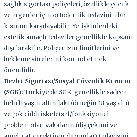
sağlık sigortası poliçeleri, özellikle çocuk
ve ergenler için ortodontik tedavinin bir
kısmını karşılayabilir. Yetişkinlerdeki
estetik amaçlı tedaviler genellikle kapsam
dışı bırakılır. Poliçenizin limitlerini ve
bekleme sürelerini kontrol etmek
önemlidir.
Devlet Sigortası/Sosyal Güvenlik Kurumu
(SGK):
Türkiye’de SGK, genellikle sadece
belirli yaşın altındaki (örneğin 18 yaş altı)
ve çok ciddi iskeletsel/fonksiyonel
problem olan vakaların (diş çekimi ve
ameliyat gerektiren durumlar) tedavisini