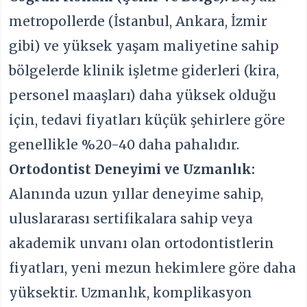
metropollerde (İstanbul, Ankara, İzmir
gibi) ve yüksek yaşam maliyetine sahip
bölgelerde klinik işletme giderleri (kira,
personel maaşları) daha yüksek olduğu
için, tedavi fiyatları küçük şehirlere göre
genellikle %20-40 daha pahalıdır.
Ortodontist Deneyimi ve Uzmanlık:
Alanında uzun yıllar deneyime sahip,
uluslararası sertifikalara sahip veya
akademik unvanı olan ortodontistlerin
fiyatları, yeni mezun hekimlere göre daha
yüksektir. Uzmanlık, komplikasyon