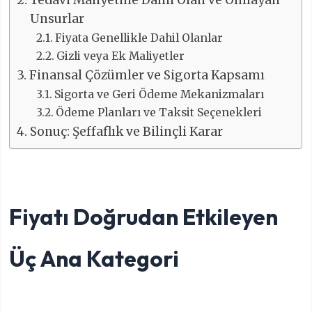
Unsurlar
Fiyata Genellikle Dahil Olanlar
Gizli veya Ek Maliyetler
Finansal Çözümler ve Sigorta Kapsamı
Sigorta ve Geri Ödeme Mekanizmaları
Ödeme Planları ve Taksit Seçenekleri
Sonuç: Şeffaflık ve Bilinçli Karar
Fiyatı Doğrudan Etkileyen
Üç Ana Kategori