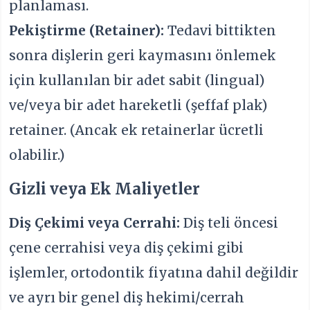
planlaması.
Pekiştirme (Retainer):
Tedavi bittikten
sonra dişlerin geri kaymasını önlemek
için kullanılan bir adet sabit (lingual)
ve/veya bir adet hareketli (şeffaf plak)
retainer. (Ancak ek retainerlar ücretli
olabilir.)
Gizli veya Ek Maliyetler
Diş Çekimi veya Cerrahi:
Diş teli öncesi
çene cerrahisi veya diş çekimi gibi
işlemler, ortodontik fiyatına dahil değildir
ve ayrı bir genel diş hekimi/cerrah