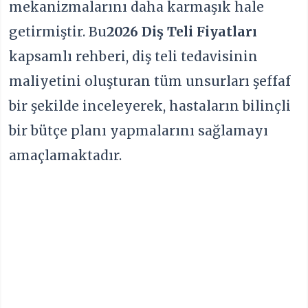
mekanizmalarını daha karmaşık hale
getirmiştir. Bu
2026 Diş Teli Fiyatları
kapsamlı rehberi, diş teli tedavisinin
maliyetini oluşturan tüm unsurları şeffaf
bir şekilde inceleyerek, hastaların bilinçli
bir bütçe planı yapmalarını sağlamayı
amaçlamaktadır.