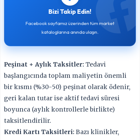
Bizi Takip Edin!
Facebook sayfamız üzerinden tüm market
kataloglarına anında ulaşın.
Peşinat + Aylık Taksitler:
Tedavi
başlangıcında toplam maliyetin önemli
bir kısmı (%30-50) peşinat olarak ödenir,
geri kalan tutar ise aktif tedavi süresi
boyunca (aylık kontrollerle birlikte)
taksitlendirilir.
Kredi Kartı Taksitleri:
Bazı klinikler,