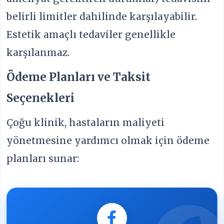
belirli limitler dahilinde karşılayabilir.
Estetik amaçlı tedaviler genellikle
karşılanmaz.
Ödeme Planları ve Taksit
Seçenekleri
Çoğu klinik, hastaların maliyeti
yönetmesine yardımcı olmak için ödeme
planları sunar: