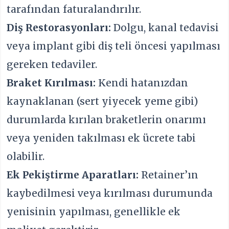
tarafından faturalandırılır.
Diş Restorasyonları:
Dolgu, kanal tedavisi
veya implant gibi diş teli öncesi yapılması
gereken tedaviler.
Braket Kırılması:
Kendi hatanızdan
kaynaklanan (sert yiyecek yeme gibi)
durumlarda kırılan braketlerin onarımı
veya yeniden takılması ek ücrete tabi
olabilir.
Ek Pekiştirme Aparatları:
Retainer’ın
kaybedilmesi veya kırılması durumunda
yenisinin yapılması, genellikle ek