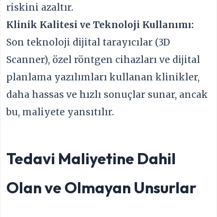
riskini azaltır.
Klinik Kalitesi ve Teknoloji Kullanımı:
Son teknoloji dijital tarayıcılar (3D
Scanner), özel röntgen cihazları ve dijital
planlama yazılımları kullanan klinikler,
daha hassas ve hızlı sonuçlar sunar, ancak
bu, maliyete yansıtılır.
Tedavi Maliyetine Dahil
Olan ve Olmayan Unsurlar