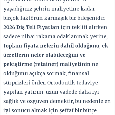
yaşadığınız şehrin maliyetine kadar
birçok faktörün karmaşık bir bileşenidir.
2026 Diş Teli Fiyatları
için teklifi alırken
sadece nihai rakama odaklanmak yerine,
toplam fiyata nelerin dahil olduğunu, ek
ücretlerin neler olabileceğini ve
pekiştirme (retainer) maliyetinin
ne
olduğunu açıkça sormak, finansal
sürprizleri önler. Ortodontik tedaviye
yapılan yatırım, uzun vadede daha iyi
sağlık ve özgüven demektir, bu nedenle en
iyi sonucu almak için şeffaf bir bütçe