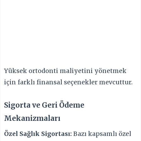
Yüksek ortodonti maliyetini yönetmek
için farklı finansal seçenekler mevcuttur.
Sigorta ve Geri Ödeme
Mekanizmaları
Özel Sağlık Sigortası:
Bazı kapsamlı özel