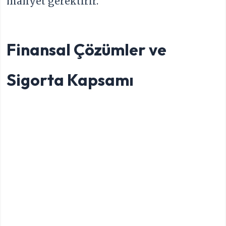
maliyet gerektirir.
Finansal Çözümler ve
Sigorta Kapsamı