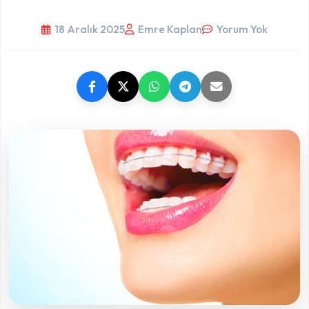
18 Aralık 2025
Emre Kaplan
Yorum Yok