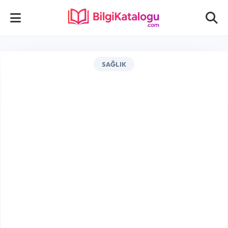
SAĞLIK