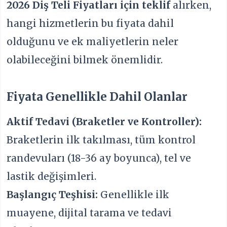
2026 Diş Teli Fiyatları için teklif
alırken,
hangi hizmetlerin bu fiyata dahil
olduğunu ve ek maliyetlerin neler
olabileceğini bilmek önemlidir.
Fiyata Genellikle Dahil Olanlar
Aktif Tedavi (Braketler ve Kontroller):
Braketlerin ilk takılması, tüm kontrol
randevuları (18-36 ay boyunca), tel ve
lastik değişimleri.
Başlangıç Teşhisi:
Genellikle ilk
muayene, dijital tarama ve tedavi