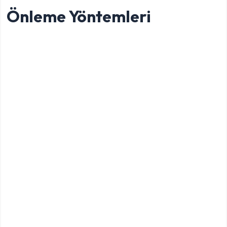
Önleme Yöntemleri