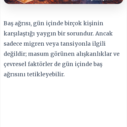
Baş ağrısı, gün içinde birçok kişinin
karşılaştığı yaygın bir sorundur. Ancak
sadece migren veya tansiyonla ilgili
değildir; masum görünen alışkanlıklar ve
çevresel faktörler de gün içinde baş
ağrısını tetikleyebilir.