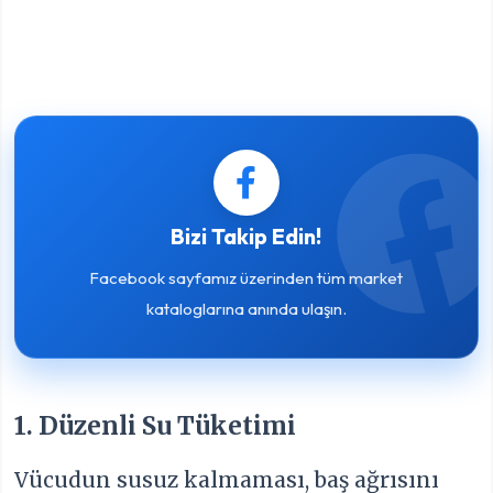
Bizi Takip Edin!
Facebook sayfamız üzerinden tüm market
kataloglarına anında ulaşın.
1. Düzenli Su Tüketimi
Vücudun susuz kalmaması, baş ağrısını