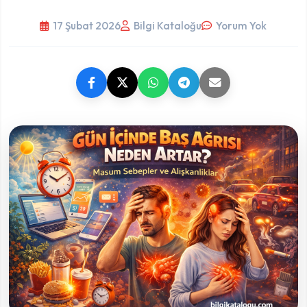
17 Şubat 2026
Bilgi Kataloğu
Yorum Yok