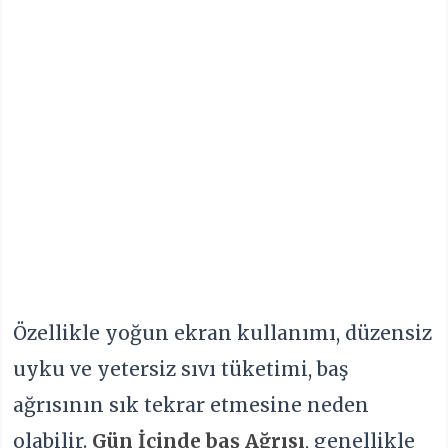
Özellikle yoğun ekran kullanımı, düzensiz
uyku ve yetersiz sıvı tüketimi, baş
ağrısının sık tekrar etmesine neden
olabilir.
Gün İçinde baş Ağrısı
, genellikle