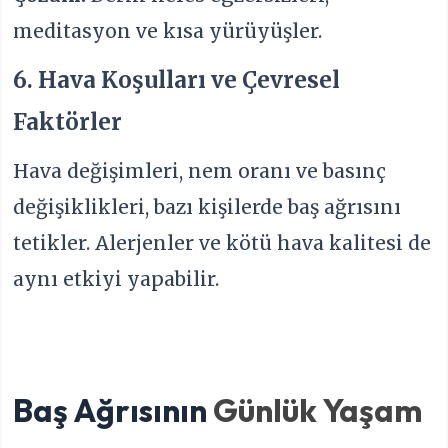
meditasyon ve kısa yürüyüşler.
6. Hava Koşulları ve Çevresel
Faktörler
Hava değişimleri, nem oranı ve basınç
değişiklikleri, bazı kişilerde baş ağrısını
tetikler. Alerjenler ve kötü hava kalitesi de
aynı etkiyi yapabilir.
Baş Ağrısının
Günlük Yaşam