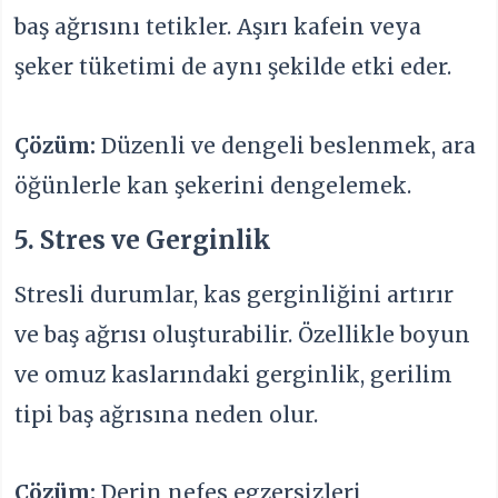
baş ağrısını tetikler. Aşırı kafein veya
şeker tüketimi de aynı şekilde etki eder.
Çözüm:
Düzenli ve dengeli beslenmek, ara
öğünlerle kan şekerini dengelemek.
5. Stres ve Gerginlik
Stresli durumlar, kas gerginliğini artırır
ve baş ağrısı oluşturabilir. Özellikle boyun
ve omuz kaslarındaki gerginlik, gerilim
tipi baş ağrısına neden olur.
Çözüm:
Derin nefes egzersizleri,