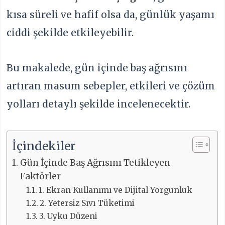
kısa süreli ve hafif olsa da, günlük yaşamı
ciddi şekilde etkileyebilir.
Bu makalede, gün içinde baş ağrısını
artıran masum sebepler, etkileri ve çözüm
yolları detaylı şekilde incelenecektir.
İçindekiler
Gün İçinde Baş Ağrısını Tetikleyen
Faktörler
1. Ekran Kullanımı ve Dijital Yorgunluk
2. Yetersiz Sıvı Tüketimi
3. Uyku Düzeni