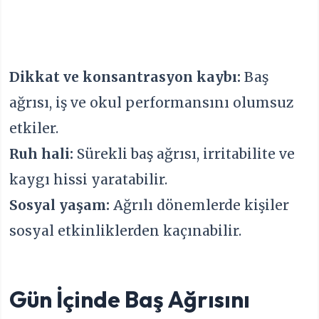
Dikkat ve konsantrasyon kaybı:
Baş
ağrısı, iş ve okul performansını olumsuz
etkiler.
Ruh hali:
Sürekli baş ağrısı, irritabilite ve
kaygı hissi yaratabilir.
Sosyal yaşam:
Ağrılı dönemlerde kişiler
sosyal etkinliklerden kaçınabilir.
Gün İçinde Baş Ağrısını