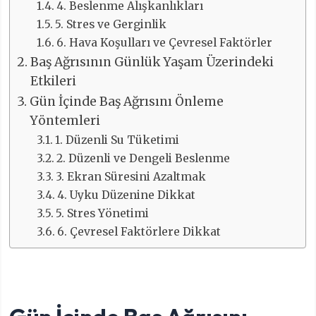
4. Beslenme Alışkanlıkları
5. Stres ve Gerginlik
6. Hava Koşulları ve Çevresel Faktörler
Baş Ağrısının Günlük Yaşam Üzerindeki
Etkileri
Gün İçinde Baş Ağrısını Önleme
Yöntemleri
1. Düzenli Su Tüketimi
2. Düzenli ve Dengeli Beslenme
3. Ekran Süresini Azaltmak
4. Uyku Düzenine Dikkat
5. Stres Yönetimi
6. Çevresel Faktörlere Dikkat