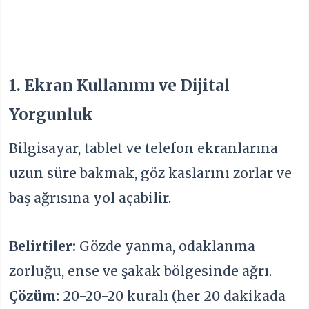
1. Ekran Kullanımı ve Dijital
Yorgunluk
Bilgisayar, tablet ve telefon ekranlarına
uzun süre bakmak, göz kaslarını zorlar ve
baş ağrısına yol açabilir.
Belirtiler:
Gözde yanma, odaklanma
zorluğu, ense ve şakak bölgesinde ağrı.
Çözüm:
20-20-20 kuralı (her 20 dakikada