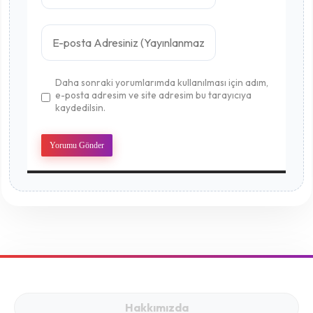
Daha sonraki yorumlarımda kullanılması için adım,
e-posta adresim ve site adresim bu tarayıcıya
kaydedilsin.
Hakkımızda