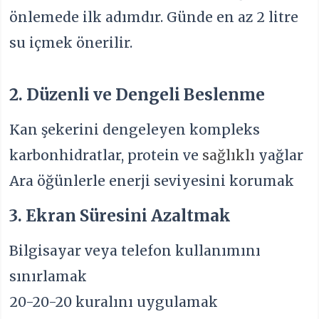
önlemede ilk adımdır. Günde en az 2 litre
su içmek önerilir.
2. Düzenli ve Dengeli Beslenme
Kan şekerini dengeleyen kompleks
karbonhidratlar, protein ve
sağlıklı
yağlar
Ara öğünlerle enerji seviyesini korumak
3. Ekran Süresini Azaltmak
Bilgisayar veya telefon kullanımını
sınırlamak
20-20-20 kuralını uygulamak