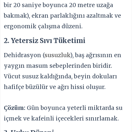
bir 20 saniye boyunca 20 metre uzağa
bakmak), ekran parlaklığını azaltmak ve
ergonomik çalışma düzeni.
2. Yetersiz Sıvı Tüketimi
Dehidrasyon (
susuzluk
), baş ağrısının en
yaygın masum sebeplerinden biridir.
Vücut susuz kaldığında, beyin dokuları
hafifçe büzülür ve ağrı hissi oluşur.
Çözüm:
Gün boyunca yeterli miktarda su
içmek ve kafeinli içecekleri sınırlamak.