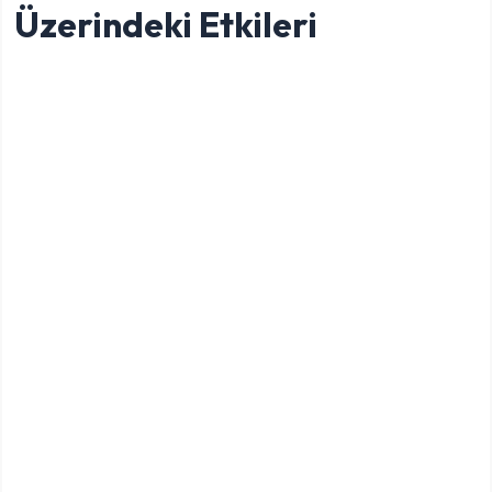
Üzerindeki Etkileri