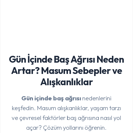
Gün İçinde Baş Ağrısı Neden
Artar? Masum Sebepler ve
Alışkanlıklar
Gün içinde baş ağrısı
nedenlerini
keşfedin. Masum alışkanlıklar, yaşam tarzı
ve çevresel faktörler baş ağrısına nasıl yol
açar? Çözüm yollarını öğrenin.