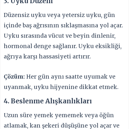
3. Uyku Düzeni
Düzensiz uyku veya yetersiz uyku, gün
içinde baş ağrısının sıklaşmasına yol açar.
Uyku sırasında vücut ve beyin dinlenir,
hormonal denge sağlanır. Uyku eksikliği,
ağrıya karşı hassasiyeti artırır.
Çözüm:
Her gün aynı saatte uyumak ve
uyanmak, uyku hijyenine dikkat etmek.
4. Beslenme Alışkanlıkları
Uzun süre yemek yememek veya öğün
atlamak, kan şekeri düşüşüne yol açar ve