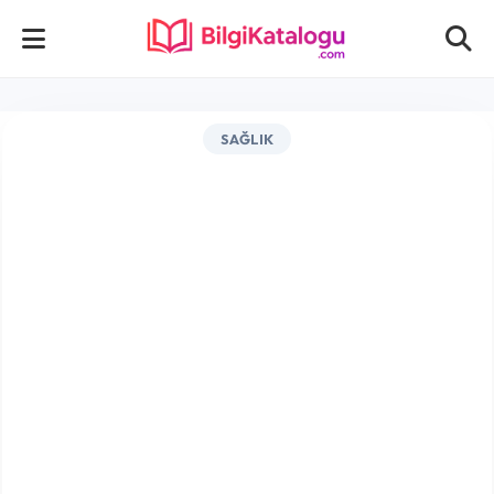
SAĞLIK