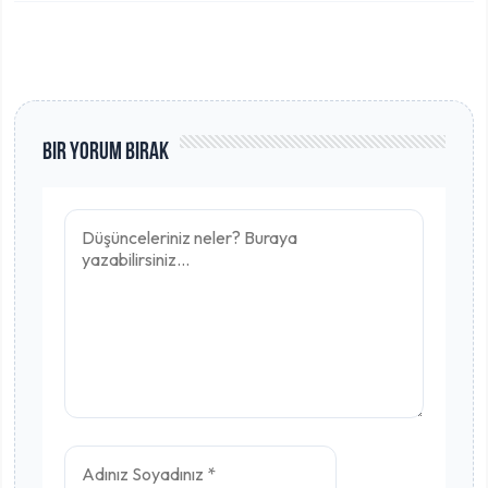
Bir Yorum Bırak