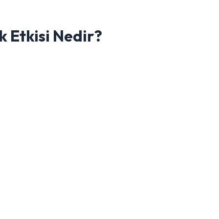
k Etkisi Nedir?