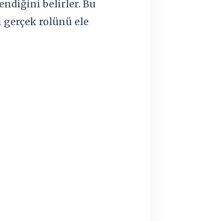
endiğini belirler. Bu
 gerçek rolünü ele