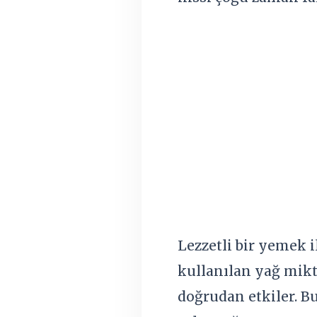
Lezzetli bir yemek 
kullanılan yağ mikt
doğrudan etkiler. B