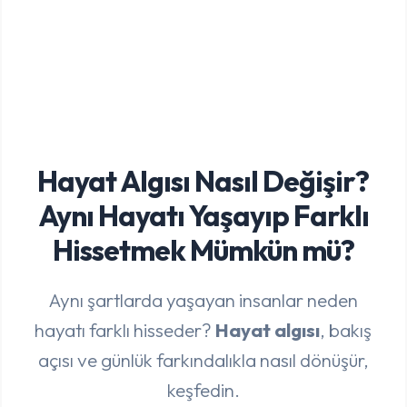
Hayat Algısı Nasıl Değişir?
Aynı Hayatı Yaşayıp Farklı
Hissetmek Mümkün mü?
Aynı şartlarda yaşayan insanlar neden
hayatı farklı hisseder?
Hayat algısı
, bakış
açısı ve günlük farkındalıkla nasıl dönüşür,
keşfedin.