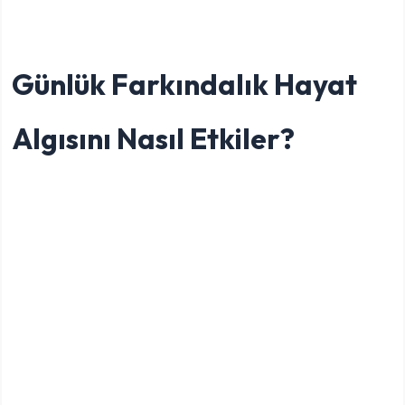
Günlük Farkındalık Hayat
Algısını Nasıl Etkiler?