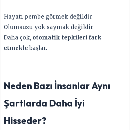
Hayatı pembe görmek değildir
Olumsuzu yok saymak değildir
Daha çok,
otomatik tepkileri fark
etmekle
başlar.
Neden Bazı İnsanlar Aynı
Şartlarda Daha İyi
Hisseder?