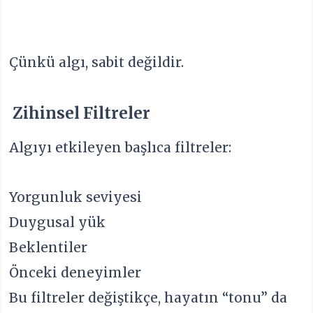
Çünkü algı, sabit değildir.
Zihinsel Filtreler
Algıyı etkileyen başlıca filtreler:
Yorgunluk seviyesi
Duygusal yük
Beklentiler
Önceki deneyimler
Bu filtreler değiştikçe, hayatın “tonu” da