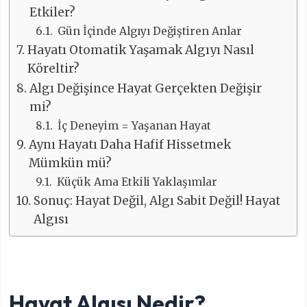
Etkiler?
Gün İçinde Algıyı Değiştiren Anlar
Hayatı Otomatik Yaşamak Algıyı Nasıl
Köreltir?
Algı Değişince Hayat Gerçekten Değişir
mi?
İç Deneyim = Yaşanan Hayat
Aynı Hayatı Daha Hafif Hissetmek
Mümkün mü?
Küçük Ama Etkili Yaklaşımlar
Sonuç: Hayat Değil, Algı Sabit Değil! Hayat
Algısı
Hayat Algısı Nedir?