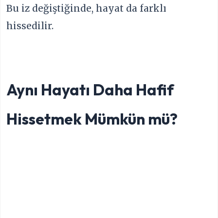
Bu iz değiştiğinde, hayat da farklı
hissedilir.
Aynı Hayatı Daha Hafif
Hissetmek Mümkün mü?