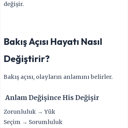
değişir.
Bakış Açısı Hayatı Nasıl
Değiştirir?
Bakış açısı, olayların anlamını belirler.
Anlam Değişince His Değişir
Zorunluluk → Yük
Seçim → Sorumluluk