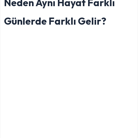
Neden Aynı Hayat Farklı
Günlerde Farklı Gelir?