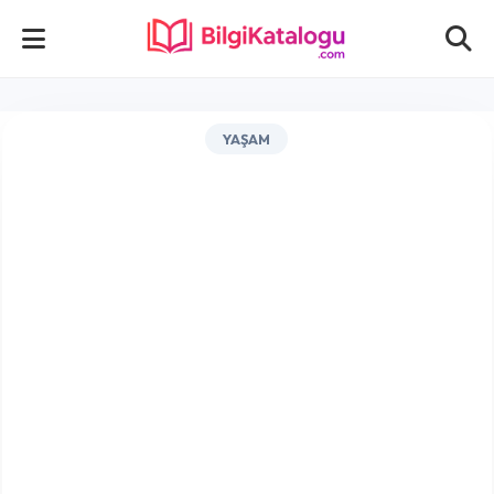
YAŞAM