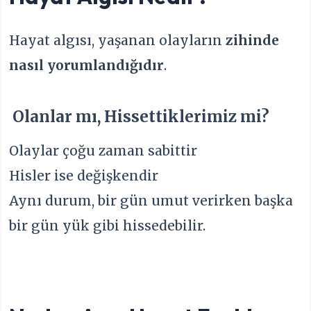
Hayat algısı, yaşanan olayların
zihinde
nasıl yorumlandığıdır
.
Olanlar mı, Hissettiklerimiz mi?
Olaylar çoğu zaman sabittir
Hisler ise değişkendir
Aynı durum, bir gün umut verirken başka
bir gün yük gibi hissedebilir.