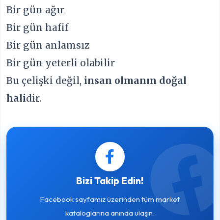
Bir gün ağır
Bir gün hafif
Bir gün anlamsız
Bir gün yeterli olabilir
Bu çelişki değil,
insan olmanın doğal
hali
dir.
Bizi Takip Edin!
Facebook sayfamız üzerinden tüm market
kataloglarına anında ulaşın.