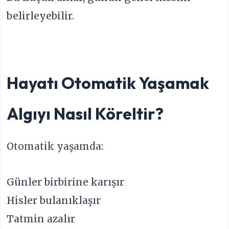
belirleyebilir.
Hayatı Otomatik Yaşamak
Algıyı Nasıl Köreltir?
Otomatik yaşamda
:
Günler birbirine karışır
Hisler bulanıklaşır
Tatmin azalır