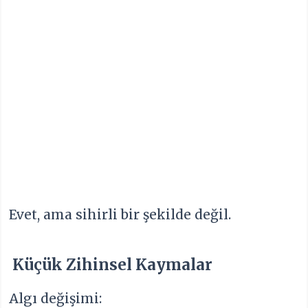
Evet, ama sihirli bir şekilde değil.
Küçük Zihinsel Kaymalar
Algı değişimi: