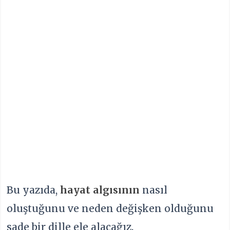
Bu yazıda,
hayat algısının
nasıl
oluştuğunu ve neden değişken olduğunu
sade bir dille ele alacağız.