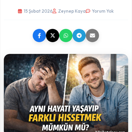
15 Şubat 2026
Zeynep Kaya
Yorum Yok