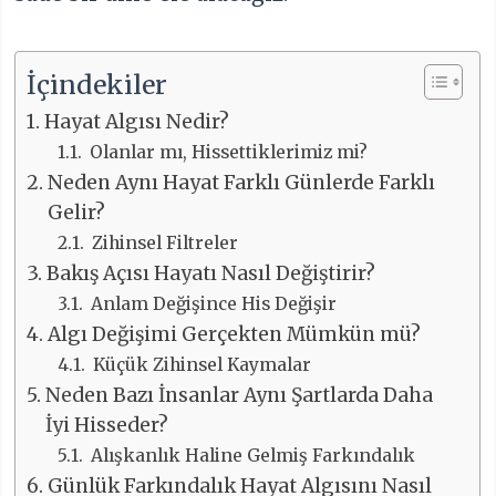
İçindekiler
Hayat Algısı Nedir?
Olanlar mı, Hissettiklerimiz mi?
Neden Aynı Hayat Farklı Günlerde Farklı
Gelir?
Zihinsel Filtreler
Bakış Açısı Hayatı Nasıl Değiştirir?
Anlam Değişince His Değişir
Algı Değişimi Gerçekten Mümkün mü?
Küçük Zihinsel Kaymalar
Neden Bazı İnsanlar Aynı Şartlarda Daha
İyi Hisseder?
Alışkanlık Haline Gelmiş Farkındalık
Günlük Farkındalık Hayat Algısını Nasıl