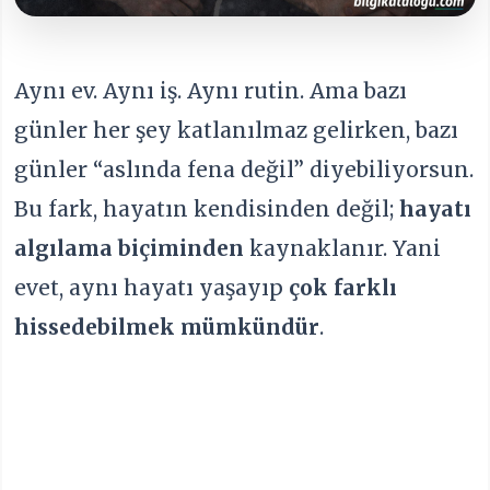
Aynı ev. Aynı iş. Aynı rutin. Ama bazı
günler her şey katlanılmaz gelirken, bazı
günler “aslında fena değil” diyebiliyorsun.
Bu fark, hayatın kendisinden değil;
hayatı
algılama biçiminden
kaynaklanır. Yani
evet, aynı hayatı yaşayıp
çok farklı
hissedebilmek mümkündür
.