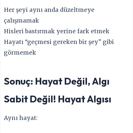
Her şeyi aynı anda düzeltmeye
çalışmamak
Hisleri bastırmak yerine fark etmek
Hayatı “geçmesi gereken bir şey” gibi
görmemek
Sonuç: Hayat Değil, Algı
Sabit Değil! Hayat Algısı
Aynı hayat: