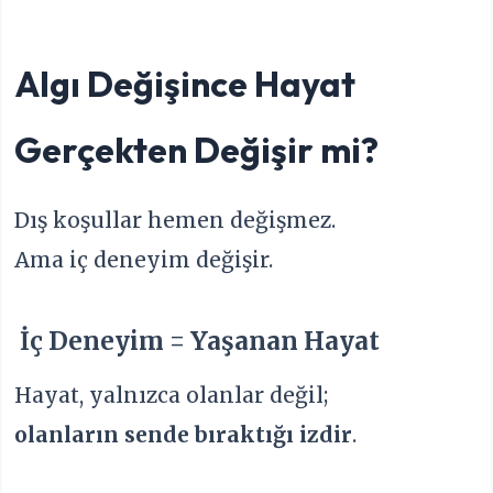
Algı Değişince Hayat
Gerçekten Değişir mi?
Dış koşullar hemen değişmez.
Ama iç deneyim değişir.
İç Deneyim = Yaşanan Hayat
Hayat, yalnızca olanlar değil;
olanların sende bıraktığı izdir
.