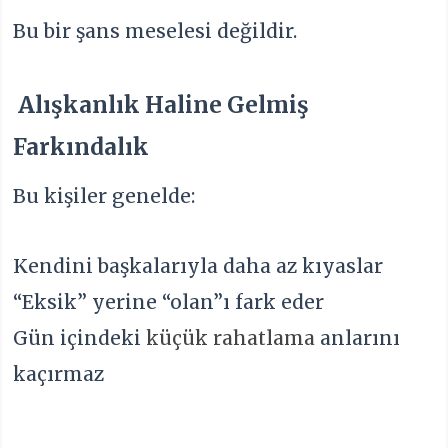
Bu bir şans meselesi değildir.
Alışkanlık Haline Gelmiş
Farkındalık
Bu kişiler genelde:
Kendini başkalarıyla daha az kıyaslar
“Eksik” yerine “olan”ı fark eder
Gün içindeki
küçük rahatlama
anlarını
kaçırmaz