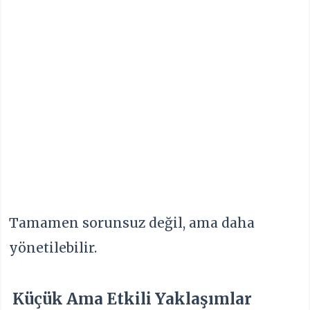
Tamamen sorunsuz değil, ama daha
yönetilebilir.
Küçük Ama Etkili Yaklaşımlar