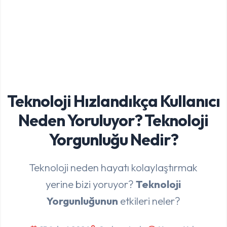
Teknoloji Hızlandıkça Kullanıcı
Neden Yoruluyor? Teknoloji
Yorgunluğu Nedir?
Teknoloji neden hayatı kolaylaştırmak
yerine bizi yoruyor?
Teknoloji
Yorgunluğunun
etkileri neler?