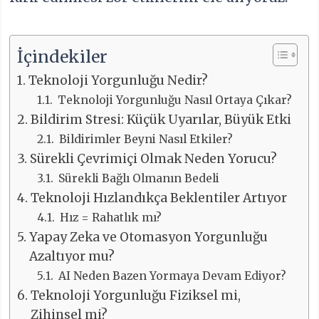
İçindekiler
Teknoloji Yorgunluğu Nedir?
Teknoloji Yorgunluğu Nasıl Ortaya Çıkar?
Bildirim Stresi: Küçük Uyarılar, Büyük Etki
Bildirimler Beyni Nasıl Etkiler?
Sürekli Çevrimiçi Olmak Neden Yorucu?
Sürekli Bağlı Olmanın Bedeli
Teknoloji Hızlandıkça Beklentiler Artıyor
Hız = Rahatlık mı?
Yapay Zeka ve Otomasyon Yorgunluğu
Azaltıyor mu?
AI Neden Bazen Yormaya Devam Ediyor?
Teknoloji Yorgunluğu Fiziksel mi,
Zihinsel mi?