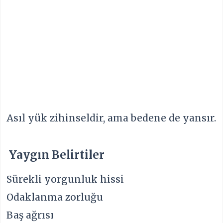
Asıl yük zihinseldir, ama bedene de yansır.
Yaygın Belirtiler
Sürekli yorgunluk hissi
Odaklanma zorluğu
Baş ağrısı