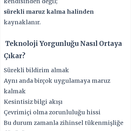
kendisinden değil;
sürekli maruz kalma halinden
kaynaklanır.
Teknoloji Yorgunluğu Nasıl Ortaya
Çıkar?
Sürekli bildirim almak
Aynı anda birçok uygulamaya maruz
kalmak
Kesintisiz bilgi akışı
Çevrimiçi olma zorunluluğu hissi
Bu durum zamanla zihinsel tükenmişliğe