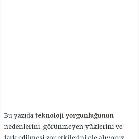
Bu yazıda
teknoloji yorgunluğunun
nedenlerini, görünmeyen yüklerini ve
fark edilmesi zor etkilerini ele alıyoruz.