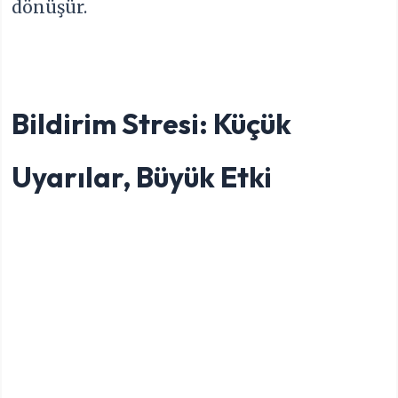
dönüşür.
Bildirim Stresi: Küçük
Uyarılar, Büyük Etki