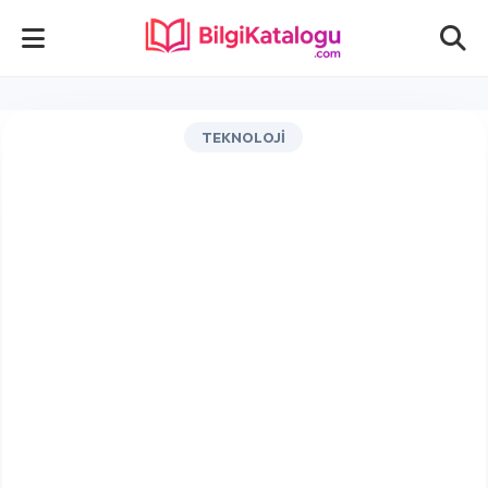
TEKNOLOJI