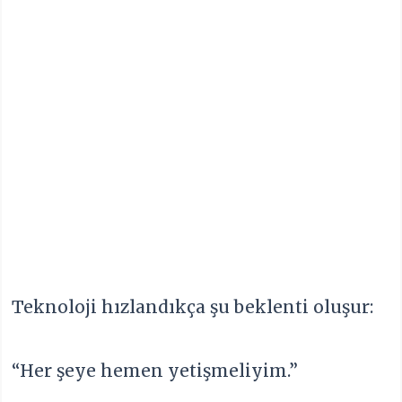
Teknoloji hızlandıkça şu beklenti oluşur:
“Her şeye hemen yetişmeliyim.”