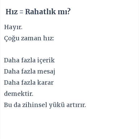
Hız = Rahatlık mı?
Hayır.
Çoğu zaman hız:
Daha fazla içerik
Daha fazla mesaj
Daha fazla karar
demektir.
Bu da zihinsel yükü artırır.