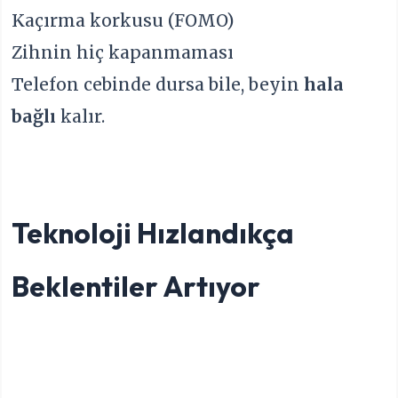
Kaçırma korkusu (FOMO)
Zihnin hiç kapanmaması
Telefon cebinde dursa bile, beyin
hala
bağlı
kalır.
Teknoloji Hızlandıkça
Beklentiler Artıyor