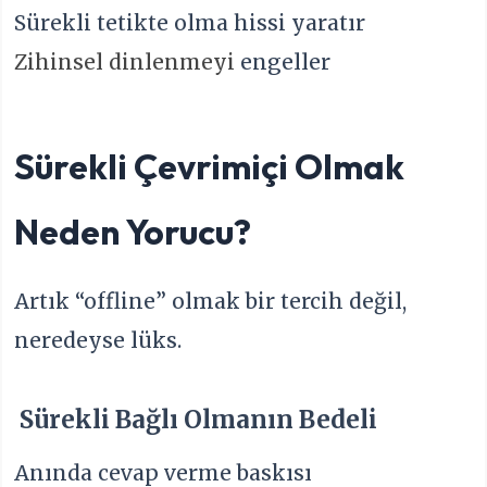
Sürekli tetikte olma hissi yaratır
Zihinsel dinlenmeyi
engeller
Sürekli Çevrimiçi Olmak
Neden Yorucu?
Artık “offline” olmak bir tercih değil,
neredeyse lüks.
Sürekli Bağlı Olmanın Bedeli
Anında cevap verme baskısı