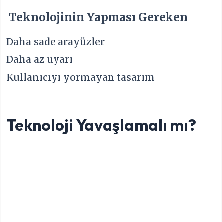
Teknolojinin Yapması Gereken
Daha sade arayüzler
Daha az uyarı
Kullanıcıyı yormayan tasarım
Teknoloji Yavaşlamalı mı?