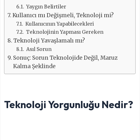
Yaygın Belirtiler
Kullanıcı mı Değişmeli, Teknoloji mi?
Kullanıcının Yapabilecekleri
Teknolojinin Yapması Gereken
Teknoloji Yavaşlamalı mı?
Asıl Sorun
Sonuç: Sorun Teknolojide Değil, Maruz
Kalma Şeklinde
Teknoloji Yorgunluğu Nedir?