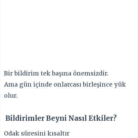
Bir bildirim tek başına önemsizdir.
Ama gün içinde onlarcası birleşince yük
olur.
Bildirimler Beyni Nasıl Etkiler?
Odak süresini kısaltır