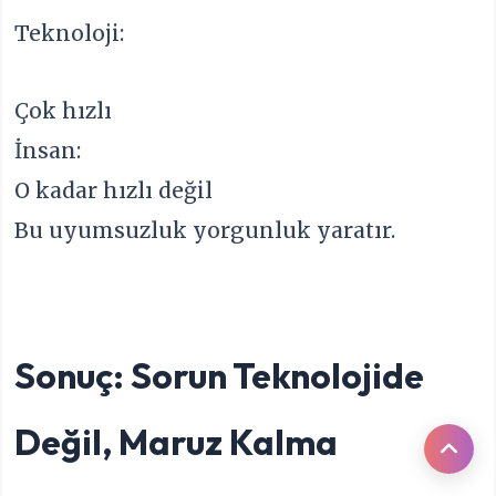
Teknoloji:
Çok hızlı
İnsan:
O kadar hızlı değil
Bu uyumsuzluk yorgunluk yaratır.
Sonuç: Sorun Teknolojide
Değil, Maruz Kalma