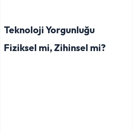
Teknoloji Yorgunluğu
Fiziksel mi, Zihinsel mi?