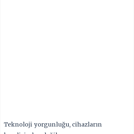
Teknoloji yorgunluğu, cihazların