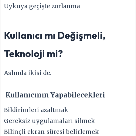
Uykuya geçişte zorlanma
Kullanıcı mı Değişmeli,
Teknoloji mi?
Aslında ikisi de.
Kullanıcının Yapabilecekleri
Bildirimleri azaltmak
Gereksiz uygulamaları silmek
Bilinçli ekran süresi belirlemek