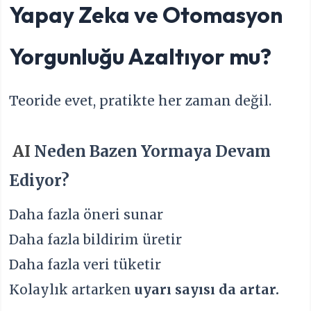
Yapay Zeka ve Otomasyon
Yorgunluğu Azaltıyor mu?
Teoride evet, pratikte her zaman değil.
AI
Neden Bazen Yormaya Devam
Ediyor?
Daha fazla öneri sunar
Daha fazla bildirim üretir
Daha fazla veri tüketir
Kolaylık artarken
uyarı sayısı da artar.