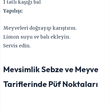
1 tatlı kaşığı bal
Yapılışı:
Meyveleri doğrayıp karıştırın.
Limon suyu ve balı ekleyin.
Servis edin.
Mevsimlik Sebze ve Meyve
Tariflerinde Püf Noktaları