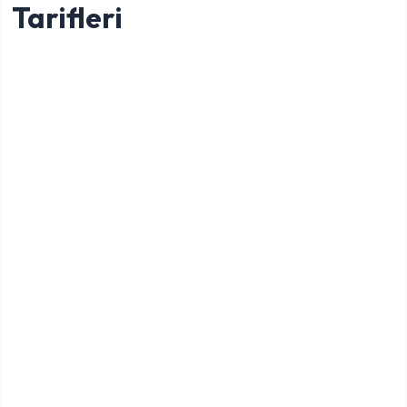
Tarifleri