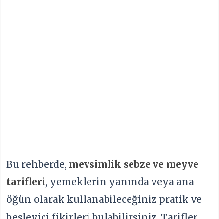
Bu rehberde,
mevsimlik sebze ve meyve
tarifleri
, yemeklerin yanında veya ana
öğün olarak kullanabileceğiniz pratik ve
besleyici fikirleri bulabilirsiniz. Tarifler