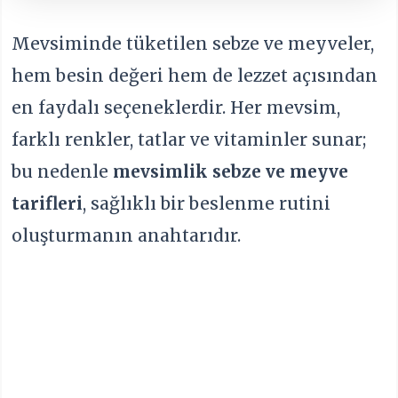
Mevsiminde tüketilen sebze ve meyveler,
hem besin değeri hem de lezzet açısından
en faydalı seçeneklerdir. Her mevsim,
farklı renkler, tatlar ve vitaminler sunar;
bu nedenle
mevsimlik sebze ve meyve
tarifleri
, sağlıklı bir beslenme rutini
oluşturmanın anahtarıdır.