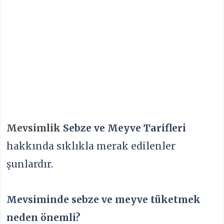
Mevsimlik
Sebze ve Meyve Tarifleri
hakkında sıklıkla merak edilenler
şunlardır.
Mevsiminde sebze ve meyve tüketmek
neden önemli?