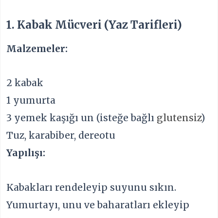
1. Kabak Mücveri (Yaz Tarifleri)
Malzemeler:
2 kabak
1 yumurta
3 yemek kaşığı un (isteğe bağlı
glutensiz
)
Tuz, karabiber, dereotu
Yapılışı:
Kabakları rendeleyip suyunu sıkın.
Yumurtayı, unu ve baharatları ekleyip