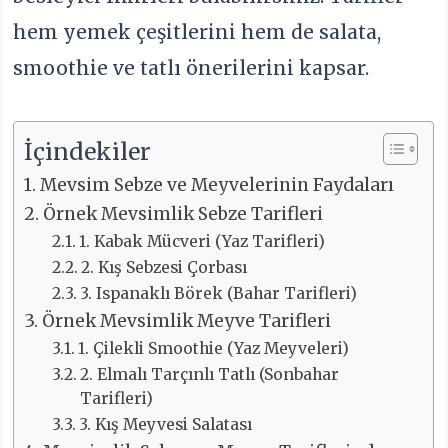
hem yemek çeşitlerini hem de salata,
smoothie ve tatlı önerilerini kapsar.
İçindekiler
Mevsim Sebze ve Meyvelerinin Faydaları
Örnek Mevsimlik Sebze Tarifleri
1. Kabak Mücveri (Yaz Tarifleri)
2. Kış Sebzesi Çorbası
3. Ispanaklı Börek (Bahar Tarifleri)
Örnek Mevsimlik Meyve Tarifleri
1. Çilekli Smoothie (Yaz Meyveleri)
2. Elmalı Tarçınlı Tatlı (Sonbahar
Tarifleri)
3. Kış Meyvesi Salatası