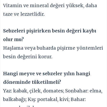
Vitamin ve mineral değeri yüksek, daha
taze ve lezzetlidir.
Sebzeleri pişirirken besin değeri kaybı
olur mu?
Haşlama veya buharda pişirme yöntemleri
besin değerini korur.
Hangi meyve ve sebzeler yılın hangi
döneminde tüketilmeli?
Yaz: kabak, çilek, domates; Sonbahar: elma,
balkabağı; Kış: portakal, kivi; Bahar: