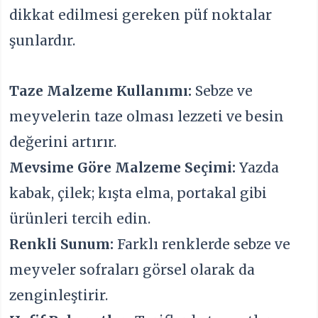
dikkat edilmesi gereken püf noktalar
şunlardır.
Taze Malzeme Kullanımı:
Sebze ve
meyvelerin taze olması lezzeti ve besin
değerini artırır.
Mevsime Göre Malzeme Seçimi:
Yazda
kabak, çilek; kışta elma, portakal gibi
ürünleri tercih edin.
Renkli Sunum:
Farklı renklerde sebze ve
meyveler sofraları görsel olarak da
zenginleştirir.