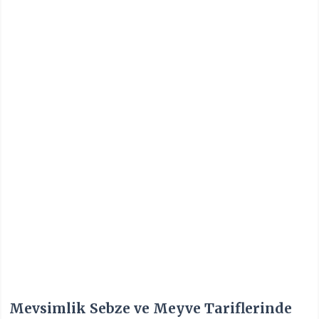
Mevsimlik Sebze ve Meyve Tariflerinde