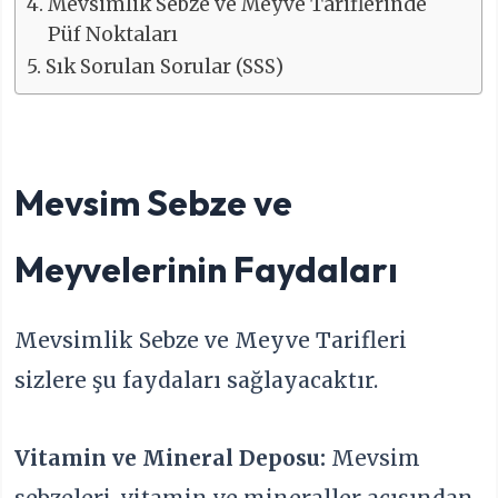
Mevsimlik Sebze ve Meyve Tariflerinde
Püf Noktaları
Sık Sorulan Sorular (SSS)
Mevsim Sebze ve
Meyvelerinin Faydaları
Mevsimlik Sebze ve Meyve Tarifleri
sizlere şu faydaları sağlayacaktır.
Vitamin ve Mineral Deposu:
Mevsim