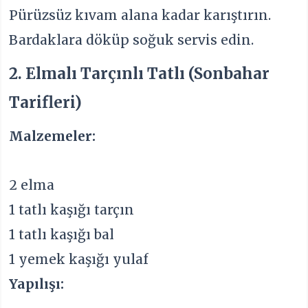
Pürüzsüz kıvam alana kadar karıştırın.
Bardaklara döküp soğuk servis edin.
2. Elmalı Tarçınlı Tatlı (Sonbahar
Tarifleri)
Malzemeler:
2 elma
1 tatlı kaşığı tarçın
1 tatlı kaşığı bal
1 yemek kaşığı yulaf
Yapılışı: