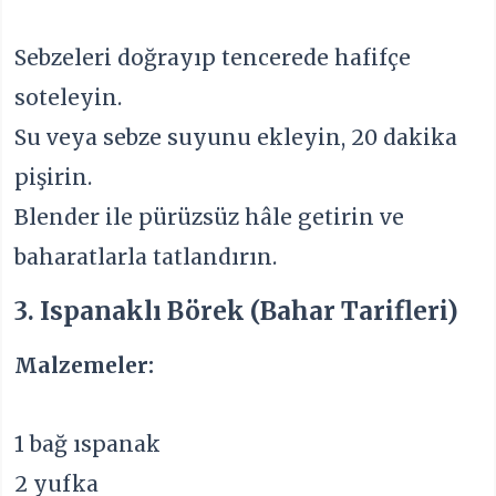
Sebzeleri doğrayıp tencerede hafifçe
soteleyin.
Su veya sebze suyunu ekleyin, 20 dakika
pişirin.
Blender ile pürüzsüz hâle getirin ve
baharatlarla tatlandırın.
3. Ispanaklı Börek (Bahar Tarifleri)
Malzemeler:
1 bağ ıspanak
2 yufka