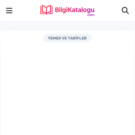
YEMEK VE TARIFLER