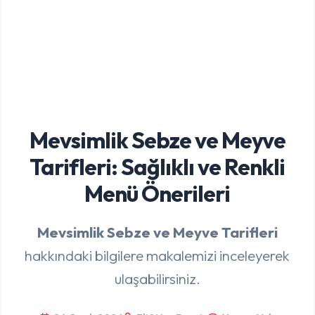
Mevsimlik Sebze ve Meyve
Tarifleri: Sağlıklı ve Renkli
Menü Önerileri
Mevsimlik Sebze ve Meyve Tarifleri
hakkındaki bilgilere makalemizi inceleyerek
ulaşabilirsiniz.