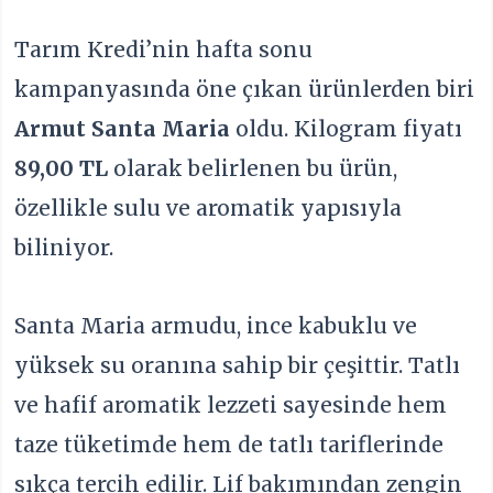
Tarım Kredi’nin hafta sonu
kampanyasında öne çıkan ürünlerden biri
Armut Santa Maria
oldu. Kilogram fiyatı
89,00 TL
olarak belirlenen bu ürün,
özellikle sulu ve aromatik yapısıyla
biliniyor.
Santa Maria armudu, ince kabuklu ve
yüksek su oranına sahip bir çeşittir. Tatlı
ve hafif aromatik lezzeti sayesinde hem
taze tüketimde hem de tatlı tariflerinde
sıkça tercih edilir. Lif bakımından zengin