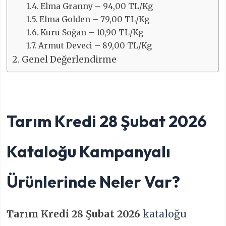
Elma Granny – 94,00 TL/Kg
Elma Golden – 79,00 TL/Kg
Kuru Soğan – 10,90 TL/Kg
Armut Deveci – 89,00 TL/Kg
Genel Değerlendirme
Tarım Kredi 28 Şubat 2026
Kataloğu Kampanyalı
Ürünlerinde Neler Var?
Tarım Kredi 28 Şubat 2026
kataloğu