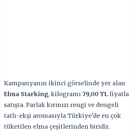
Kampanyanın ikinci görselinde yer alan
Elma Starking
, kilogramı
79,00 TL
fiyatla
satışta. Parlak kırmızı rengi ve dengeli
tatlı-ekşi aromasıyla Türkiye’de en çok
tüketilen elma çeşitlerinden biridir.