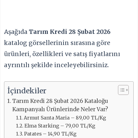
Aşağıda
Tarım Kredi 28 Şubat 2026
katalog görsellerinin sırasına göre
ürünleri, özellikleri ve satış fiyatlarını
ayrıntılı şekilde inceleyebilirsiniz.
İçindekiler
Tarım Kredi 28 Şubat 2026 Kataloğu
Kampanyalı Ürünlerinde Neler Var?
Armut Santa Maria – 89,00 TL/Kg
Elma Starking – 79,00 TL/Kg
Patates – 14,90 TL/Kg