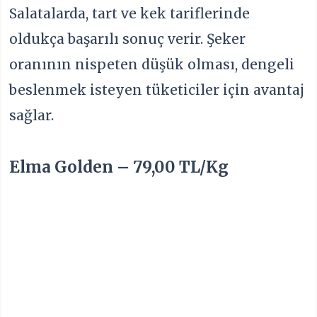
Salatalarda, tart ve kek tariflerinde
oldukça başarılı sonuç verir. Şeker
oranının nispeten düşük olması, dengeli
beslenmek isteyen tüketiciler için avantaj
sağlar.
Elma Golden – 79,00 TL/Kg