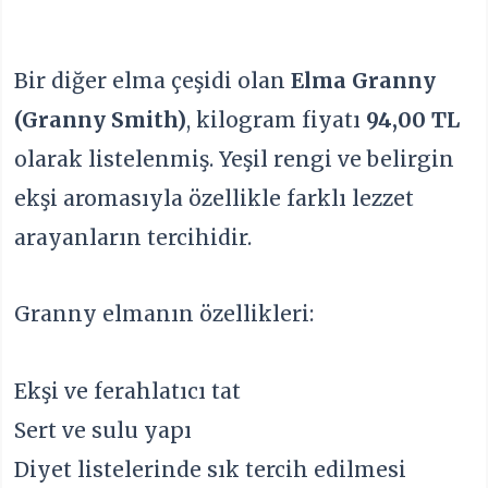
Bir diğer elma çeşidi olan
Elma Granny
(Granny Smith)
, kilogram fiyatı
94,00 TL
olarak listelenmiş. Yeşil rengi ve belirgin
ekşi aromasıyla özellikle farklı lezzet
arayanların tercihidir.
Granny elmanın özellikleri:
Ekşi ve ferahlatıcı tat
Sert ve sulu yapı
Diyet listelerinde sık tercih edilmesi