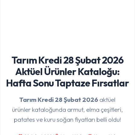
Tarım Kredi 28 Şubat 2026
Aktüel Ürünler Kataloğu:
Hafta Sonu Taptaze Fırsatlar
Tarım Kredi 28 Şubat 2026
aktüel
ürünler kataloğunda armut, elma çeşitleri,
patates ve kuru soğan fiyatları belli oldu!