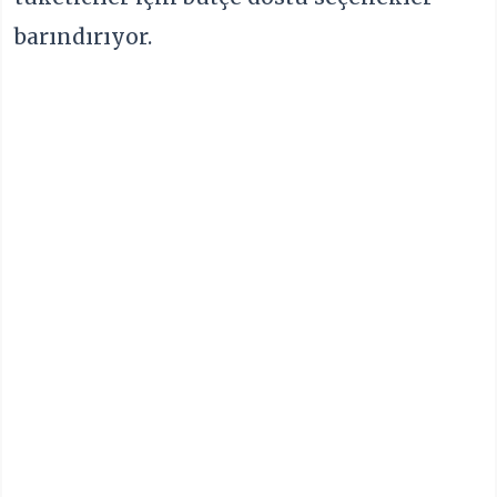
barındırıyor.