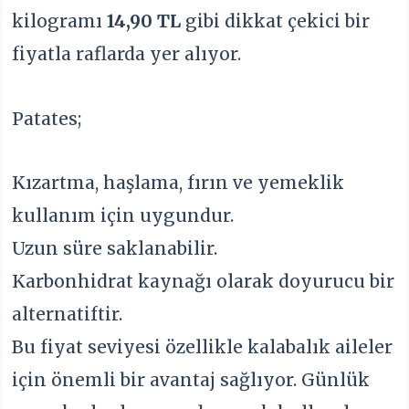
kilogramı
14,90 TL
gibi dikkat çekici bir
fiyatla raflarda yer alıyor.
Patates;
Kızartma, haşlama, fırın ve yemeklik
kullanım için uygundur.
Uzun süre saklanabilir.
Karbonhidrat kaynağı olarak doyurucu bir
alternatiftir.
Bu fiyat seviyesi özellikle kalabalık aileler
için önemli bir avantaj sağlıyor. Günlük