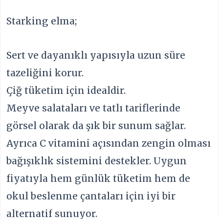
Starking elma;
Sert ve dayanıklı yapısıyla uzun süre
tazeliğini korur.
Çiğ tüketim için idealdir.
Meyve salataları ve tatlı tariflerinde
görsel olarak da şık bir sunum sağlar.
Ayrıca C vitamini açısından zengin olması
bağışıklık sistemini destekler. Uygun
fiyatıyla hem günlük tüketim hem de
okul beslenme çantaları için iyi bir
alternatif sunuyor.