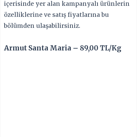
içerisinde yer alan kampanyalı ürünlerin
özelliklerine ve satış fiyatlarına bu
bölümden ulaşabilirsiniz.
Armut Santa Maria – 89,00 TL/Kg