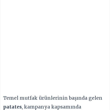
Temel mutfak ürünlerinin başında gelen
patates
, kampanya kapsamında