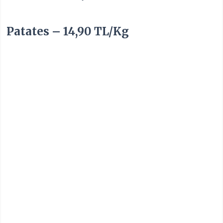
Patates – 14,90 TL/Kg