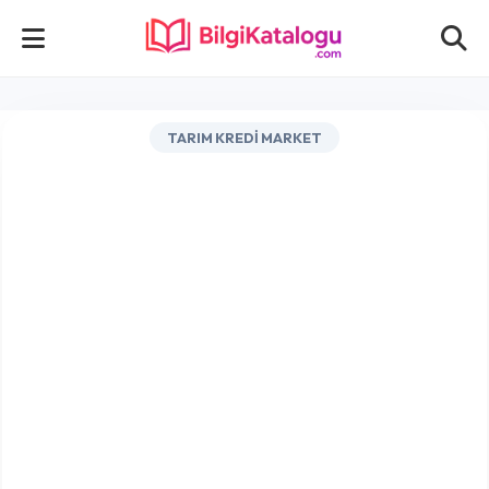
TARIM KREDI MARKET