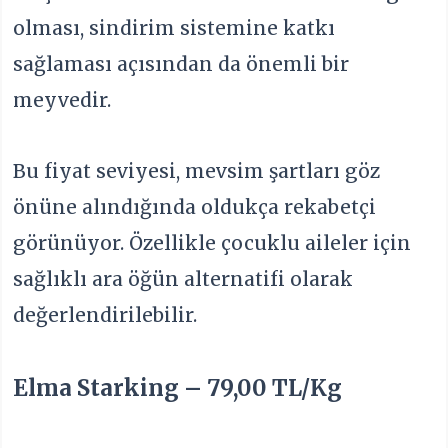
olması, sindirim sistemine katkı
sağlaması açısından da önemli bir
meyvedir.
Bu fiyat seviyesi, mevsim şartları göz
önüne alındığında oldukça rekabetçi
görünüyor. Özellikle çocuklu aileler için
sağlıklı ara öğün alternatifi olarak
değerlendirilebilir.
Elma Starking – 79,00 TL/Kg