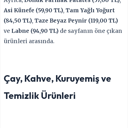
Asi Künefe (59,90 TL)
,
Tam Yağlı Yoğurt
(84,50 TL)
,
Taze Beyaz Peynir (119,00 TL)
ve
Labne (94,90 TL)
de sayfanın öne çıkan
ürünleri arasında.
Çay, Kahve, Kuruyemiş ve
Temizlik Ürünleri