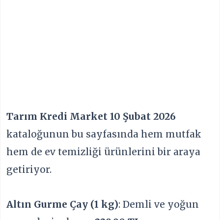
Tarım Kredi Market 10 Şubat 2026
kataloğunun bu sayfasında hem mutfak
hem de ev temizliği ürünlerini bir araya
getiriyor.
Altın Gurme Çay (1 kg)
: Demli ve yoğun