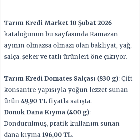
Tarım Kredi Market 10 Şubat 2026
kataloğunun bu sayfasında Ramazan
ayının olmazsa olmazı olan bakliyat, yağ,
salça, şeker ve tatlı ürünleri öne çıkıyor.
Tarım Kredi Domates Salçası (830 g)
: Çift
konsantre yapısıyla yoğun lezzet sunan
ürün
49,90 TL
fiyatla satışta.
Donuk Dana Kıyma (400 g)
:
Dondurulmuş, pratik kullanım sunan
dana kıyma
196,00 TL
.