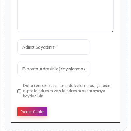
Daha sonraki yorumlarımda kullanılması için adım,
e-posta adresim ve site adresim bu tarayıcıya
kaydedilsin.