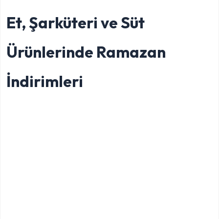
Et, Şarküteri ve Süt
Ürünlerinde Ramazan
İndirimleri