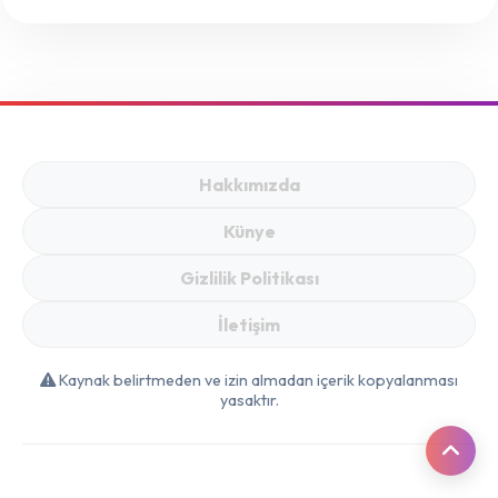
Hakkımızda
Künye
Gizlilik Politikası
İletişim
Kaynak belirtmeden ve izin almadan içerik kopyalanması
yasaktır.