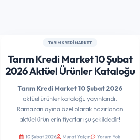
TARIM KREDI MARKET
Tarım Kredi Market 10 Şubat
2026 Aktüel Ürünler Kataloğu
Tarım Kredi Market 10 Şubat 2026
aktüel ürünler kataloğu yayınlandı.
Ramazan ayına özel olarak hazırlanan
aktüel ürünlerin fiyatları şu şekildedir!
10 Şubat 2026
Murat Yalçın
Yorum Yok