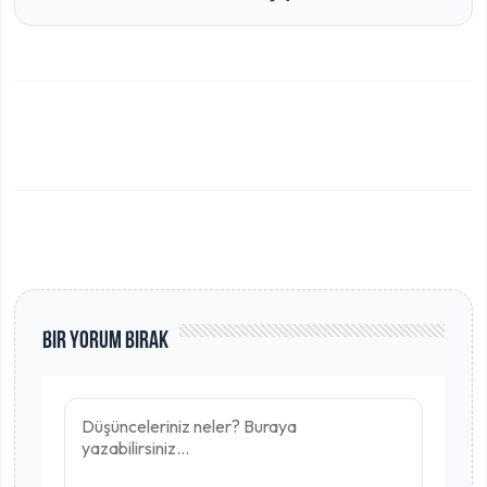
Bir Yorum Bırak