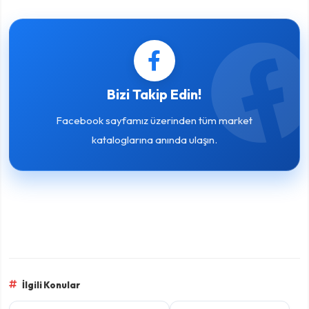
Bizi Takip Edin!
Facebook sayfamız üzerinden tüm market
kataloglarına anında ulaşın.
İlgili Konular