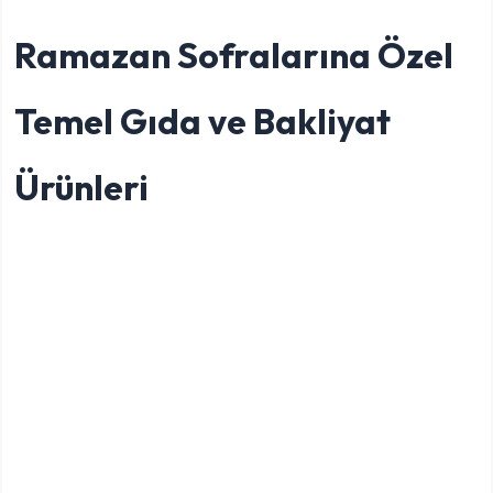
Ramazan Sofralarına Özel
Temel Gıda ve Bakliyat
Ürünleri