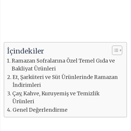
İçindekiler
Ramazan Sofralarına Özel Temel Gıda ve
Bakliyat Ürünleri
Et, Şarküteri ve Süt Ürünlerinde Ramazan
İndirimleri
Çay, Kahve, Kuruyemiş ve Temizlik
Ürünleri
Genel Değerlendirme