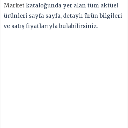
Market
kataloğunda yer alan tüm aktüel
ürünleri sayfa sayfa, detaylı ürün bilgileri
ve satış fiyatlarıyla bulabilirsiniz.