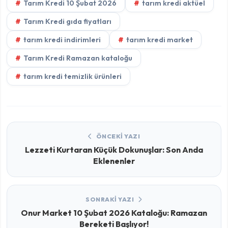
Tarım Kredi 10 Şubat 2026
tarım kredi aktüel
Tarım Kredi gıda fiyatları
tarım kredi indirimleri
tarım kredi market
Tarım Kredi Ramazan kataloğu
tarım kredi temizlik ürünleri
ÖNCEKI YAZI
Lezzeti Kurtaran Küçük Dokunuşlar: Son Anda
Eklenenler
SONRAKI YAZI
Onur Market 10 Şubat 2026 Kataloğu: Ramazan
Bereketi Başlıyor!