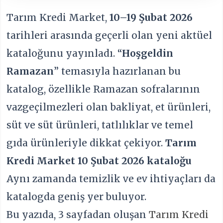
Tarım Kredi Market,
10–19 Şubat 2026
tarihleri arasında geçerli olan yeni aktüel
kataloğunu yayınladı. “
Hoşgeldin
Ramazan
” temasıyla hazırlanan bu
katalog, özellikle Ramazan sofralarının
vazgeçilmezleri olan bakliyat, et ürünleri,
süt ve süt ürünleri, tatlılıklar ve temel
gıda ürünleriyle dikkat çekiyor.
Tarım
Kredi Market 10 Şubat 2026 kataloğu
Aynı zamanda temizlik ve ev ihtiyaçları da
katalogda geniş yer buluyor.
Bu yazıda, 3 sayfadan oluşan
Tarım Kredi