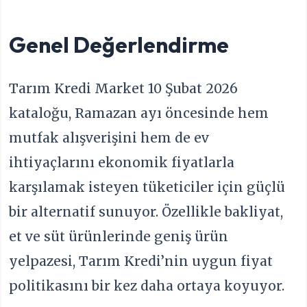
Genel Değerlendirme
Tarım Kredi Market 10 Şubat 2026
kataloğu, Ramazan ayı öncesinde hem
mutfak alışverişini hem de ev
ihtiyaçlarını ekonomik fiyatlarla
karşılamak isteyen tüketiciler için güçlü
bir alternatif sunuyor. Özellikle bakliyat,
et ve süt ürünlerinde geniş ürün
yelpazesi, Tarım Kredi’nin uygun fiyat
politikasını bir kez daha ortaya koyuyor.