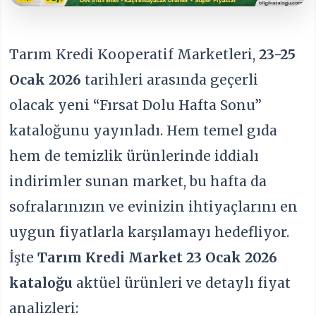
Tarım Kredi Kooperatif Marketleri,
23-25
Ocak 2026
tarihleri arasında geçerli
olacak yeni “Fırsat Dolu Hafta Sonu”
kataloğunu yayınladı. Hem temel gıda
hem de temizlik ürünlerinde iddialı
indirimler sunan market, bu hafta da
sofralarınızın ve evinizin ihtiyaçlarını en
uygun fiyatlarla karşılamayı hedefliyor.
İşte
Tarım Kredi Market 23 Ocak 2026
kataloğu
aktüel ürünleri ve detaylı fiyat
analizleri: