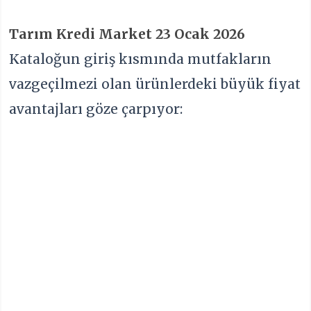
Tarım Kredi Market 23 Ocak 2026
Kataloğun giriş kısmında mutfakların
vazgeçilmezi olan ürünlerdeki büyük fiyat
avantajları göze çarpıyor: