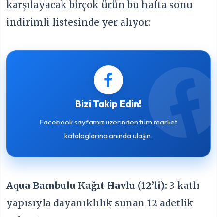
karşılayacak birçok ürün bu hafta sonu
indirimli listesinde yer alıyor:
Bizi Takip Edin!
Facebook sayfamız üzerinden tüm market
kataloglarına anında ulaşın.
Aqua Bambulu Kağıt Havlu (12’li):
3 katlı
yapısıyla dayanıklılık sunan 12 adetlik