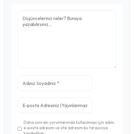
Daha sonraki yorumlarımda kullanılması için adım,
e-posta adresim ve site adresim bu tarayıcıya
kaydedilsin.