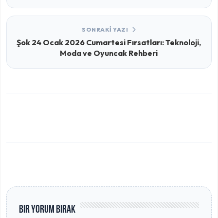
SONRAKI YAZI
Şok 24 Ocak 2026 Cumartesi Fırsatları: Teknoloji,
Moda ve Oyuncak Rehberi
Bir Yorum Bırak