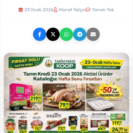
23 Ocak 2026
Murat Yalçın
Yorum Yok