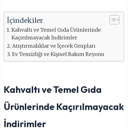
İçindekiler
Kahvaltı ve Temel Gıda Ürünlerinde
Kaçırılmayacak İndirimler
Atıştırmalıklar ve İçecek Grupları
Ev Temizliği ve Kişisel Bakım Reyonu
Kahvaltı ve Temel Gıda
Ürünlerinde Kaçırılmayacak
İndirimler