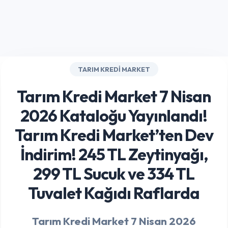
TARIM KREDI MARKET
Tarım Kredi Market 7 Nisan
2026 Kataloğu Yayınlandı!
Tarım Kredi Market’ten Dev
İndirim! 245 TL Zeytinyağı,
299 TL Sucuk ve 334 TL
Tuvalet Kağıdı Raflarda
Tarım Kredi Market 7 Nisan 2026