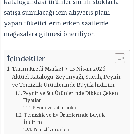
kataloğundaki ürünler sınırlı stoklarla
satışa sunulacağı için alışveriş planı
yapan tüketicilerin erken saatlerde
mağazalara gitmesi öneriliyor.
İçindekiler
Tarım Kredi Market 7-13 Nisan 2026
Aktüel Kataloğu: Zeytinyağı, Sucuk, Peynir
ve Temizlik Ürünlerinde Büyük İndirim
Peynir ve Süt Ürünlerinde Dikkat Çeken
Fiyatlar
Peynir ve süt ürünleri
Temizlik ve Ev Ürünlerinde Büyük
İndirim
Temizlik ürünleri