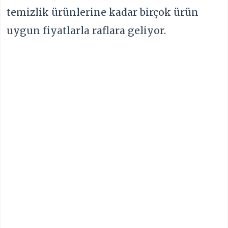
temizlik ürünlerine kadar birçok ürün
uygun fiyatlarla raflara geliyor.