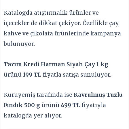
Katalogda atıştırmalık ürünler ve
içecekler de dikkat çekiyor. Özellikle çay,
kahve ve çikolata ürünlerinde kampanya
bulunuyor.
Tarım Kredi Harman Siyah Çay 1 kg
ürünü
199 TL
fiyatla satışa sunuluyor.
Kuruyemiş tarafında ise
Kavrulmuş Tuzlu
Fındık 500 g
ürünü
499 TL
fiyatıyla
katalogda yer alıyor.