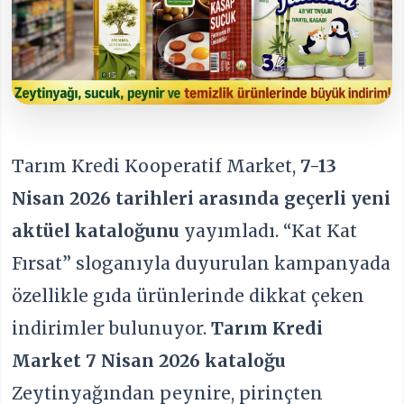
Tarım Kredi Kooperatif Market,
7-13
Nisan 2026 tarihleri arasında geçerli yeni
aktüel kataloğunu
yayımladı. “Kat Kat
Fırsat” sloganıyla duyurulan kampanyada
özellikle gıda ürünlerinde dikkat çeken
indirimler bulunuyor.
Tarım Kredi
Market 7 Nisan 2026 kataloğu
Zeytinyağından peynire, pirinçten