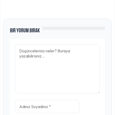
Bir Yorum Bırak