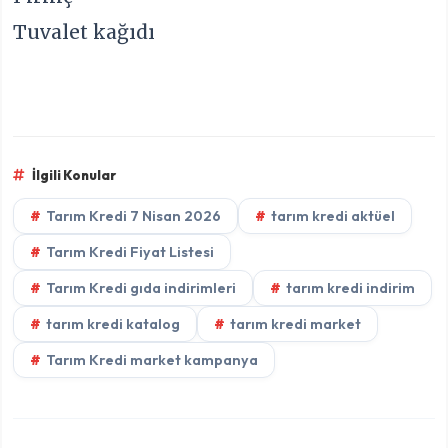
Tuvalet kağıdı
İlgili Konular
Tarım Kredi 7 Nisan 2026
tarım kredi aktüel
Tarım Kredi Fiyat Listesi
Tarım Kredi gıda indirimleri
tarım kredi indirim
tarım kredi katalog
tarım kredi market
Tarım Kredi market kampanya