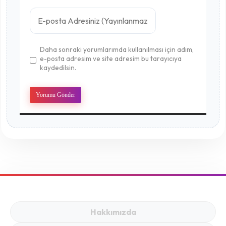
Daha sonraki yorumlarımda kullanılması için adım,
e-posta adresim ve site adresim bu tarayıcıya
kaydedilsin.
Hakkımızda