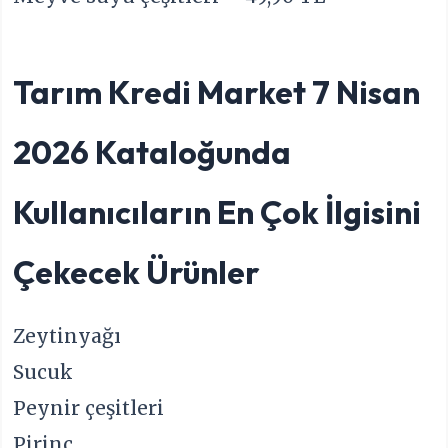
Tarım Kredi Market 7 Nisan
2026 Kataloğunda
Kullanıcıların En Çok İlgisini
Çekecek Ürünler
Zeytinyağı
Sucuk
Peynir çeşitleri
Pirinç