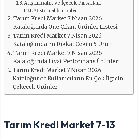
Atıştırmalık ve İçecek Fırsatları
Atıştırmalık ürünler
Tarım Kredi Market 7 Nisan 2026
Kataloğunda Öne Çıkan Ürünler Listesi
Tarım Kredi Market 7 Nisan 2026
Kataloğunda En Dikkat Çeken 5 Ürün
Tarım Kredi Market 7 Nisan 2026
Kataloğunda Fiyat Performans Ürünleri
Tarım Kredi Market 7 Nisan 2026
Kataloğunda Kullanıcıların En Çok İlgisini
Çekecek Ürünler
Tarım Kredi Market 7-13