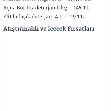
Aqua Bor toz deterjan 6 kg –
145 TL
Elit bulaşık deterjanı 4 L –
119 TL
Atıştırmalık ve İçecek Fırsatları