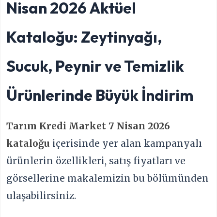
Nisan 2026 Aktüel
Kataloğu: Zeytinyağı,
Sucuk, Peynir ve Temizlik
Ürünlerinde Büyük İndirim
Tarım Kredi Market 7 Nisan 2026
kataloğu
içerisinde yer alan kampanyalı
ürünlerin özellikleri, satış fiyatları ve
görsellerine makalemizin bu bölümünden
ulaşabilirsiniz.