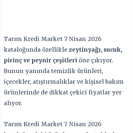
Tarım Kredi Market 7 Nisan 2026
kataloğunda özellikle
zeytinyağı, sucuk,
pirinç ve peynir çeşitleri
öne çıkıyor.
Bunun yanında temizlik ürünleri,
içecekler, atıştırmalıklar ve kişisel bakım
ürünlerinde de dikkat çekici fiyatlar yer
alıyor.
Tarım Kredi Market 7 Nisan 2026