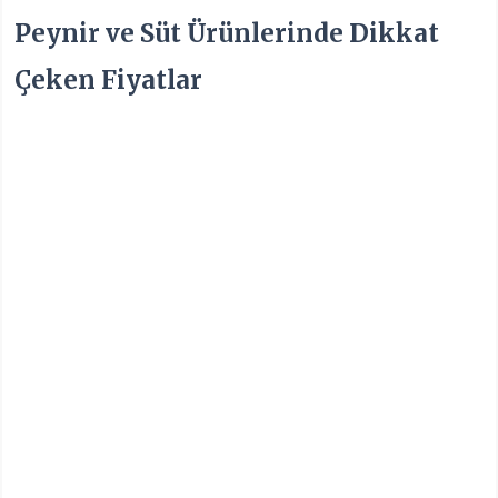
Peynir ve Süt Ürünlerinde Dikkat
Çeken Fiyatlar