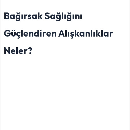
Bağırsak Sağlığını
Güçlendiren Alışkanlıklar
Neler?