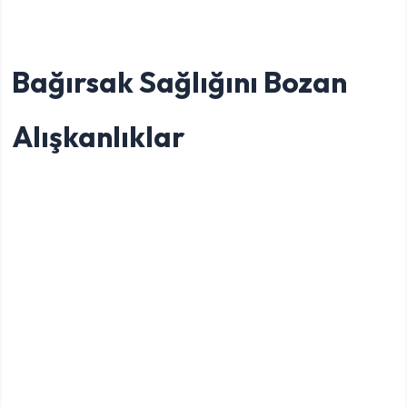
Bağırsak Sağlığını Bozan
Alışkanlıklar