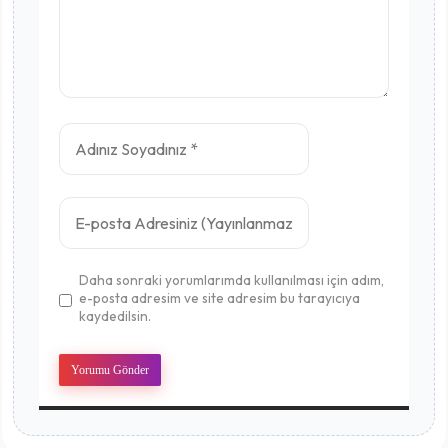
Daha sonraki yorumlarımda kullanılması için adım,
e-posta adresim ve site adresim bu tarayıcıya
kaydedilsin.