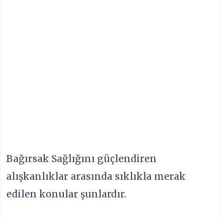
Bağırsak Sağlığını güçlendiren
alışkanlıklar arasında sıklıkla merak
edilen konular şunlardır.