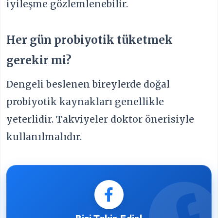
iyileşme gözlemlenebilir.
Her gün probiyotik tüketmek
gerekir mi?
Dengeli beslenen bireylerde doğal
probiyotik kaynakları genellikle
yeterlidir. Takviyeler doktor önerisiyle
kullanılmalıdır.