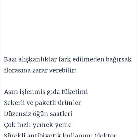
Bazı alışkanlıklar fark edilmeden bağırsak
florasına zarar verebilir:
Aşırı işlenmiş gıda tüketimi
Şekerli ve paketli ürünler
Düzensiz öğün saatleri
Çok hızlı yemek yeme
Sürekli antibiyotik kullanımı (doktor