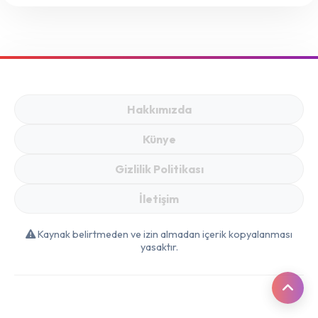
Hakkımızda
Künye
Gizlilik Politikası
İletişim
Kaynak belirtmeden ve izin almadan içerik kopyalanması
yasaktır.