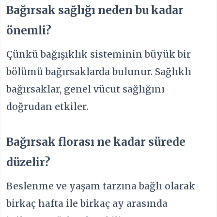
Bağırsak sağlığı neden bu kadar
önemli?
Çünkü bağışıklık sisteminin büyük bir
bölümü bağırsaklarda bulunur. Sağlıklı
bağırsaklar, genel vücut sağlığını
doğrudan etkiler.
Bağırsak florası ne kadar sürede
düzelir?
Beslenme ve yaşam tarzına bağlı olarak
birkaç hafta ile birkaç ay arasında