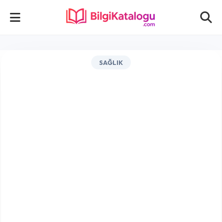
SAĞLIK