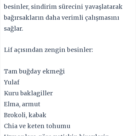
besinler, sindirim sürecini yavaşlatarak
bağırsakların daha verimli çalışmasını
sağlar.
Lif açısından zengin besinler:
Tam buğday ekmeği
Yulaf
Kuru baklagiller
Elma, armut
Brokoli, kabak
Chia ve keten tohumu