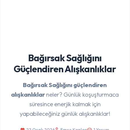
Bağırsak Sağlığını
Güçlendiren Alışkanlıklar
Bağırsak Sağlığını güçlendiren
alışkanlıklar
neler? Günlük koşuşturmaca
süresince enerjik kalmak için
yapabileceğiniz günlük alışkanlıklar!
22 Ocak 2026
Emre Kaplan
1 Yorum