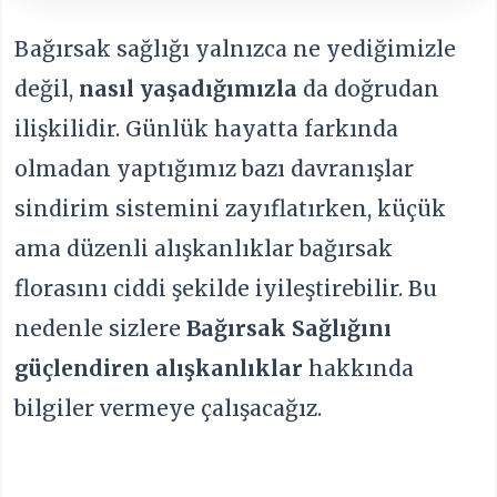
Bağırsak sağlığı yalnızca ne yediğimizle
değil,
nasıl yaşadığımızla
da doğrudan
ilişkilidir. Günlük hayatta farkında
olmadan yaptığımız bazı davranışlar
sindirim sistemini zayıflatırken, küçük
ama düzenli alışkanlıklar bağırsak
florasını ciddi şekilde iyileştirebilir. Bu
nedenle sizlere
Bağırsak Sağlığını
güçlendiren alışkanlıklar
hakkında
bilgiler vermeye çalışacağız.