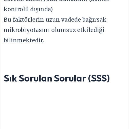
kontrolü dışında)
Bu faktörlerin uzun vadede bağırsak
mikrobiyotasını olumsuz etkilediği
bilinmektedir.
Sık Sorulan Sorular (SSS)