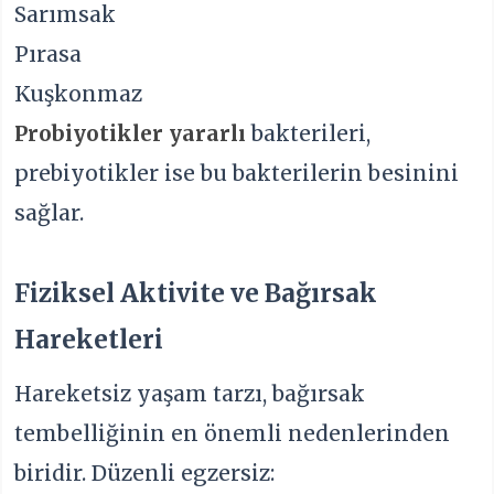
Sarımsak
Pırasa
Kuşkonmaz
Probiyotikler yararlı
bakterileri,
prebiyotikler ise bu bakterilerin besinini
sağlar.
Fiziksel Aktivite ve Bağırsak
Hareketleri
Hareketsiz yaşam tarzı, bağırsak
tembelliğinin en önemli nedenlerinden
biridir. Düzenli egzersiz: