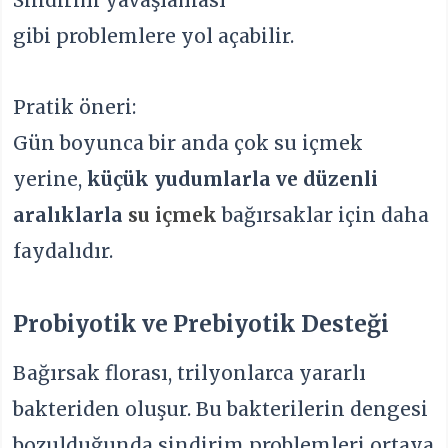
Sindirim yavaşlaması
gibi problemlere yol açabilir.
Pratik öneri:
Gün boyunca bir anda çok su içmek
yerine,
küçük yudumlarla ve düzenli
aralıklarla
su içmek
bağırsaklar için daha
faydalıdır.
Probiyotik ve Prebiyotik Desteği
Bağırsak florası, trilyonlarca yararlı
bakteriden oluşur. Bu bakterilerin dengesi
bozulduğunda sindirim problemleri ortaya