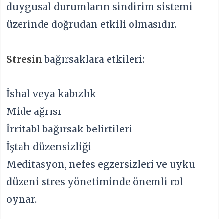
duygusal durumların sindirim sistemi
üzerinde doğrudan etkili olmasıdır.
Stresin
bağırsaklara etkileri:
İshal veya kabızlık
Mide ağrısı
İrritabl bağırsak belirtileri
İştah düzensizliği
Meditasyon, nefes egzersizleri ve uyku
düzeni stres yönetiminde önemli rol
oynar.