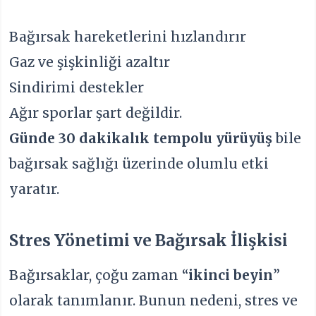
Bağırsak hareketlerini hızlandırır
Gaz ve şişkinliği azaltır
Sindirimi destekler
Ağır sporlar şart değildir.
Günde 30 dakikalık tempolu yürüyüş
bile
bağırsak sağlığı üzerinde olumlu etki
yaratır.
Stres Yönetimi ve Bağırsak İlişkisi
Bağırsaklar, çoğu zaman “
ikinci beyin
”
olarak tanımlanır. Bunun nedeni, stres ve