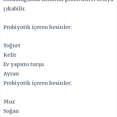
çıkabilir.
Probiyotik içeren besinler:
Yoğurt
Kefir
Ev yapımı turşu
Ayran
Prebiyotik içeren besinler:
Muz
Soğan