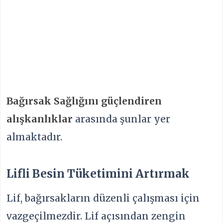
Bağırsak Sağlığını güçlendiren
alışkanlıklar
arasında şunlar yer
almaktadır.
Lifli Besin Tüketimini Artırmak
Lif, bağırsakların düzenli çalışması için
vazgeçilmezdir. Lif açısından zengin