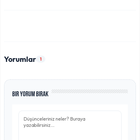
Yorumlar
1
Bir Yorum Bırak