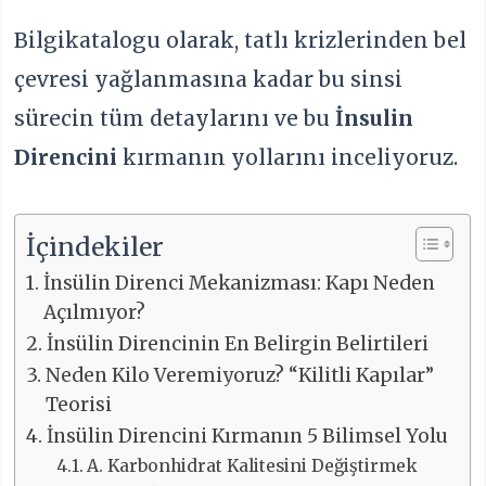
Bilgikatalogu olarak, tatlı krizlerinden bel
çevresi yağlanmasına kadar bu sinsi
sürecin tüm detaylarını ve bu
İnsulin
Direncini
kırmanın yollarını inceliyoruz.
İçindekiler
İnsülin Direnci Mekanizması: Kapı Neden
Açılmıyor?
İnsülin Direncinin En Belirgin Belirtileri
Neden Kilo Veremiyoruz? “Kilitli Kapılar”
Teorisi
İnsülin Direncini Kırmanın 5 Bilimsel Yolu
A. Karbonhidrat Kalitesini Değiştirmek