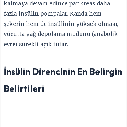
kalmaya devam edince pankreas daha
fazla insülin pompalar. Kanda hem
şekerin hem de insülinin yüksek olması,
vücutta yağ depolama modunu (anabolik
evre) sürekli açık tutar.
İnsülin Direncinin En Belirgin
Belirtileri