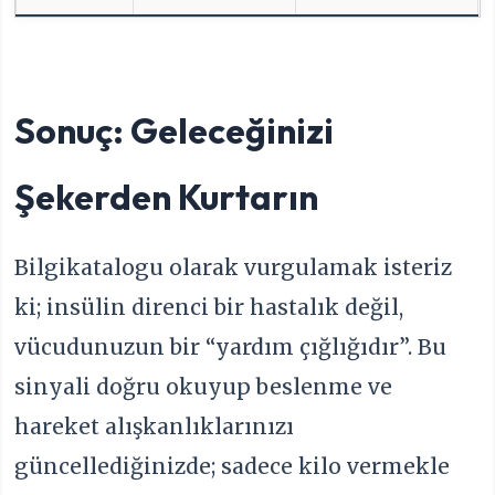
Sonuç: Geleceğinizi
Şekerden Kurtarın
Bilgikatalogu olarak vurgulamak isteriz
ki; insülin direnci bir hastalık değil,
vücudunuzun bir “yardım çığlığıdır”. Bu
sinyali doğru okuyup beslenme ve
hareket alışkanlıklarınızı
güncellediğinizde; sadece kilo vermekle