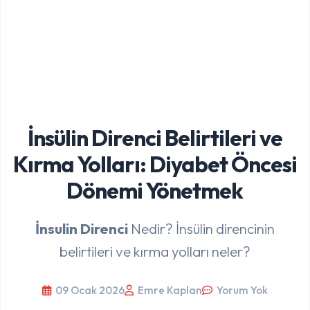
İnsülin Direnci Belirtileri ve
Kırma Yolları: Diyabet Öncesi
Dönemi Yönetmek
İnsulin Direnci
Nedir? İnsülin direncinin
belirtileri ve kırma yolları neler?
09 Ocak 2026
Emre Kaplan
Yorum Yok