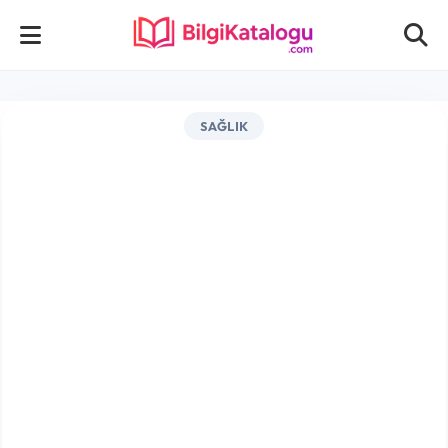
SAĞLIK