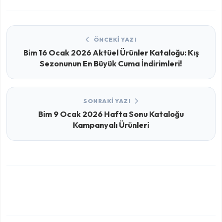
ÖNCEKI YAZI
Bim 16 Ocak 2026 Aktüel Ürünler Kataloğu: Kış
Sezonunun En Büyük Cuma İndirimleri!
SONRAKI YAZI
Bim 9 Ocak 2026 Hafta Sonu Kataloğu
Kampanyalı Ürünleri