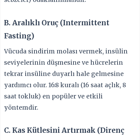
B. Aralıklı Oruç (Intermittent
Fasting)
Vücuda sindirim molası vermek, insülin
seviyelerinin düşmesine ve hücrelerin
tekrar insüline duyarlı hale gelmesine
yardımcı olur. 16:8 kuralı (16 saat açlık, 8
saat tokluk) en popüler ve etkili
yöntemdir.
C. Kas Kütlesini Artırmak (Direnç