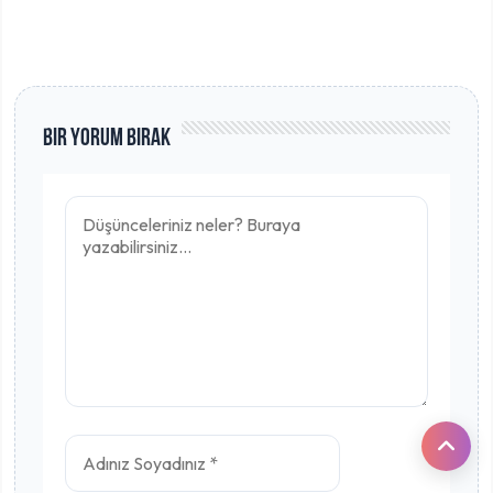
Bir Yorum Bırak