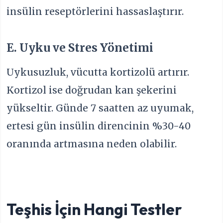
insülin reseptörlerini hassaslaştırır.
E. Uyku ve Stres Yönetimi
Uykusuzluk, vücutta kortizolü artırır.
Kortizol ise doğrudan kan şekerini
yükseltir. Günde 7 saatten az uyumak,
ertesi gün insülin direncinin %30-40
oranında artmasına neden olabilir.
Teşhis İçin Hangi Testler