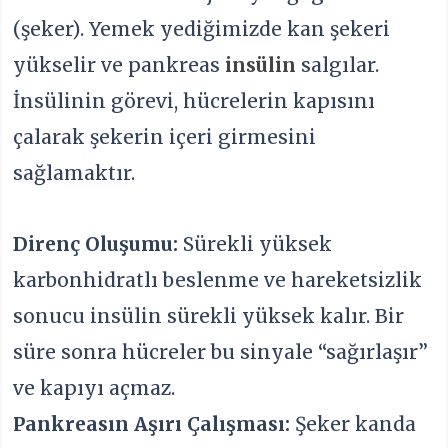
(şeker). Yemek yediğimizde kan şekeri
yükselir ve pankreas
insülin
salgılar.
İnsülinin görevi, hücrelerin kapısını
çalarak şekerin içeri girmesini
sağlamaktır.
Direnç Oluşumu:
Sürekli yüksek
karbonhidratlı beslenme ve hareketsizlik
sonucu insülin sürekli yüksek kalır. Bir
süre sonra hücreler bu sinyale “sağırlaşır”
ve kapıyı açmaz.
Pankreasın Aşırı Çalışması:
Şeker kanda