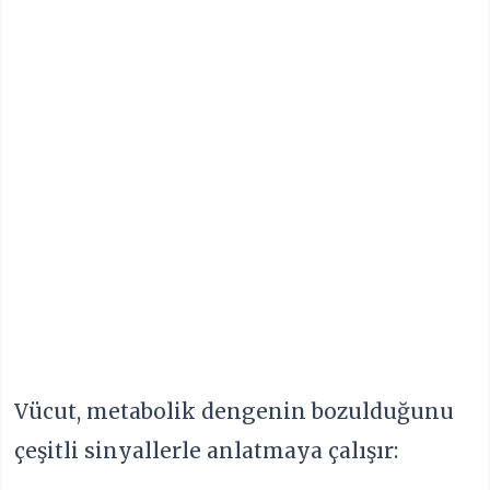
Vücut, metabolik dengenin bozulduğunu
çeşitli sinyallerle anlatmaya çalışır: