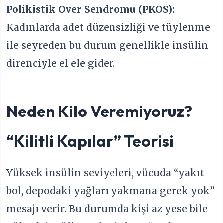
Polikistik Over Sendromu (PKOS):
Kadınlarda adet düzensizliği ve tüylenme
ile seyreden bu durum genellikle insülin
direnciyle el ele gider.
Neden Kilo Veremiyoruz?
“Kilitli Kapılar” Teorisi
Yüksek insülin seviyeleri, vücuda “yakıt
bol, depodaki yağları yakmana gerek yok”
mesajı verir. Bu durumda kişi az yese bile