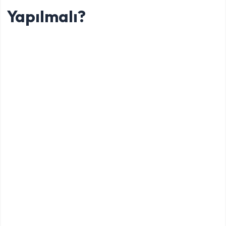
Yapılmalı?