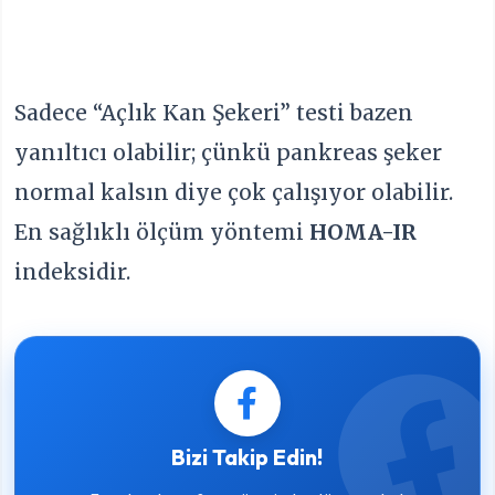
Sadece “Açlık Kan Şekeri” testi bazen
yanıltıcı olabilir; çünkü pankreas şeker
normal kalsın diye çok çalışıyor olabilir.
En sağlıklı ölçüm yöntemi
HOMA-IR
indeksidir.
Bizi Takip Edin!