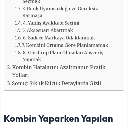
Seçmek
3. Renk Uyumsuzluğu ve Gereksiz
Karmaşa
4. Yanlış Ayakkabı Seçimi
5. Aksesuarı Abartmak
6. Sadece Markaya Odaklanmak
7. Kombini Ortama Göre Planlamamak
8. Gardırop Planı Olmadan Alışveriş
Yapmak
Kombin Hatalarını Azaltmanın Pratik
Yolları
Sonuç: Şıklık Küçük Detaylarda Gizli
Kombin Yaparken Yapılan