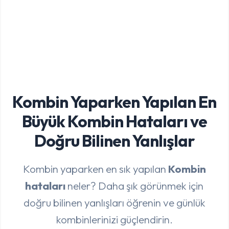
Kombin Yaparken Yapılan En
Büyük Kombin Hataları ve
Doğru Bilinen Yanlışlar
Kombin yaparken en sık yapılan
Kombin
hataları
neler? Daha şık görünmek için
doğru bilinen yanlışları öğrenin ve günlük
kombinlerinizi güçlendirin.