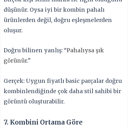
düşünür. Oysa iyi bir kombin pahalı
ürünlerden değil, doğru eşleşmelerden
oluşur.
Doğru bilinen yanlış: “
Pahalıysa şık
görünür
.”
Gerçek: Uygun fiyatlı basic parçalar doğru
kombinlendiğinde çok daha stil sahibi bir
görüntü oluşturabilir.
7. Kombini Ortama Göre