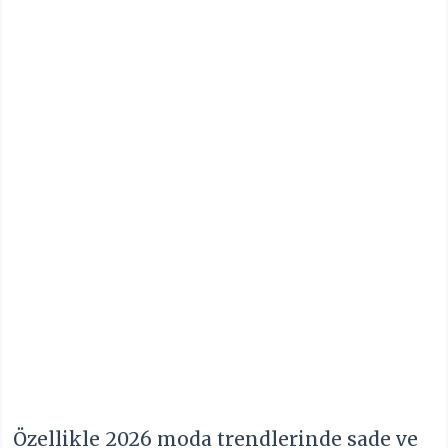
Özellikle 2026 moda trendlerinde sade ve