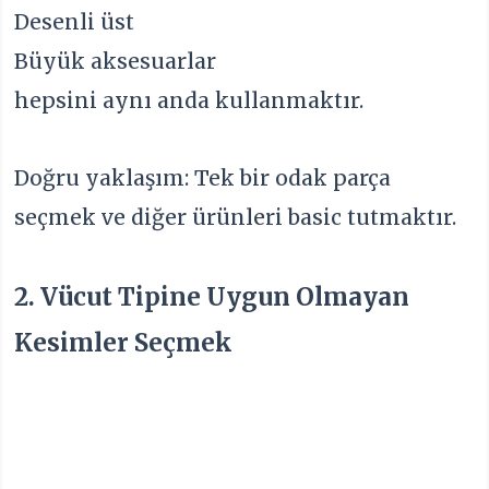
Desenli üst
Büyük aksesuarlar
hepsini aynı anda kullanmaktır.
Doğru yaklaşım: Tek bir odak parça
seçmek ve diğer ürünleri basic tutmaktır.
2. Vücut Tipine Uygun Olmayan
Kesimler Seçmek