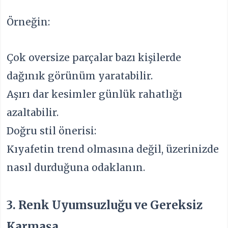
Örneğin:
Çok oversize parçalar bazı kişilerde
dağınık görünüm yaratabilir.
Aşırı dar kesimler günlük rahatlığı
azaltabilir.
Doğru stil önerisi:
Kıyafetin trend olmasına değil, üzerinizde
nasıl durduğuna odaklanın.
3. Renk Uyumsuzluğu ve Gereksiz
Karmaşa