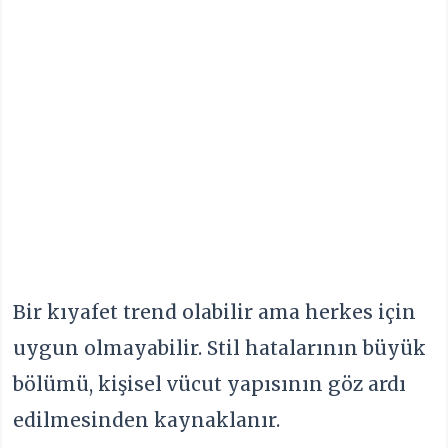
Bir kıyafet trend olabilir ama herkes için
uygun olmayabilir. Stil hatalarının büyük
bölümü, kişisel vücut yapısının göz ardı
edilmesinden kaynaklanır.