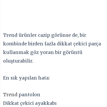
Trend ürünler cazip görünse de, bir
kombinde birden fazla dikkat çekici parça
kullanmak göz yoran bir görüntü
oluşturabilir.
En sık yapılan hata:
Trend
pantolon
Dikkat çekici ayakkabı