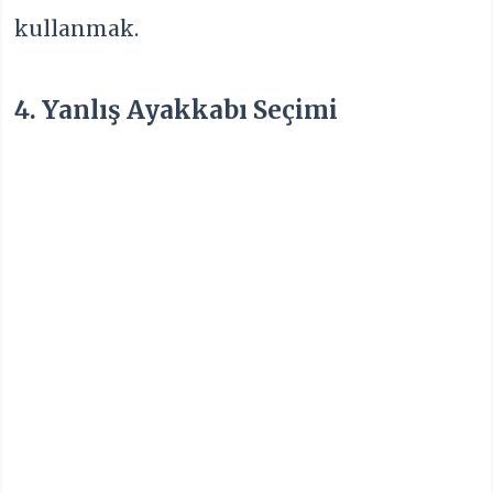
kullanmak.
4. Yanlış Ayakkabı Seçimi