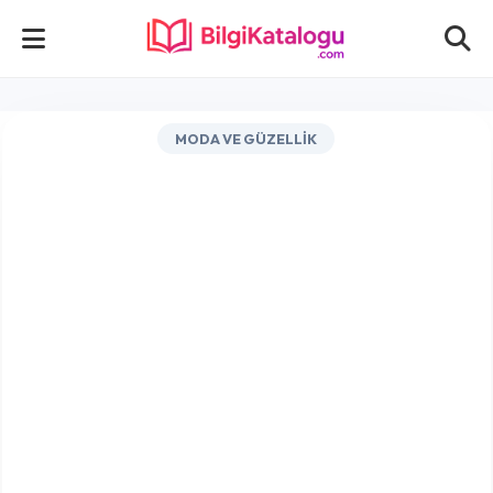
MODA VE GÜZELLIK