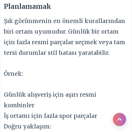
Planlamamak
Şık görünmenin en önemli kurallarından
biri ortam uyumudur. Günlük bir ortam
için fazla resmi parçalar seçmek veya tam
tersi durumlar stil hatası yaratabilir.
Örnek:
Günlük alışveriş için aşırı resmi
kombinler
İş ortamı için fazla spor parçalar
Doğru yaklaşım: