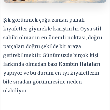
Şık görünmek çoğu zaman pahalı
kıyafetler giymekle karıştırılır. Oysa stil
sahibi olmanın en önemli noktası, doğru
parçaları doğru şekilde bir araya
getirebilmektir. Günümüzde birçok kişi
farkında olmadan bazı
Kombin Hataları
yapıyor ve bu durum en iyi kıyafetlerin
bile sıradan görünmesine neden
olabiliyor.