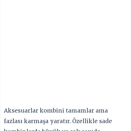
Aksesuarlar kombini tamamlar ama
fazlası karmaşa yaratır. Özellikle sade