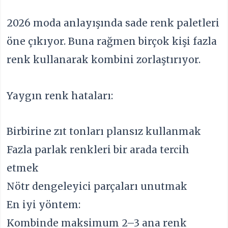
2026 moda anlayışında sade renk paletleri
öne çıkıyor. Buna rağmen birçok kişi fazla
renk kullanarak kombini zorlaştırıyor.
Yaygın renk hataları:
Birbirine zıt tonları plansız kullanmak
Fazla parlak renkleri bir arada tercih
etmek
Nötr dengeleyici parçaları unutmak
En iyi yöntem:
Kombinde maksimum 2–3 ana renk