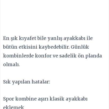
En şık kıyafet bile yanlış ayakkabı ile
bütün etkisini kaybedebilir. Günlük
kombinlerde konfor ve sadelik ön planda
olmalı.
Sık yapılan hatalar:
Spor kombine aşırı klasik ayakkabı
eklemek