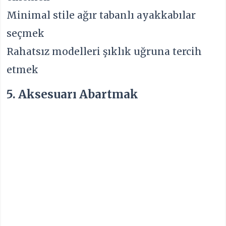
Minimal stile ağır tabanlı ayakkabılar
seçmek
Rahatsız modelleri şıklık uğruna tercih
etmek
5. Aksesuarı Abartmak