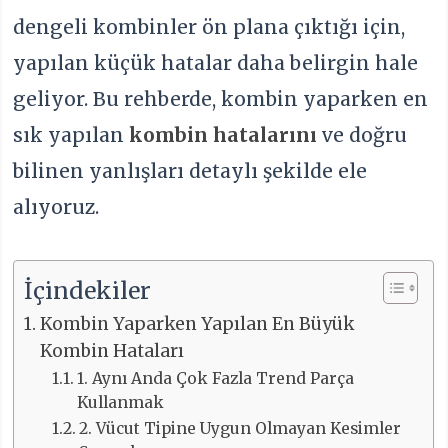
dengeli kombinler ön plana çıktığı için,
yapılan küçük hatalar daha belirgin hale
geliyor. Bu rehberde, kombin yaparken en
sık yapılan
kombin hatalarını
ve doğru
bilinen yanlışları detaylı şekilde ele
alıyoruz.
İçindekiler
Kombin Yaparken Yapılan En Büyük
Kombin Hataları
1. Aynı Anda Çok Fazla Trend Parça
Kullanmak
2. Vücut Tipine Uygun Olmayan Kesimler