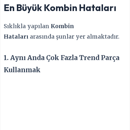
En Büyük
Kombin Hataları
Sıklıkla yapılan
Kombin
Hataları
arasında şunlar yer almaktadır.
1. Aynı Anda Çok Fazla Trend Parça
Kullanmak